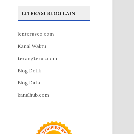
LITERASI BLOG LAIN
lenteraseo.com
Kanal Waktu
terangterus.com
Blog Detik
Blog Data
kanalhub.com