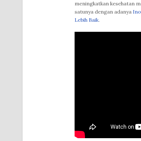
meningkatkan kesehatan ma
satunya dengan adanya
Ino
Lebih Baik
.