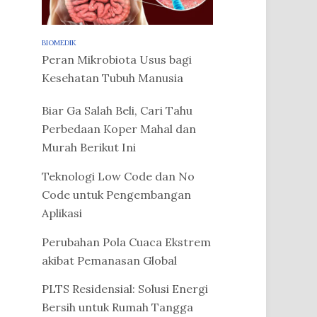
BIOMEDIK
Peran Mikrobiota Usus bagi
Kesehatan Tubuh Manusia
Biar Ga Salah Beli, Cari Tahu
Perbedaan Koper Mahal dan
Murah Berikut Ini
Teknologi Low Code dan No
Code untuk Pengembangan
Aplikasi
Perubahan Pola Cuaca Ekstrem
akibat Pemanasan Global
PLTS Residensial: Solusi Energi
Bersih untuk Rumah Tangga