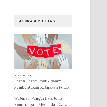
LITERASI PILIHAN
SOSIAL BUDAYA
Peran Partai Politik dalam
Pembentukan Kebijakan Publik
Webinar: Pengertian, Jenis,
Keuntungan, Media dan Cara