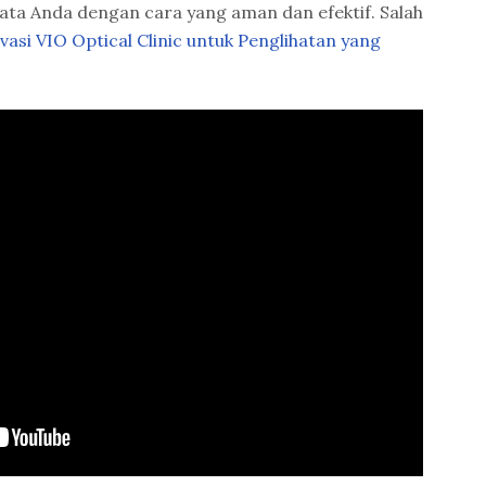
ta Anda dengan cara yang aman dan efektif. Salah
vasi VIO Optical Clinic untuk Penglihatan yang