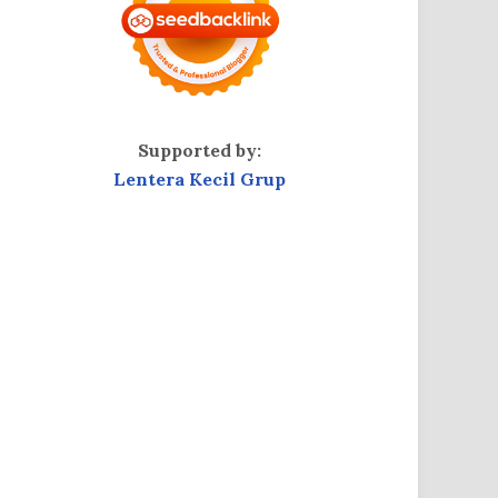
Supported by:
Lentera Kecil Grup