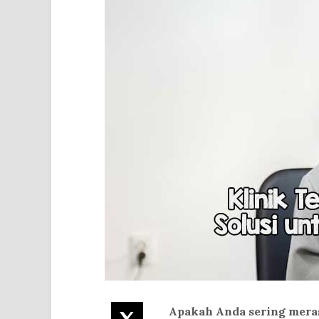
Apakah Anda sering merasa
Twitter