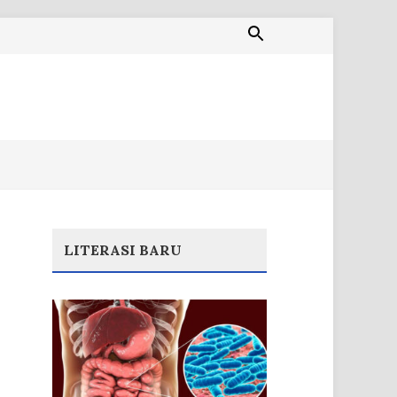
LITERASI BARU