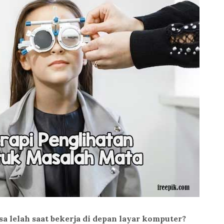
 lelah saat bekerja di depan layar komputer?