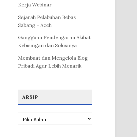
Kerja Webinar
Sejarah Pelabuhan Bebas
Sabang – Aceh
Gangguan Pendengaran Akibat
Kebisingan dan Solusinya
Membuat dan Mengelola Blog
Pribadi Agar Lebih Menarik
ARSIP
Arsip