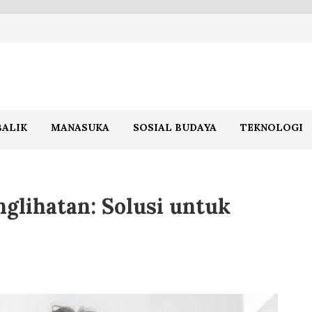
BALIK
MANASUKA
SOSIAL BUDAYA
TEKNOLOGI
nglihatan: Solusi untuk