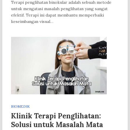
Terapi penglihatan binokular adalah sebuah metode
untuk mengatasi masalah penglihatan yang sangat
efektif. Terapi ini dapat membantu memperbaiki
keseimbangan visual…
BIOMEDIK
Klinik Terapi Penglihatan:
Solusi untuk Masalah Mata