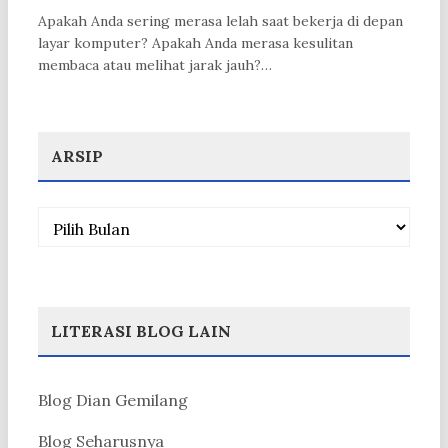
Apakah Anda sering merasa lelah saat bekerja di depan
layar komputer? Apakah Anda merasa kesulitan
membaca atau melihat jarak jauh?…
ARSIP
Arsip
LITERASI BLOG LAIN
Blog Dian Gemilang
Blog Seharusnya