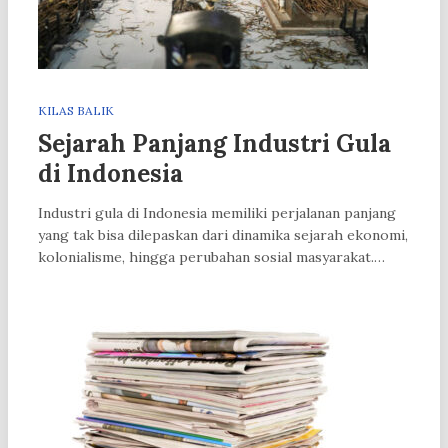
KILAS BALIK
Sejarah Panjang Industri Gula
di Indonesia
Industri gula di Indonesia memiliki perjalanan panjang
yang tak bisa dilepaskan dari dinamika sejarah ekonomi,
kolonialisme, hingga perubahan sosial masyarakat.…