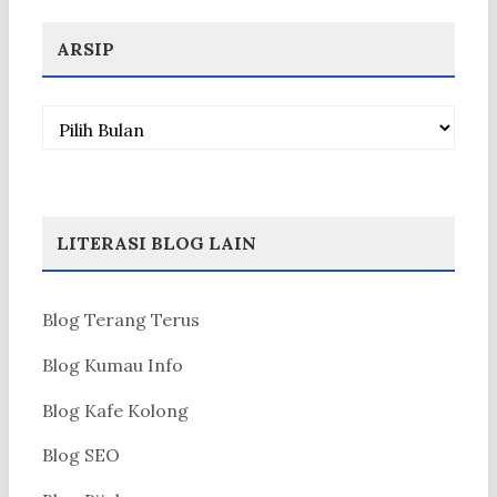
ARSIP
Arsip
LITERASI BLOG LAIN
Blog Terang Terus
Blog Kumau Info
Blog Kafe Kolong
Blog SEO