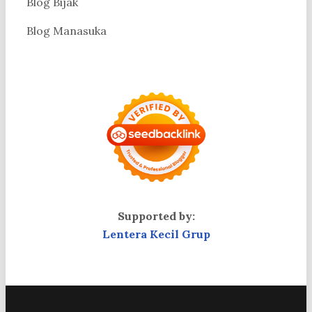
Blog Bijak
Blog Manasuka
Supported by:
Lentera Kecil Grup