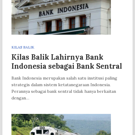
KILAS BALIK
Kilas Balik Lahirnya Bank
Indonesia sebagai Bank Sentral
Bank Indonesia merupakan salah satu institusi paling
strategis dalam sistem ketatanegaraan Indonesia.
Perannya sebagai bank sentral tidak hanya berkaitan
dengan…