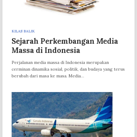
KILAS BALIK
Sejarah Perkembangan Media
Massa di Indonesia
Perjalanan media massa di Indonesia merupakan
cerminan dinamika sosial, politik, dan budaya yang terus
berubah dari masa ke masa. Media…