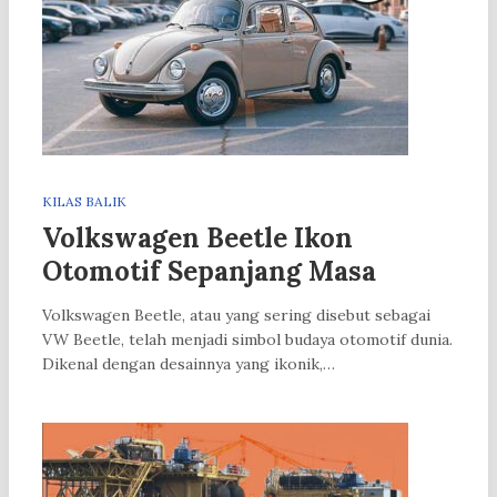
KILAS BALIK
Volkswagen Beetle Ikon
Otomotif Sepanjang Masa
Volkswagen Beetle, atau yang sering disebut sebagai
VW Beetle, telah menjadi simbol budaya otomotif dunia.
Dikenal dengan desainnya yang ikonik,…