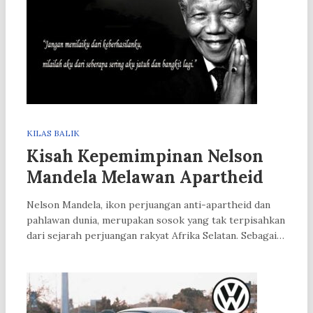
KILAS BALIK
Kisah Kepemimpinan Nelson
Mandela Melawan Apartheid
Nelson Mandela, ikon perjuangan anti-apartheid dan
pahlawan dunia, merupakan sosok yang tak terpisahkan
dari sejarah perjuangan rakyat Afrika Selatan. Sebagai…