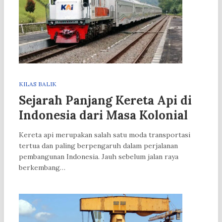
KILAS BALIK
Sejarah Panjang Kereta Api di
Indonesia dari Masa Kolonial
Kereta api merupakan salah satu moda transportasi
tertua dan paling berpengaruh dalam perjalanan
pembangunan Indonesia. Jauh sebelum jalan raya
berkembang…