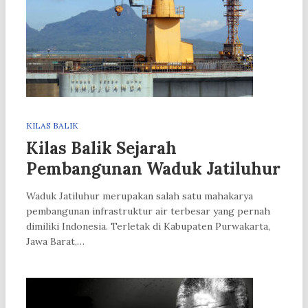
KILAS BALIK
Kilas Balik Sejarah
Pembangunan Waduk Jatiluhur
Waduk Jatiluhur merupakan salah satu mahakarya
pembangunan infrastruktur air terbesar yang pernah
dimiliki Indonesia. Terletak di Kabupaten Purwakarta,
Jawa Barat,…