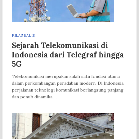
KILAS BALIK
Sejarah Telekomunikasi di
Indonesia dari Telegraf hingga
5G
Telekomunikasi merupakan salah satu fondasi utama
dalam perkembangan peradaban modern. Di Indonesia,
perjalanan teknologi komunikasi berlangsung panjang
dan penuh dinamika,…