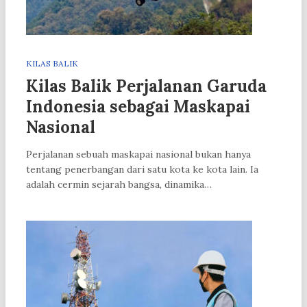
KILAS BALIK
Kilas Balik Perjalanan Garuda
Indonesia sebagai Maskapai
Nasional
Perjalanan sebuah maskapai nasional bukan hanya
tentang penerbangan dari satu kota ke kota lain. Ia
adalah cermin sejarah bangsa, dinamika…