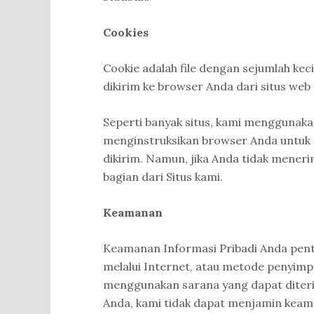
Cookies
Cookie adalah file dengan sejumlah kec
dikirim ke browser Anda dari situs web
Seperti banyak situs, kami menggunak
menginstruksikan browser Anda untuk 
dikirim. Namun, jika Anda tidak mene
bagian dari Situs kami.
Keamanan
Keamanan Informasi Pribadi Anda pent
melalui Internet, atau metode penyim
menggunakan sarana yang dapat diteri
Anda, kami tidak dapat menjamin keam