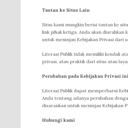
Tautan ke Situs Lain
Situs kami mungkin berisi tautan ke situ
link pihak ketiga, Anda akan diarahkan
untuk meninjau Kebijakan Privasi dari s
Literasi Publik tidak memiliki kendali a
privasi, atau praktik dari situs atau la
Perubahan pada Kebijakan Privasi in
Literasi Publik dapat memperbarui Kebi
Anda tentang adanya perubahan dengan
disarankan untuk meninjau Kebijakan Pr
Hubungi kami