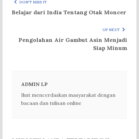
DON'T MISS IT
Belajar dari India Tentang Otak Moncer
UP NEXT
Pengolahan Air Gambut Asin Menjadi
Siap Minum
ADMIN LP
Ikut mencerdaskan masyarakat dengan
bacaan dan tulisan online