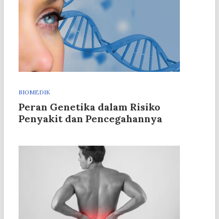
BIOMEDIK
Peran Genetika dalam Risiko
Penyakit dan Pencegahannya