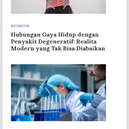
BIOMEDIK
Hubungan Gaya Hidup dengan
Penyakit Degeneratif: Realita
Modern yang Tak Bisa Diabaikan