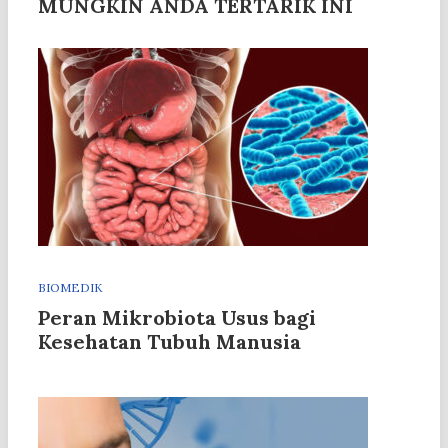
MUNGKIN ANDA TERTARIK INI
BIOMEDIK
Peran Mikrobiota Usus bagi
Kesehatan Tubuh Manusia