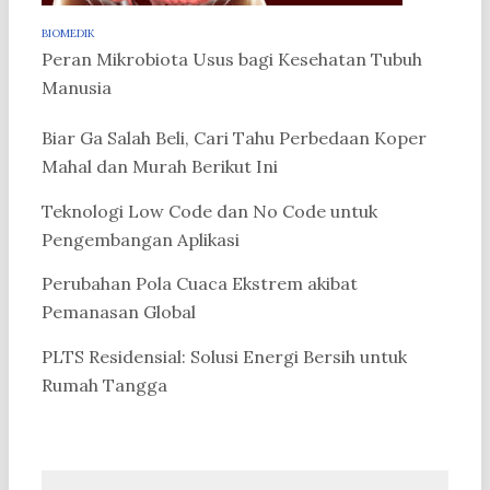
BIOMEDIK
Peran Mikrobiota Usus bagi Kesehatan Tubuh
Manusia
Biar Ga Salah Beli, Cari Tahu Perbedaan Koper
Mahal dan Murah Berikut Ini
Teknologi Low Code dan No Code untuk
Pengembangan Aplikasi
Perubahan Pola Cuaca Ekstrem akibat
Pemanasan Global
PLTS Residensial: Solusi Energi Bersih untuk
Rumah Tangga