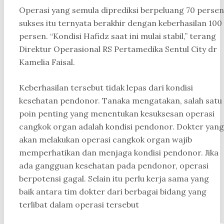
Operasi yang semula diprediksi berpeluang 70 persen
sukses itu ternyata berakhir dengan keberhasilan 100
persen. “Kondisi Hafidz saat ini mulai stabil,” terang
Direktur Operasional RS Pertamedika Sentul City dr
Kamelia Faisal.
Keberhasilan tersebut tidak lepas dari kondisi
kesehatan pendonor. Tanaka mengatakan, salah satu
poin penting yang menentukan kesuksesan operasi
cangkok organ adalah kondisi pendonor. Dokter yang
akan melakukan operasi cangkok organ wajib
memperhatikan dan menjaga kondisi pendonor. Jika
ada gangguan kesehatan pada pendonor, operasi
berpotensi gagal. Selain itu perlu kerja sama yang
baik antara tim dokter dari berbagai bidang yang
terlibat dalam operasi tersebut