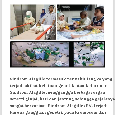
Sindrom Alagille
termasuk penyakit langka yang
terjadi akibat kelainan genetik atau keturunan.
Sindrom Alagille mengganggu berbagai organ
seperti ginjal, hati dan jantung sehingga gejalanya
sangat bervariasi. Sindrom Alagille (SA) terjadi
karena gangguan genetik pada kromosom dan