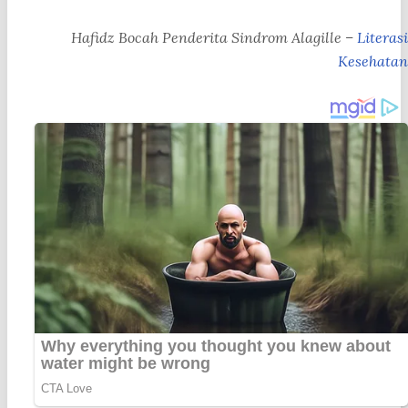
Hafidz Bocah Penderita Sindrom Alagille –
Literasi
Kesehatan