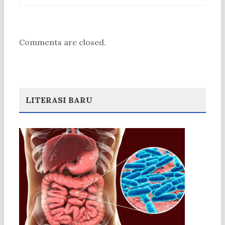
Comments are closed.
LITERASI BARU