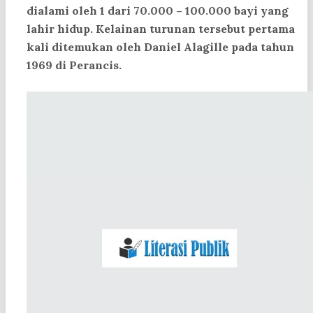
dialami oleh 1 dari 70.000 – 100.000 bayi yang
lahir hidup. Kelainan turunan tersebut pertama
kali ditemukan oleh Daniel Alagille pada tahun
1969 di Perancis.