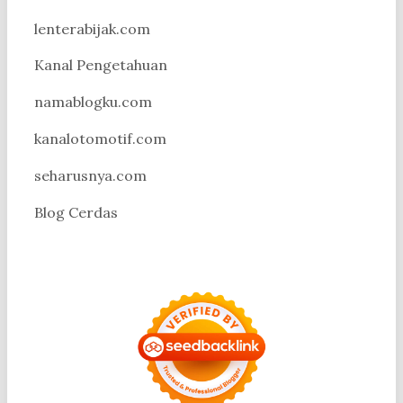
lenterabijak.com
Kanal Pengetahuan
namablogku.com
kanalotomotif.com
seharusnya.com
Blog Cerdas