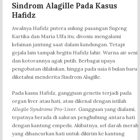
Sindrom Alagille Pada Kasus
Hafidz
Awalnya Hafidz putera sulung pasangan Sugeng
Kartika dan Maria Ulfa itu, divonis mengalami
kelainan jantung saat dalam kandungan. Tetapi
gejala lain tampak begitu Hafidz lahir. Warna air seni
dan kotorannya agak putih. Berbagai upaya
pengobatan dilakukan, hingga pada usia 6 bulan baru
diketahui menderita Sindrom Alagille.
Pada kasus Hafidz, gangguan genetis terjadi pada
organ liver atau hati, atau dikenal dengan istilah
Allegile Syndrome Pro-Liver
. Gangguan yang dialami,
tepatnya berada di saluran penghubung antara hati
dengan kantung empedu. Akibatnya, sel darah merah
yang dihancurkan hati untuk dikirim ke kantung