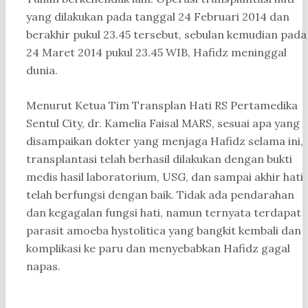
yang dilakukan pada tanggal 24 Februari 2014 dan
berakhir pukul 23.45 tersebut, sebulan kemudian pada
24 Maret 2014 pukul 23.45 WIB, Hafidz meninggal
dunia.
Menurut Ketua Tim Transplan Hati RS Pertamedika
Sentul City, dr. Kamelia Faisal MARS, sesuai apa yang
disampaikan dokter yang menjaga Hafidz selama ini,
transplantasi telah berhasil dilakukan dengan bukti
medis hasil laboratorium, USG, dan sampai akhir hati
telah berfungsi dengan baik. Tidak ada pendarahan
dan kegagalan fungsi hati, namun ternyata terdapat
parasit amoeba hystolitica yang bangkit kembali dan
komplikasi ke paru dan menyebabkan Hafidz gagal
napas.