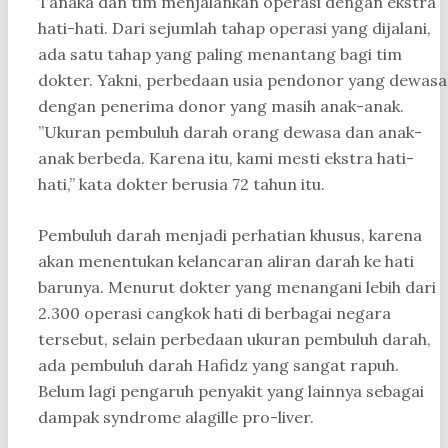
Tanaka dan tim menjalankan operasi dengan ekstra
hati-hati. Dari sejumlah tahap operasi yang dijalani,
ada satu tahap yang paling menantang bagi tim
dokter. Yakni, perbedaan usia pendonor yang dewasa
dengan penerima donor yang masih anak-anak.
”Ukuran pembuluh darah orang dewasa dan anak-
anak berbeda. Karena itu, kami mesti ekstra hati-
hati,” kata dokter berusia 72 tahun itu.
Pembuluh darah menjadi perhatian khusus, karena
akan menentukan kelancaran aliran darah ke hati
barunya. Menurut dokter yang menangani lebih dari
2.300 operasi cangkok hati di berbagai negara
tersebut, selain perbedaan ukuran pembuluh darah,
ada pembuluh darah Hafidz yang sangat rapuh.
Belum lagi pengaruh penyakit yang lainnya sebagai
dampak syndrome alagille pro-liver.