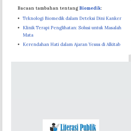
Bacaan tambahan tentang
Biomedik
:
Teknologi Biomedik dalam Deteksi Dini Kanker
Klinik Terapi Penglihatan: Solusi untuk Masalah
Mata
Kerendahan Hati dalam Ajaran Yesus di Alkitab