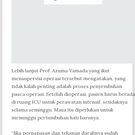
Lebih lanjut Prof. Azuma Yamada yang ikut
mensupervisi operasi tersebut mengatakan, yang
tidak kalah penting adalah proses penyembuhan
pasca operasi. Setelah dioperasi, pasien harus berada
di ruang ICU untuk perawatan intensif, setidaknya
selama seminggu. Masa itu diperlukan untuk
menunggu pertumbuhan hati barunya.
“Jika pernapasan dan tekanan darahnya sudah