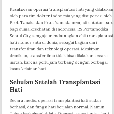
Kesuksesan operasi transplantasi hati yang dilakukan
oleh para tim dokter Indonesia yang disupervisi oleh
Prof. Tanaka dan Prof. Yamada menjadi catatan baru
bagi dunia kesehatan di Indonesia. RS Pertamedika
Sentul City, sengaja mendatangkan ahli transplantasi
hati nomor satu di dunia, sebagai bagian dari
transfer ilmu dan teknologi operasi. Meskipun
demikian, transfer ilmu tidak bisa dilakukan secara
instan, karena perlu jam terbang dengan berbagai
kasus kelainan hati.
Sebulan Setelah Transplantasi
Hati
Secara medis, operasi transplantasi hati sudah
berhasil, dan fungsi hati berjalan normal. Namun
Tuhan berkehendak lain. Operasi transplantasi hati