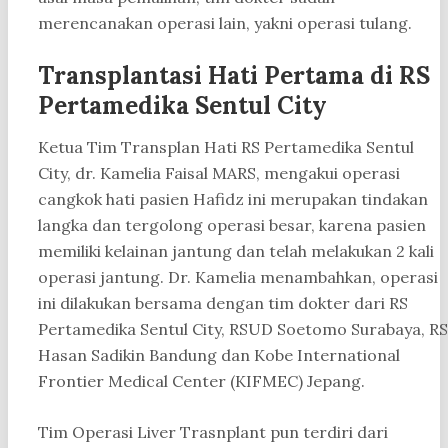
merencanakan operasi lain, yakni operasi tulang.
Transplantasi Hati Pertama di RS
Pertamedika Sentul City
Ketua Tim Transplan Hati RS Pertamedika Sentul
City, dr. Kamelia Faisal MARS, mengakui operasi
cangkok hati pasien Hafidz ini merupakan tindakan
langka dan tergolong operasi besar, karena pasien
memiliki kelainan jantung dan telah melakukan 2 kali
operasi jantung. Dr. Kamelia menambahkan, operasi
ini dilakukan bersama dengan tim dokter dari RS
Pertamedika Sentul City, RSUD Soetomo Surabaya, RS
Hasan Sadikin Bandung dan Kobe International
Frontier Medical Center (KIFMEC) Jepang.
Tim Operasi Liver Trasnplant pun terdiri dari