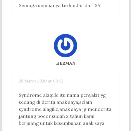
Semoga semuanya terhindar dari SA
HERMAN
25 Maret 2020 at 00:22
Syndrome alagille,itu nama penyakit yg
sedang di derita anak saya,selain
syndrome alagille,anak saya jg menderita
jantung bocor.sudah 2 tahun kami
berjuang untuk kesembuhan anak saya