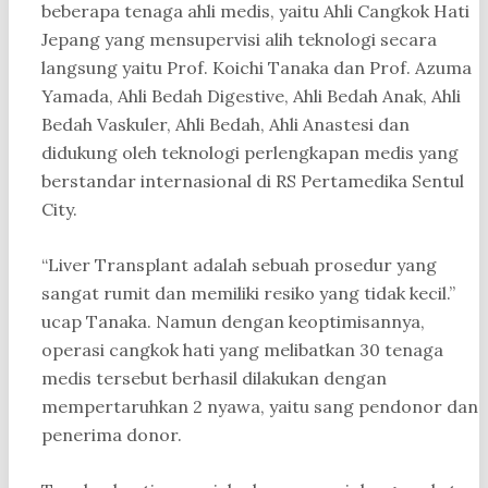
beberapa tenaga ahli medis, yaitu Ahli Cangkok Hati
Jepang yang mensupervisi alih teknologi secara
langsung yaitu Prof. Koichi Tanaka dan Prof. Azuma
Yamada, Ahli Bedah Digestive, Ahli Bedah Anak, Ahli
Bedah Vaskuler, Ahli Bedah, Ahli Anastesi dan
didukung oleh teknologi perlengkapan medis yang
berstandar internasional di RS Pertamedika Sentul
City.
“Liver Transplant adalah sebuah prosedur yang
sangat rumit dan memiliki resiko yang tidak kecil.”
ucap Tanaka. Namun dengan keoptimisannya,
operasi cangkok hati yang melibatkan 30 tenaga
medis tersebut berhasil dilakukan dengan
mempertaruhkan 2 nyawa, yaitu sang pendonor dan
penerima donor.