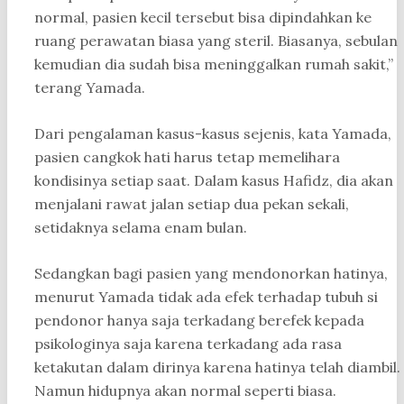
normal, pasien kecil tersebut bisa dipindahkan ke
ruang perawatan biasa yang steril. Biasanya, sebulan
kemudian dia sudah bisa meninggalkan rumah sakit,”
terang Yamada.
Dari pengalaman kasus-kasus sejenis, kata Yamada,
pasien cangkok hati harus tetap memelihara
kondisinya setiap saat. Dalam kasus Hafidz, dia akan
menjalani rawat jalan setiap dua pekan sekali,
setidaknya selama enam bulan.
Sedangkan bagi pasien yang mendonorkan hatinya,
menurut Yamada tidak ada efek terhadap tubuh si
pendonor hanya saja terkadang berefek kepada
psikologinya saja karena terkadang ada rasa
ketakutan dalam dirinya karena hatinya telah diambil.
Namun hidupnya akan normal seperti biasa.