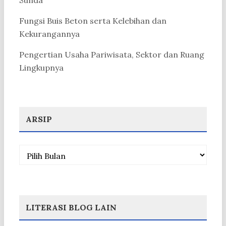
Sunda
Fungsi Buis Beton serta Kelebihan dan
Kekurangannya
Pengertian Usaha Pariwisata, Sektor dan Ruang
Lingkupnya
ARSIP
Arsip
LITERASI BLOG LAIN