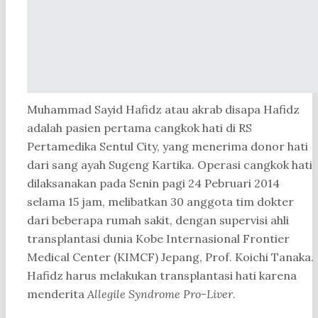
Muhammad Sayid Hafidz atau akrab disapa Hafidz
adalah pasien pertama cangkok hati di RS
Pertamedika Sentul City, yang menerima donor hati
dari sang ayah Sugeng Kartika. Operasi cangkok hati
dilaksanakan pada Senin pagi 24 Pebruari 2014
selama 15 jam, melibatkan 30 anggota tim dokter
dari beberapa rumah sakit, dengan supervisi ahli
transplantasi dunia Kobe Internasional Frontier
Medical Center (KIMCF) Jepang, Prof. Koichi Tanaka.
Hafidz harus melakukan transplantasi hati karena
menderita
Allegile Syndrome Pro-Liver
.