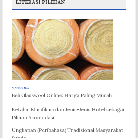
LITERASI PILIHAN
MANASUKA
Beli Glasswool Online: Harga Paling Murah
Ketahui Klasifikasi dan Jenis-Jenis Hotel sebagai
Pilihan Akomodasi
Ungkapan (Peribahasa) Tradisional Masyarakat