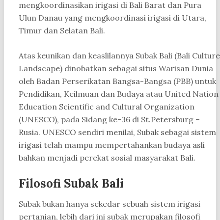
mengkoordinasikan irigasi di Bali Barat dan Pura
Ulun Danau yang mengkoordinasi irigasi di Utara,
Timur dan Selatan Bali.
Atas keunikan dan keaslilannya Subak Bali (Bali Culture
Landscape) dinobatkan sebagai situs Warisan Dunia
oleh Badan Perserikatan Bangsa-Bangsa (PBB) untuk
Pendidikan, Keilmuan dan Budaya atau United Nation
Education Scientific and Cultural Organization
(UNESCO), pada Sidang ke-36 di St.Petersburg –
Rusia. UNESCO sendiri menilai, Subak sebagai sistem
irigasi telah mampu mempertahankan budaya asli
bahkan menjadi perekat sosial masyarakat Bali.
Filosofi Subak Bali
Subak bukan hanya sekedar sebuah sistem irigasi
pertanian, lebih dari ini subak merupakan filosofi