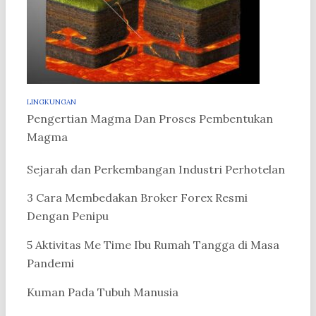
LINGKUNGAN
Pengertian Magma Dan Proses Pembentukan
Magma
Sejarah dan Perkembangan Industri Perhotelan
3 Cara Membedakan Broker Forex Resmi
Dengan Penipu
5 Aktivitas Me Time Ibu Rumah Tangga di Masa
Pandemi
Kuman Pada Tubuh Manusia