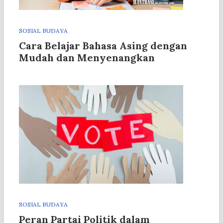
SOSIAL BUDAYA
Cara Belajar Bahasa Asing dengan
Mudah dan Menyenangkan
SOSIAL BUDAYA
Peran Partai Politik dalam