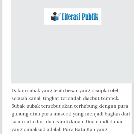
Dalam subak yang lebih besar yang disuplai oleh
sebuah kanal, tingkat terendah disebut tempek.
Subak-subak tersebut akan terhubung dengan pura
gunung atau pura masceti yang menjadi bagian dari
salah satu dari dua candi danau. Dua candi danau
yang dimaksud adalah Pura Batu Kau yang