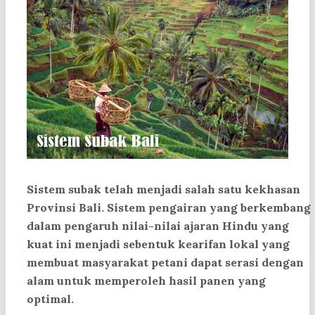
Sistem subak telah menjadi salah satu kekhasan
Provinsi Bali. Sistem pengairan yang berkembang
dalam pengaruh nilai-nilai ajaran Hindu yang
kuat ini menjadi sebentuk kearifan lokal yang
membuat masyarakat petani dapat serasi dengan
alam untuk memperoleh hasil panen yang
optimal.