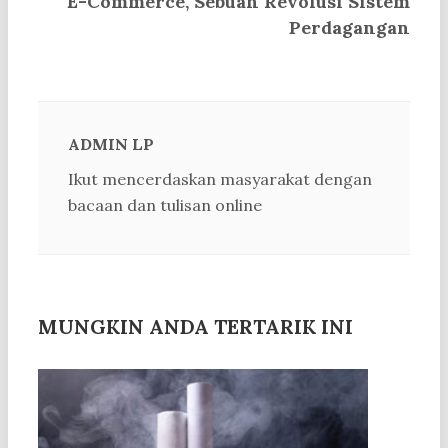
E-Commerce, Sebuah Revolusi Sistem
Perdagangan
ADMIN LP
Ikut mencerdaskan masyarakat dengan
bacaan dan tulisan online
MUNGKIN ANDA TERTARIK INI