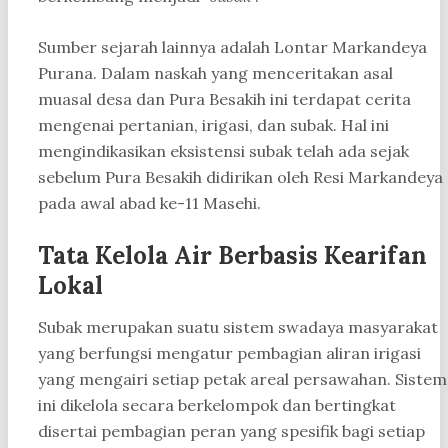
Sumber sejarah lainnya adalah Lontar Markandeya
Purana. Dalam naskah yang menceritakan asal
muasal desa dan Pura Besakih ini terdapat cerita
mengenai pertanian, irigasi, dan subak. Hal ini
mengindikasikan eksistensi subak telah ada sejak
sebelum Pura Besakih didirikan oleh Resi Markandeya
pada awal abad ke-11 Masehi.
Tata Kelola Air Berbasis Kearifan
Lokal
Subak merupakan suatu sistem swadaya masyarakat
yang berfungsi mengatur pembagian aliran irigasi
yang mengairi setiap petak areal persawahan. Sistem
ini dikelola secara berkelompok dan bertingkat
disertai pembagian peran yang spesifik bagi setiap