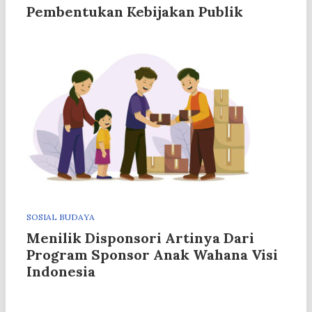
Pembentukan Kebijakan Publik
SOSIAL BUDAYA
Menilik Disponsori Artinya Dari
Program Sponsor Anak Wahana Visi
Indonesia