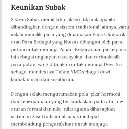
Keunikan Subak
Sistem Subak memiliki karakteristik unik apabila
dibandingkan dengan sistem tradisional lainnya, yaitu
selalu memiliki pura yang dinamakan Pura Uluncarik
atau Pura Bedugul yang khusus dibangun oleh para
petani untuk memuja Tuhan. Keberadaan pura-pura
ini sebagai ungkapan rasa syukur dan terimakasih
para petani yang ditujukan untuk memuja Dewi Sri
sebagai manifestasi Tuhan YME sebagai dewi
kemakmuran dan kesuburan.
Dengan selalu mengutamakan pola-pikir harmoni
dan kebersamaan yang berlandaskan pada aturan-
aturan formal dan nilai-nilai agama diharapkan
sistem irigasi tradisional subak ini dapat
membendung pengaruh luar untuk menjaga