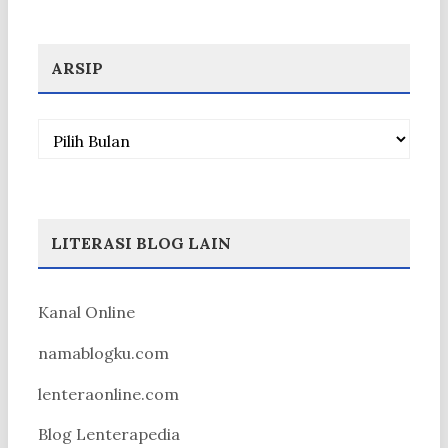
ARSIP
Arsip
LITERASI BLOG LAIN
Kanal Online
namablogku.com
lenteraonline.com
Blog Lenterapedia