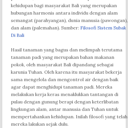
kehidupan bagi masyarakat Bali yang merupakan
hubungan harmonis antara individu dengan alam
semangat (parahyangan), dunia manusia (pawongan),
dan alam (palemahan). Sumber:
Filosofi Sistem Subak
Di Bali
Hasil tanaman yang bagus dan melimpah terutama
tanaman padi yang merupakan bahan makanan
pokok, oleh masyarakat Bali dipandang sebagai
karunia Tuhan. Oleh karena itu masyarakat bekerja
sama mengelola dan mengontrol air dengan baik
agar dapat menghidupi tanaman padi. Mereka
melakukan kerja keras menaklukkan tantangan di
pulau dengan gunung berapi dengan keterlibatan
lingkungan alam, antar manusia dan Tuhan untuk
mempertahankan kehidupan. Inilah filosofi yang telah
mereka lakukan sejak dulu.