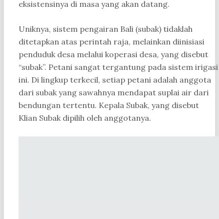
eksistensinya di masa yang akan datang.
Uniknya, sistem pengairan Bali (subak) tidaklah
ditetapkan atas perintah raja, melainkan diinisiasi
penduduk desa melalui koperasi desa, yang disebut
“subak”. Petani sangat tergantung pada sistem irigasi
ini. Di lingkup terkecil, setiap petani adalah anggota
dari subak yang sawahnya mendapat suplai air dari
bendungan tertentu. Kepala Subak, yang disebut
Klian Subak dipilih oleh anggotanya.