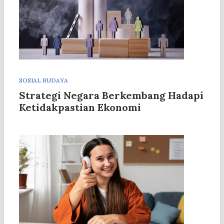
SOSIAL BUDAYA
Strategi Negara Berkembang Hadapi
Ketidakpastian Ekonomi