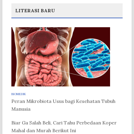
LITERASI BARU
BIOMEDIK
Peran Mikrobiota Usus bagi Kesehatan Tubuh
Manusia
Biar Ga Salah Beli, Cari Tahu Perbedaan Koper
Mahal dan Murah Berikut Ini