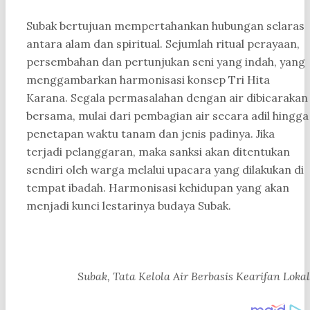
Subak bertujuan mempertahankan hubungan selaras
antara alam dan spiritual. Sejumlah ritual perayaan,
persembahan dan pertunjukan seni yang indah, yang
menggambarkan harmonisasi konsep Tri Hita
Karana. Segala permasalahan dengan air dibicarakan
bersama, mulai dari pembagian air secara adil hingga
penetapan waktu tanam dan jenis padinya. Jika
terjadi pelanggaran, maka sanksi akan ditentukan
sendiri oleh warga melalui upacara yang dilakukan di
tempat ibadah. Harmonisasi kehidupan yang akan
menjadi kunci lestarinya budaya Subak.
Subak, Tata Kelola Air Berbasis Kearifan Lokal