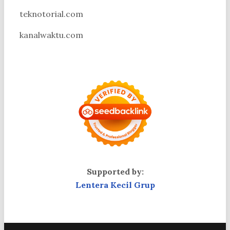
teknotorial.com
kanalwaktu.com
Supported by:
Lentera Kecil Grup