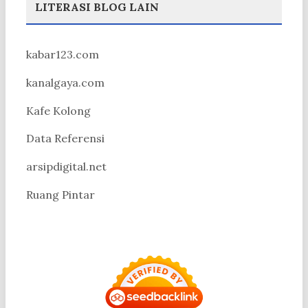
LITERASI BLOG LAIN
kabar123.com
kanalgaya.com
Kafe Kolong
Data Referensi
arsipdigital.net
Ruang Pintar