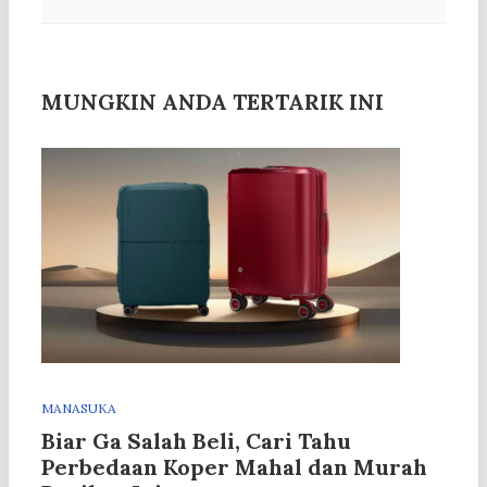
MUNGKIN ANDA TERTARIK INI
MANASUKA
Biar Ga Salah Beli, Cari Tahu
Perbedaan Koper Mahal dan Murah