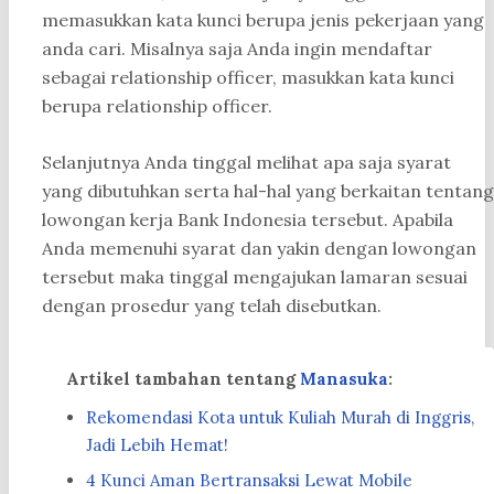
memasukkan kata kunci berupa jenis pekerjaan yang
anda cari. Misalnya saja Anda ingin mendaftar
sebagai relationship officer, masukkan kata kunci
berupa relationship officer.
Selanjutnya Anda tinggal melihat apa saja syarat
yang dibutuhkan serta hal-hal yang berkaitan tentang
lowongan kerja Bank Indonesia tersebut. Apabila
Anda memenuhi syarat dan yakin dengan lowongan
tersebut maka tinggal mengajukan lamaran sesuai
dengan prosedur yang telah disebutkan.
Artikel tambahan tentang
Manasuka
:
Rekomendasi Kota untuk Kuliah Murah di Inggris,
Jadi Lebih Hemat!
4 Kunci Aman Bertransaksi Lewat Mobile