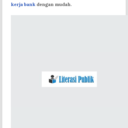
kerja bank
dengan mudah.