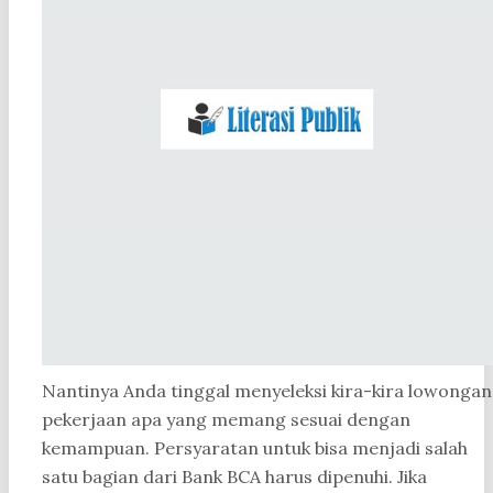
Nantinya Anda tinggal menyeleksi kira-kira lowongan
pekerjaan apa yang memang sesuai dengan
kemampuan. Persyaratan untuk bisa menjadi salah
satu bagian dari Bank BCA harus dipenuhi. Jika