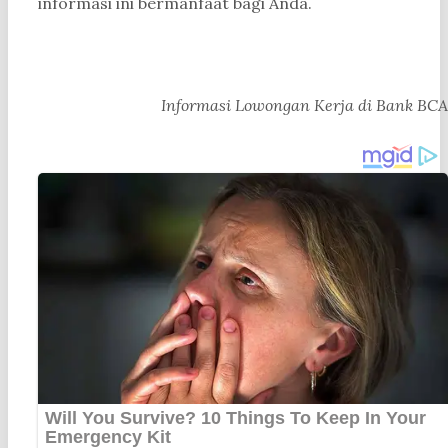
informasi ini bermanfaat bagi Anda.
Informasi Lowongan Kerja di Bank BCA