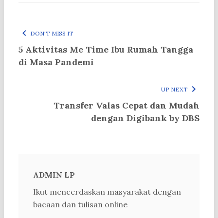
DON'T MISS IT
5 Aktivitas Me Time Ibu Rumah Tangga
di Masa Pandemi
UP NEXT
Transfer Valas Cepat dan Mudah
dengan Digibank by DBS
ADMIN LP
Ikut mencerdaskan masyarakat dengan
bacaan dan tulisan online