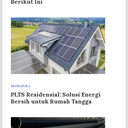
Berikut Ini
MANASUKA
PLTS Residensial: Solusi Energi
Bersih untuk Rumah Tangga