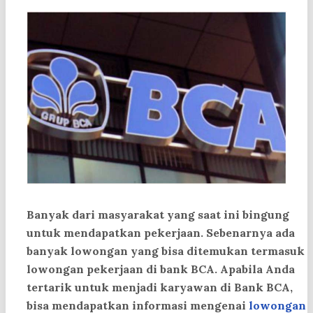
Banyak dari masyarakat yang saat ini bingung
untuk mendapatkan pekerjaan. Sebenarnya ada
banyak lowongan yang bisa ditemukan termasuk
lowongan pekerjaan di bank BCA. Apabila Anda
tertarik untuk menjadi karyawan di Bank BCA,
bisa mendapatkan informasi mengenai
lowongan