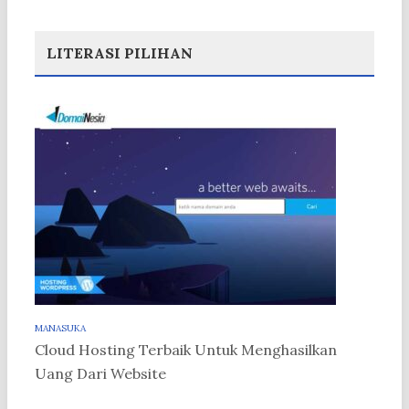
LITERASI PILIHAN
MANASUKA
Cloud Hosting Terbaik Untuk Menghasilkan
Uang Dari Website