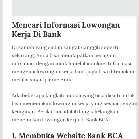
Mencari Informasi Lowongan
Kerja Di Bank
Di zaman yang sudah sangat canggih seperti
sekarang, Anda bisa mendapatkan beragam
informasi dengan mudah melalui online. Informasi
mengenai lowongan kerja bank juga bisa ditemukan
melalui smartphone Anda.
Ada beberapa langkah mudah yang bisa diikuti untuk
bisa menemukan lowongan kerja yang sesuai dengan
keinginan. Berikut ini adalah langkah-langkah
menemukan lowongan kerja di Bank BCA:
1. Membuka Website Bank BCA