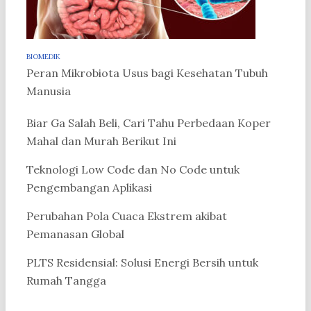
BIOMEDIK
Peran Mikrobiota Usus bagi Kesehatan Tubuh
Manusia
Biar Ga Salah Beli, Cari Tahu Perbedaan Koper
Mahal dan Murah Berikut Ini
Teknologi Low Code dan No Code untuk
Pengembangan Aplikasi
Perubahan Pola Cuaca Ekstrem akibat
Pemanasan Global
PLTS Residensial: Solusi Energi Bersih untuk
Rumah Tangga