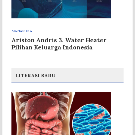
MANASUKA
Ariston Andris 3, Water Heater
Pilihan Keluarga Indonesia
LITERASI BARU