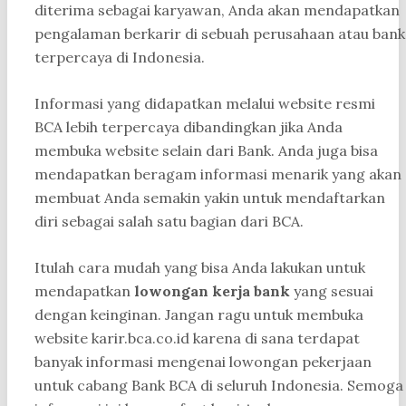
diterima sebagai karyawan, Anda akan mendapatkan
pengalaman berkarir di sebuah perusahaan atau bank
terpercaya di Indonesia.
Informasi yang didapatkan melalui website resmi
BCA lebih terpercaya dibandingkan jika Anda
membuka website selain dari Bank. Anda juga bisa
mendapatkan beragam informasi menarik yang akan
membuat Anda semakin yakin untuk mendaftarkan
diri sebagai salah satu bagian dari BCA.
Itulah cara mudah yang bisa Anda lakukan untuk
mendapatkan
lowongan kerja bank
yang sesuai
dengan keinginan. Jangan ragu untuk membuka
website karir.bca.co.id karena di sana terdapat
banyak informasi mengenai lowongan pekerjaan
untuk cabang Bank BCA di seluruh Indonesia. Semoga