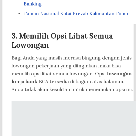
Banking
Taman Nasional Kutai Prevab Kalimantan Timur
3. Memilih Opsi Lihat Semua
Lowongan
Bagi Anda yang masih merasa bingung dengan jenis
lowongan pekerjaan yang diinginkan maka bisa
memilih opsi lihat semua lowongan. Opsi
lowongan
kerja bank
BCA tersedia di bagian atas halaman.
Anda tidak akan kesulitan untuk menemukan opsi ini.