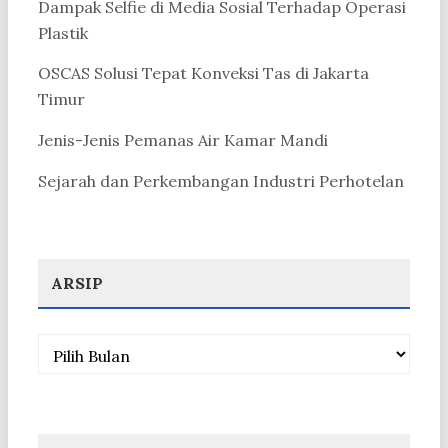
Dampak Selfie di Media Sosial Terhadap Operasi
Plastik
OSCAS Solusi Tepat Konveksi Tas di Jakarta
Timur
Jenis-Jenis Pemanas Air Kamar Mandi
Sejarah dan Perkembangan Industri Perhotelan
ARSIP
Arsip