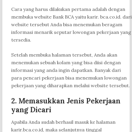
Cara yang harus dilakukan pertama adalah dengan
membuka website Bank BCA yaitu karir. bca.co.id. dari
website tersebut Anda bisa menemukan beragam
informasi menarik seputar lowongan pekerjaan yang
tersedia.
Setelah membuka halaman tersebut, Anda akan
menemukan sebuah kolam yang bisa diisi dengan
informasi yang anda ingin dapatkan. Banyak dari
para pencari pekerjaan bisa menemukan lowongan
pekerjaan yang diharapkan melalui website tersebut.
2. Memasukkan Jenis Pekerjaan
yang Dicari
Apabila Anda sudah berhasil masuk ke halaman
karir.bca.co.id, maka selanjutnya tinggal