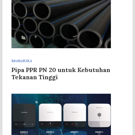
MANASUKA
Pipa PPR PN 20 untuk Kebutuhan
Tekanan Tinggi