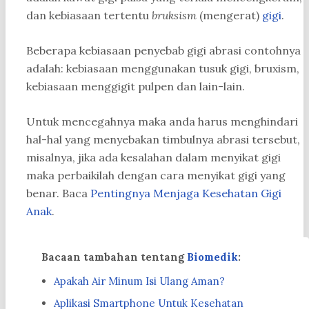
dan kebiasaan tertentu
bruksism
(mengerat)
gigi
.
Beberapa kebiasaan penyebab gigi abrasi contohnya
adalah: kebiasaan menggunakan tusuk gigi, bruxism,
kebiasaan menggigit pulpen dan lain-lain.
Untuk mencegahnya maka anda harus menghindari
hal-hal yang menyebakan timbulnya abrasi tersebut,
misalnya, jika ada kesalahan dalam menyikat gigi
maka perbaikilah dengan cara menyikat gigi yang
benar. Baca
Pentingnya Menjaga Kesehatan Gigi
Anak
.
Bacaan tambahan tentang
Biomedik
:
Apakah Air Minum Isi Ulang Aman?
Aplikasi Smartphone Untuk Kesehatan