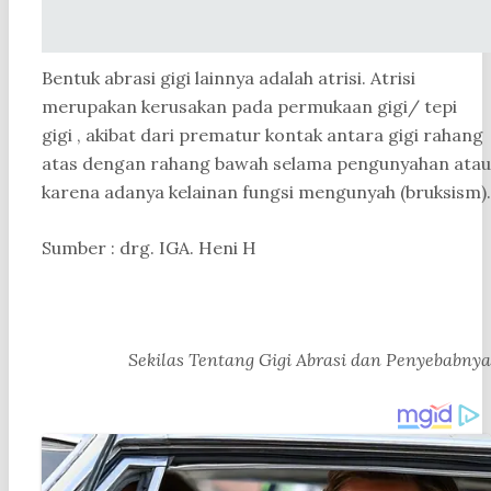
Bentuk abrasi gigi lainnya adalah atrisi. Atrisi
merupakan kerusakan pada permukaan gigi/ tepi
gigi , akibat dari prematur kontak antara gigi rahang
atas dengan rahang bawah selama pengunyahan atau
karena adanya kelainan fungsi mengunyah (bruksism).
Sumber : drg. IGA. Heni H
Sekilas Tentang Gigi Abrasi dan Penyebabnya