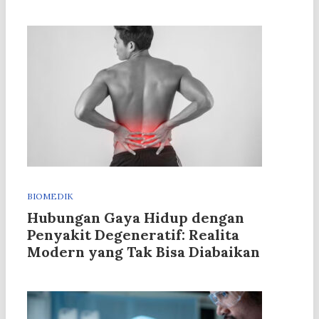
BIOMEDIK
Hubungan Gaya Hidup dengan
Penyakit Degeneratif: Realita
Modern yang Tak Bisa Diabaikan