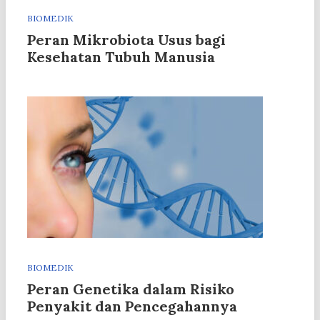
BIOMEDIK
Peran Mikrobiota Usus bagi
Kesehatan Tubuh Manusia
BIOMEDIK
Peran Genetika dalam Risiko
Penyakit dan Pencegahannya