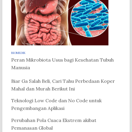
BIOMEDIK
Peran Mikrobiota Usus bagi Kesehatan Tubuh
Manusia
Biar Ga Salah Beli, Cari Tahu Perbedaan Koper
Mahal dan Murah Berikut Ini
Teknologi Low Code dan No Code untuk
Pengembangan Aplikasi
Perubahan Pola Cuaca Ekstrem akibat
Pemanasan Global