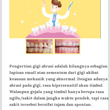
Pengertian gigi abrasi
adalah hilangnya sebagian
lapisan email atau sementum dari gigi akibat
keausan mekanik yang abnormal. Dengan adanya
abrasi pada gigi, rasa hipersensitif akan timbul.
Walaupun gejala yang timbul hanya berupa rasa
ngilu/sakit dalam jangka waktu pendek, tapi rasa
sakit tersebut bersifat tajam dan spontan.