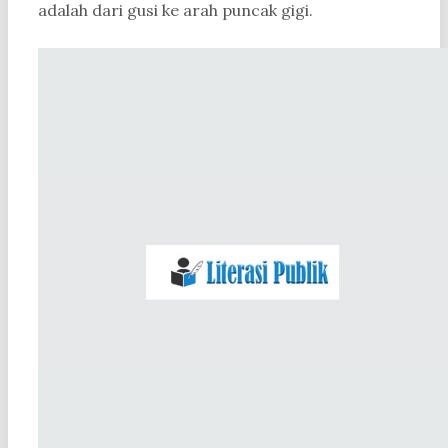
adalah dari gusi ke arah puncak gigi.