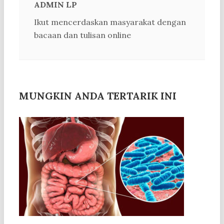
ADMIN LP
Ikut mencerdaskan masyarakat dengan
bacaan dan tulisan online
MUNGKIN ANDA TERTARIK INI