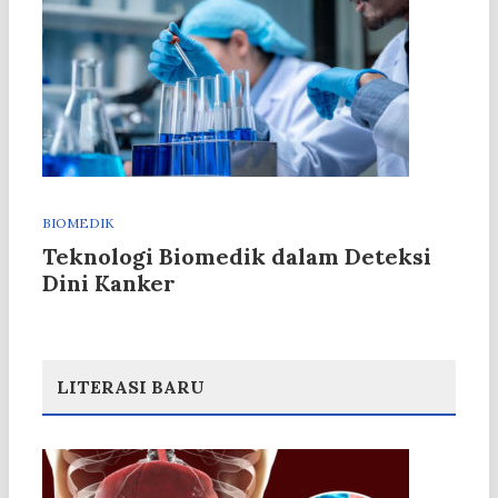
BIOMEDIK
Teknologi Biomedik dalam Deteksi
Dini Kanker
LITERASI BARU