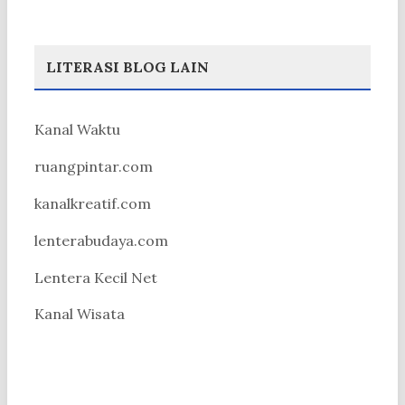
LITERASI BLOG LAIN
Kanal Waktu
ruangpintar.com
kanalkreatif.com
lenterabudaya.com
Lentera Kecil Net
Kanal Wisata