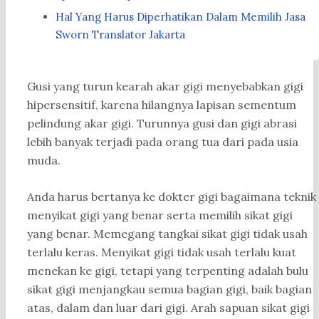
Hal Yang Harus Diperhatikan Dalam Memilih Jasa
Sworn Translator Jakarta
Gusi yang turun kearah akar gigi menyebabkan gigi
hipersensitif, karena hilangnya lapisan sementum
pelindung akar gigi. Turunnya gusi dan gigi abrasi
lebih banyak terjadi pada orang tua dari pada usia
muda.
Anda harus bertanya ke dokter gigi bagaimana teknik
menyikat gigi yang benar serta memilih sikat gigi
yang benar. Memegang tangkai sikat gigi tidak usah
terlalu keras. Menyikat gigi tidak usah terlalu kuat
menekan ke gigi, tetapi yang terpenting adalah bulu
sikat gigi menjangkau semua bagian gigi, baik bagian
atas, dalam dan luar dari gigi. Arah sapuan sikat gigi