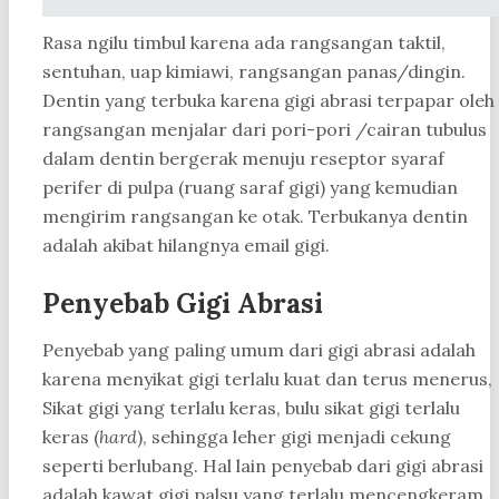
Rasa ngilu timbul karena ada rangsangan taktil,
sentuhan, uap kimiawi, rangsangan panas/dingin.
Dentin yang terbuka karena gigi abrasi terpapar oleh
rangsangan menjalar dari pori-pori /cairan tubulus
dalam dentin bergerak menuju reseptor syaraf
perifer di pulpa (ruang saraf gigi) yang kemudian
mengirim rangsangan ke otak. Terbukanya dentin
adalah akibat hilangnya email gigi.
Penyebab Gigi Abrasi
Penyebab yang paling umum dari gigi abrasi adalah
karena menyikat gigi terlalu kuat dan terus menerus,
Sikat gigi yang terlalu keras, bulu sikat gigi terlalu
keras (
hard
), sehingga leher gigi menjadi cekung
seperti berlubang. Hal lain penyebab dari gigi abrasi
adalah kawat gigi palsu yang terlalu mencengkeram,