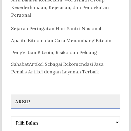
Kesederhanaan, Kejelasan, dan Pendekatan
Personal
Sejarah Peringatan Hari Santri Nasional
Apa itu Bitcoin dan Cara Menambang Bitcoin
Pengertian Bitcoin, Risiko dan Peluang
SahabatArtikel Sebagai Rekomendasi Jasa
Penulis Artikel dengan Layanan Terbaik
ARSIP
Arsip