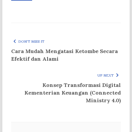
DON'T MISS IT
Cara Mudah Mengatasi Ketombe Secara
Efektif dan Alami
UP NEXT
Konsep Transformasi Digital
Kementerian Keuangan (Connected
Ministry 4.0)