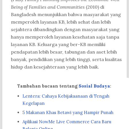
Being of Families and Communities
(2010) di
Bangladesh menunjukkan bahwa masyarakat yang
memperoleh layanan KB, lebih sehat dan lebih
sejahtera dibandingkan dengan masyarakat yang
hanya memperoleh layanan kesehatan saja tanpa
layanan KB. Keluarga yang ber-KB memiliki
pendapatan lebih besar, tabungan dan aset lebih
banyak, pendidikan yang lebih tinggi, serta kualitas
hidup dan kesejahteraan yang lebih baik.
Tambahan bacaan tentang
Sosial Budaya
:
Lentera: Cahaya Kebijaksanaan di Tengah
Kegelapan
5 Makanan Khas Betawi yang Hampir Punah
Aplikasi NowMe Live Commerce Cara Baru
Belanja Online