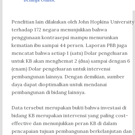
Penelitian lain dilakukan oleh John Hopkins University
terhadap 172 negara menunjukkan bahwa
penggunaan kontrasepsi mampu menurunkan
kematian ibu sampai 44 persen. Laporan PBB juga
mencatat bahwa setiap 1 (satu) Dolar pengeluaran
untuk KB akan menghemat 2 (dua) sampai dengan 6
(enam) Dolar pengeluaran untuk intervensi
pembangunan lainnya. Dengan demikian, sumber
daya dapat dioptimalkan untuk mendanai
pembangunan di bidang lainnya.
Data tersebut merupakan bukti bahwa investasi di
bidang KB merupakan intervensi yang paling cost-
effective dan menunjukkan peran KB di dalam
pencapaian tujuan pembangunan berkelanjutan dan