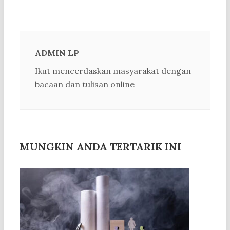
ADMIN LP
Ikut mencerdaskan masyarakat dengan
bacaan dan tulisan online
MUNGKIN ANDA TERTARIK INI