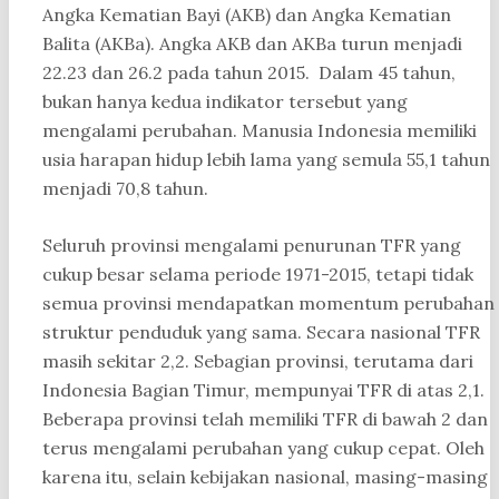
Angka Kematian Bayi (AKB) dan Angka Kematian
Balita (AKBa). Angka AKB dan AKBa turun menjadi
22.23 dan 26.2 pada tahun 2015. Dalam 45 tahun,
bukan hanya kedua indikator tersebut yang
mengalami perubahan. Manusia Indonesia memiliki
usia harapan hidup lebih lama yang semula 55,1 tahun
menjadi 70,8 tahun.
Seluruh provinsi mengalami penurunan TFR yang
cukup besar selama periode 1971-2015, tetapi tidak
semua provinsi mendapatkan momentum perubahan
struktur penduduk yang sama. Secara nasional TFR
masih sekitar 2,2. Sebagian provinsi, terutama dari
Indonesia Bagian Timur, mempunyai TFR di atas 2,1.
Beberapa provinsi telah memiliki TFR di bawah 2 dan
terus mengalami perubahan yang cukup cepat. Oleh
karena itu, selain kebijakan nasional, masing-masing