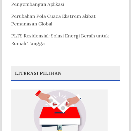
Pengembangan Aplikasi
Perubahan Pola Cuaca Ekstrem akibat
Pemanasan Global
PLTS Residensial: Solusi Energi Bersih untuk
Rumah Tangga
LITERASI PILIHAN