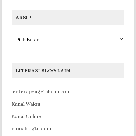
ARSIP
Arsip
LITERASI BLOG LAIN
lenterapengetahuan.com
Kanal Waktu
Kanal Online
namablogku.com