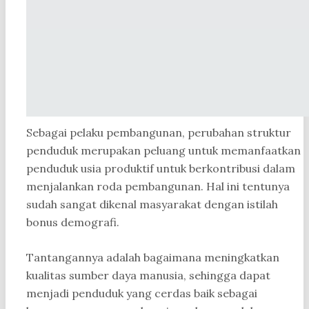
Sebagai pelaku pembangunan, perubahan struktur
penduduk merupakan peluang untuk memanfaatkan
penduduk usia produktif untuk berkontribusi dalam
menjalankan roda pembangunan. Hal ini tentunya
sudah sangat dikenal masyarakat dengan istilah
bonus demografi.
Tantangannya adalah bagaimana meningkatkan
kualitas sumber daya manusia, sehingga dapat
menjadi penduduk yang cerdas baik sebagai