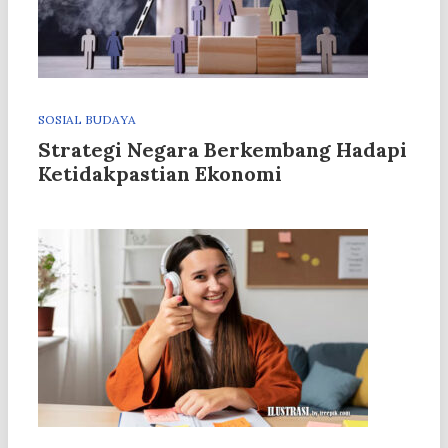
SOSIAL BUDAYA
Strategi Negara Berkembang Hadapi
Ketidakpastian Ekonomi