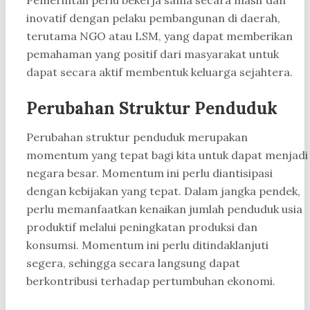
Pemerintah perlu bekerja sama secara masif dan
inovatif dengan pelaku pembangunan di daerah,
terutama NGO atau LSM, yang dapat memberikan
pemahaman yang positif dari masyarakat untuk
dapat secara aktif membentuk keluarga sejahtera.
Perubahan Struktur Penduduk
Perubahan struktur penduduk merupakan
momentum yang tepat bagi kita untuk dapat menjadi
negara besar. Momentum ini perlu diantisipasi
dengan kebijakan yang tepat. Dalam jangka pendek,
perlu memanfaatkan kenaikan jumlah penduduk usia
produktif melalui peningkatan produksi dan
konsumsi. Momentum ini perlu ditindaklanjuti
segera, sehingga secara langsung dapat
berkontribusi terhadap pertumbuhan ekonomi.