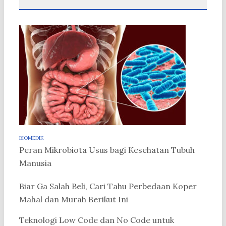
BIOMEDIK
Peran Mikrobiota Usus bagi Kesehatan Tubuh
Manusia
Biar Ga Salah Beli, Cari Tahu Perbedaan Koper
Mahal dan Murah Berikut Ini
Teknologi Low Code dan No Code untuk