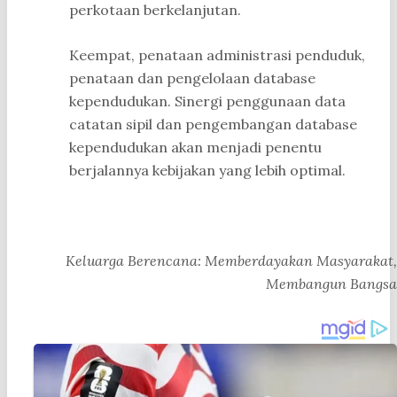
perkotaan berkelanjutan.
Keempat, penataan administrasi penduduk,
penataan dan pengelolaan database
kependudukan. Sinergi penggunaan data
catatan sipil dan pengembangan database
kependudukan akan menjadi penentu
berjalannya kebijakan yang lebih optimal.
Keluarga Berencana: Memberdayakan Masyarakat,
Membangun Bangsa