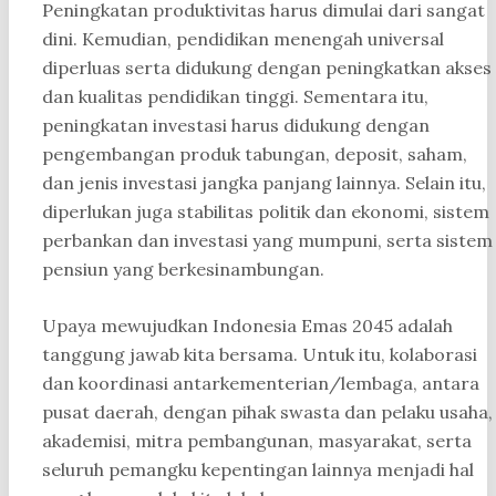
Peningkatan produktivitas harus dimulai dari sangat
dini. Kemudian, pendidikan menengah universal
diperluas serta didukung dengan peningkatkan akses
dan kualitas pendidikan tinggi. Sementara itu,
peningkatan investasi harus didukung dengan
pengembangan produk tabungan, deposit, saham,
dan jenis investasi jangka panjang lainnya. Selain itu,
diperlukan juga stabilitas politik dan ekonomi, sistem
perbankan dan investasi yang mumpuni, serta sistem
pensiun yang berkesinambungan.
Upaya mewujudkan Indonesia Emas 2045 adalah
tanggung jawab kita bersama. Untuk itu, kolaborasi
dan koordinasi antarkementerian/lembaga, antara
pusat daerah, dengan pihak swasta dan pelaku usaha,
akademisi, mitra pembangunan, masyarakat, serta
seluruh pemangku kepentingan lainnya menjadi hal