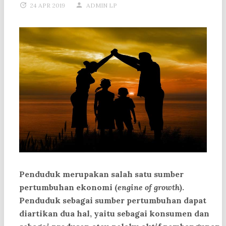
24 APR 2019
ADMIN LP
Penduduk merupakan salah satu sumber
pertumbuhan ekonomi (
engine of growth
).
Penduduk sebagai sumber pertumbuhan dapat
diartikan dua hal, yaitu sebagai konsumen dan