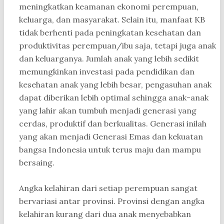
meningkatkan keamanan ekonomi perempuan,
keluarga, dan masyarakat. Selain itu, manfaat KB
tidak berhenti pada peningkatan kesehatan dan
produktivitas perempuan/ibu saja, tetapi juga anak
dan keluarganya. Jumlah anak yang lebih sedikit
memungkinkan investasi pada pendidikan dan
kesehatan anak yang lebih besar, pengasuhan anak
dapat diberikan lebih optimal sehingga anak-anak
yang lahir akan tumbuh menjadi generasi yang
cerdas, produktif dan berkualitas. Generasi inilah
yang akan menjadi Generasi Emas dan kekuatan
bangsa Indonesia untuk terus maju dan mampu
bersaing.
Angka kelahiran dari setiap perempuan sangat
bervariasi antar provinsi. Provinsi dengan angka
kelahiran kurang dari dua anak menyebabkan