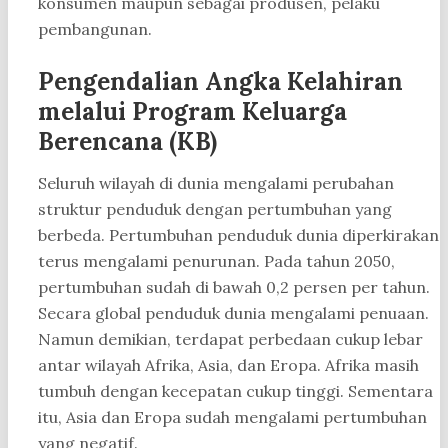
konsumen maupun sebagai produsen, pelaku
pembangunan.
Pengendalian Angka Kelahiran
melalui Program Keluarga
Berencana (KB)
Seluruh wilayah di dunia mengalami perubahan
struktur penduduk dengan pertumbuhan yang
berbeda. Pertumbuhan penduduk dunia diperkirakan
terus mengalami penurunan. Pada tahun 2050,
pertumbuhan sudah di bawah 0,2 persen per tahun.
Secara global penduduk dunia mengalami penuaan.
Namun demikian, terdapat perbedaan cukup lebar
antar wilayah Afrika, Asia, dan Eropa. Afrika masih
tumbuh dengan kecepatan cukup tinggi. Sementara
itu, Asia dan Eropa sudah mengalami pertumbuhan
yang negatif.