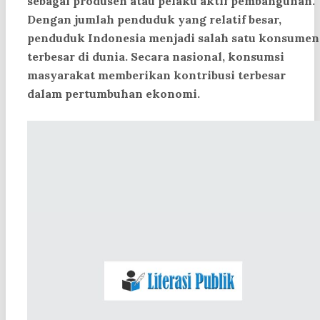
sebagai produsen atau pelaku aktif pembangunan.
Dengan jumlah penduduk yang relatif besar,
penduduk Indonesia menjadi salah satu konsumen
terbesar di dunia. Secara nasional, konsumsi
masyarakat memberikan kontribusi terbesar
dalam pertumbuhan ekonomi.