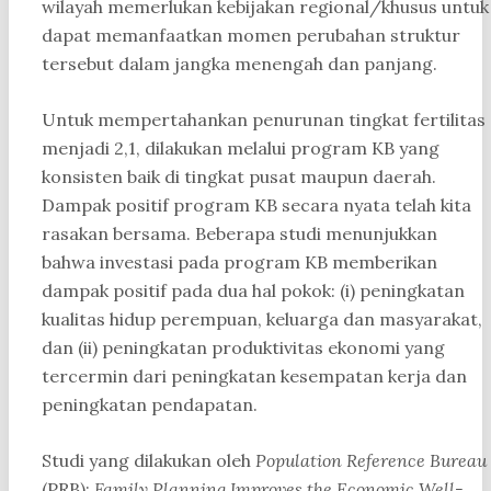
wilayah memerlukan kebijakan regional/khusus untuk
dapat memanfaatkan momen perubahan struktur
tersebut dalam jangka menengah dan panjang.
Untuk mempertahankan penurunan tingkat fertilitas
menjadi 2,1, dilakukan melalui program KB yang
konsisten baik di tingkat pusat maupun daerah.
Dampak positif program KB secara nyata telah kita
rasakan bersama. Beberapa studi menunjukkan
bahwa investasi pada program KB memberikan
dampak positif pada dua hal pokok: (i) peningkatan
kualitas hidup perempuan, keluarga dan masyarakat,
dan (ii) peningkatan produktivitas ekonomi yang
tercermin dari peningkatan kesempatan kerja dan
peningkatan pendapatan.
Studi yang dilakukan oleh
Population Reference Bureau
(PRB):
Family Planning Improves the Economic Well-