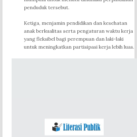
penduduk tersebut.
Ketiga, menjamin pendidikan dan kesehatan
anak berkualitas serta pengaturan waktu kerja
yang fleksibel bagi perempuan dan laki-laki
untuk meningkatkan partisipasi kerja lebih luas.