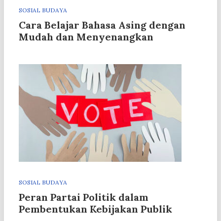
SOSIAL BUDAYA
Cara Belajar Bahasa Asing dengan
Mudah dan Menyenangkan
SOSIAL BUDAYA
Peran Partai Politik dalam
Pembentukan Kebijakan Publik