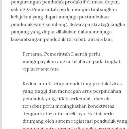
pengurangan penduduk produktif di masa depan,
sehingga Pemerintah perlu mempertimbangkan
kebijakan yang dapat menjaga pertumbuhan
penduduk yang seimbang. Beberapa strategi jangka
panjang yang dapat dilakukan dalam menjaga
keseimbangan penduduk tersebut, antara lain;
Pertama, Pemerintah Daerah perlu
mengupayakan angka kelahiran pada tingkat
replacement rate.
Kedua, untuk tetap mendukung produktivitas
yang tinggi dan mencegah arus perpindahan
penduduk yang tidak terkendali, daerah
tersebut perlu meningkatkan konektivitas
dengan kota-kota satelitnya. Hal ini perlu
ditunjang oleh sistem registrasi penduduk yang
mumpuni untuk menata dinamika perpindahan