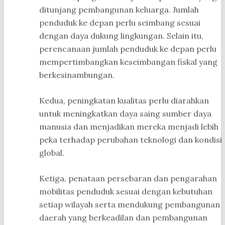
ditunjang pembangunan keluarga. Jumlah
penduduk ke depan perlu seimbang sesuai
dengan daya dukung lingkungan. Selain itu,
perencanaan jumlah penduduk ke depan perlu
mempertimbangkan keseimbangan fiskal yang
berkesinambungan.
Kedua, peningkatan kualitas perlu diarahkan
untuk meningkatkan daya saing sumber daya
manusia dan menjadikan mereka menjadi lebih
peka terhadap perubahan teknologi dan kondisi
global.
Ketiga, penataan persebaran dan pengarahan
mobilitas penduduk sesuai dengan kebutuhan
setiap wilayah serta mendukung pembangunan
daerah yang berkeadilan dan pembangunan