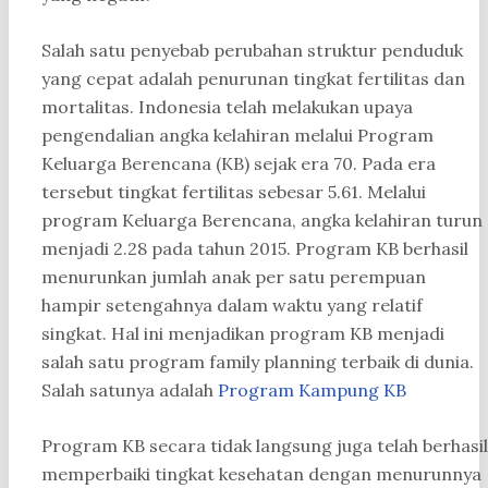
Salah satu penyebab perubahan struktur penduduk
yang cepat adalah penurunan tingkat fertilitas dan
mortalitas. Indonesia telah melakukan upaya
pengendalian angka kelahiran melalui Program
Keluarga Berencana (KB) sejak era 70. Pada era
tersebut tingkat fertilitas sebesar 5.61. Melalui
program Keluarga Berencana, angka kelahiran turun
menjadi 2.28 pada tahun 2015. Program KB berhasil
menurunkan jumlah anak per satu perempuan
hampir setengahnya dalam waktu yang relatif
singkat. Hal ini menjadikan program KB menjadi
salah satu program family planning terbaik di dunia.
Salah satunya adalah
Program Kampung KB
Program KB secara tidak langsung juga telah berhasil
memperbaiki tingkat kesehatan dengan menurunnya