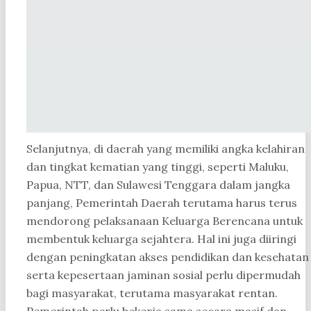
Selanjutnya, di daerah yang memiliki angka kelahiran
dan tingkat kematian yang tinggi, seperti Maluku,
Papua, NTT, dan Sulawesi Tenggara dalam jangka
panjang, Pemerintah Daerah terutama harus terus
mendorong pelaksanaan Keluarga Berencana untuk
membentuk keluarga sejahtera. Hal ini juga diiringi
dengan peningkatan akses pendidikan dan kesehatan
serta kepesertaan jaminan sosial perlu dipermudah
bagi masyarakat, terutama masyarakat rentan.