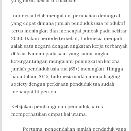
yang harus selalu kita lakukan.
Indonesia telah mengalami perubahan demografi
yang cepat dimana jumlah penduduk usia produktif
terus meningkat dan mencapai puncak pada sekitar
2030. Dalam periode tersebut, Indonesia menjadi
salah satu negara dengan angkatan kerja terbanyak
di Asia. Namun pada saat yang sama, angka
ketergantungan mengalami peningkatan karena
jumlah penduduk usia tua (65+) meningkat. Hingga
pada tahun 2045, Indonesia sudah menjadi aging
society dengan perkiraan penduduk tua sudah
mencapai 14 persen.
Kebijakan pembangunan penduduk harus
memperhatikan empat hal utama.
Pertama, pengendalian jumlah penduduk yang