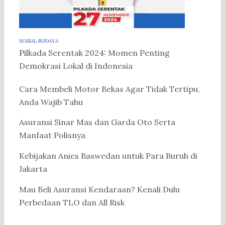
SOSIAL BUDAYA
Pilkada Serentak 2024: Momen Penting
Demokrasi Lokal di Indonesia
Cara Membeli Motor Bekas Agar Tidak Tertipu,
Anda Wajib Tahu
Asuransi Sinar Mas dan Garda Oto Serta
Manfaat Polisnya
Kebijakan Anies Baswedan untuk Para Buruh di
Jakarta
Mau Beli Asuransi Kendaraan? Kenali Dulu
Perbedaan TLO dan All Risk