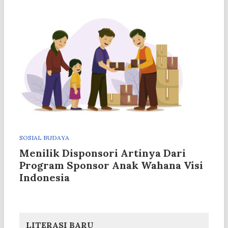
SOSIAL BUDAYA
Menilik Disponsori Artinya Dari
Program Sponsor Anak Wahana Visi
Indonesia
LITERASI BARU