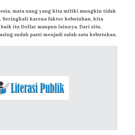
esia, mata uang yang kita miliki mungkin tidak
. Seringkali karena faktor kebutuhan, kita
baik itu Dollar maupun lainnya. Dari situ,
 asing sudah pasti menjadi salah satu kebutuhan.