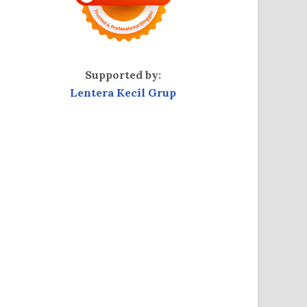
Supported by:
Lentera Kecil Grup