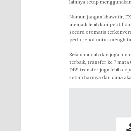
lainnya tetap menggunakan 
Namun jangan khawatir, FX 
menjadi lebih kompetitif d
secara otomatis terkonvers
perlu repot untuk menghitu
Selain mudah dan juga am
terbaik, transfer ke 7 mat
DBS transfer juga lebih cep
setiap harinya dan dana ak