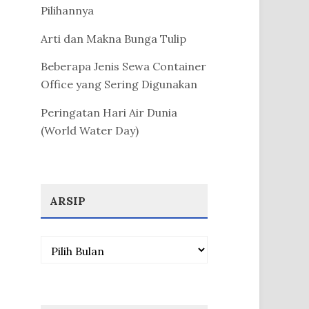
Pilihannya
Arti dan Makna Bunga Tulip
Beberapa Jenis Sewa Container
Office yang Sering Digunakan
Peringatan Hari Air Dunia
(World Water Day)
ARSIP
Arsip