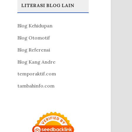
LITERASI BLOG LAIN
Blog Kehidupan
Blog Otomotif
Blog Referensi
Blog Kang Andre
temporaktif.com
tambahinfo.com