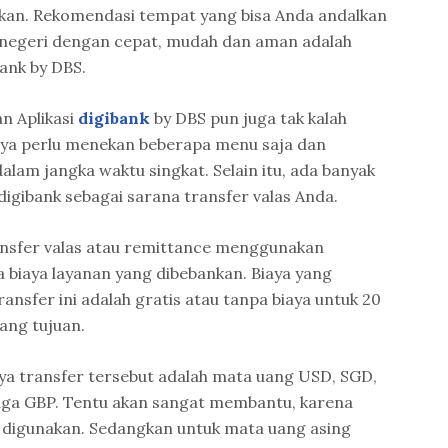
lkan. Rekomendasi tempat yang bisa Anda andalkan
r negeri dengan cepat, mudah dan aman adalah
ank by DBS.
n Aplikasi
digibank
by DBS pun juga tak kalah
ya perlu menekan beberapa menu saja dan
lam jangka waktu singkat. Selain itu, ada banyak
gibank sebagai sarana transfer valas Anda.
nsfer valas atau remittance menggunakan
a biaya layanan yang dibebankan. Biaya yang
ansfer ini adalah gratis atau tanpa biaya untuk 20
ang tujuan.
ya transfer tersebut adalah mata uang USD, SGD,
ga GBP. Tentu akan sangat membantu, karena
 digunakan. Sedangkan untuk mata uang asing