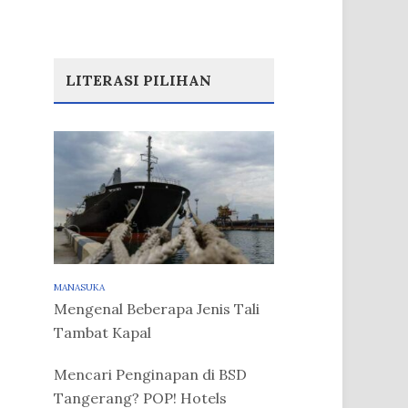
LITERASI PILIHAN
MANASUKA
Mengenal Beberapa Jenis Tali
Tambat Kapal
Mencari Penginapan di BSD
Tangerang? POP! Hotels