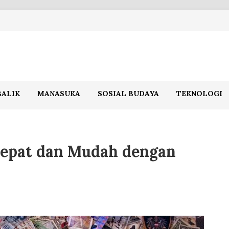
BALIK
MANASUKA
SOSIAL BUDAYA
TEKNOLOGI
Cepat dan Mudah dengan