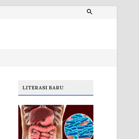
LITERASI BARU