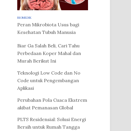
BIOMEDIK
Peran Mikrobiota Usus bagi
Kesehatan Tubuh Manusia
Biar Ga Salah Beli, Cari Tahu
Perbedaan Koper Mahal dan
Murah Berikut Ini
Teknologi Low Code dan No
Code untuk Pengembangan
Aplikasi
Perubahan Pola Cuaca Ekstrem
akibat Pemanasan Global
PLTS Residensial: Solusi Energi
Bersih untuk Rumah Tangga