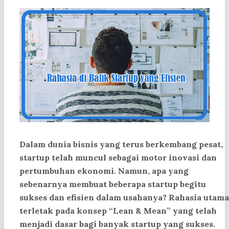
Dalam dunia bisnis yang terus berkembang pesat,
startup telah muncul sebagai motor inovasi dan
pertumbuhan ekonomi. Namun, apa yang
sebenarnya membuat beberapa startup begitu
sukses dan efisien dalam usahanya? Rahasia utama
terletak pada konsep “Lean & Mean” yang telah
menjadi dasar bagi banyak startup yang sukses.