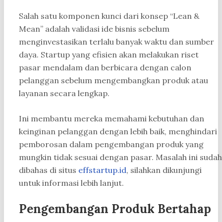
Salah satu komponen kunci dari konsep “Lean &
Mean” adalah validasi ide bisnis sebelum
menginvestasikan terlalu banyak waktu dan sumber
daya. Startup yang efisien akan melakukan riset
pasar mendalam dan berbicara dengan calon
pelanggan sebelum mengembangkan produk atau
layanan secara lengkap.
Ini membantu mereka memahami kebutuhan dan
keinginan pelanggan dengan lebih baik, menghindari
pemborosan dalam pengembangan produk yang
mungkin tidak sesuai dengan pasar. Masalah ini sudah
dibahas di situs
effstartup.id
, silahkan dikunjungi
untuk informasi lebih lanjut.
Pengembangan Produk Bertahap