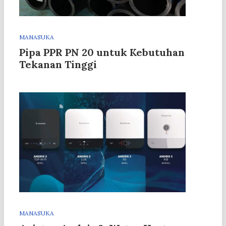
MANASUKA
Pipa PPR PN 20 untuk Kebutuhan
Tekanan Tinggi
MANASUKA