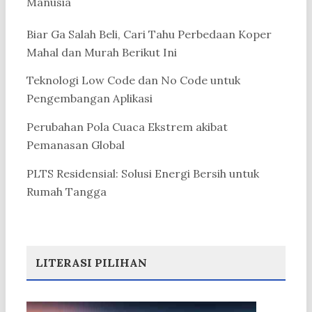
Manusia
Biar Ga Salah Beli, Cari Tahu Perbedaan Koper
Mahal dan Murah Berikut Ini
Teknologi Low Code dan No Code untuk
Pengembangan Aplikasi
Perubahan Pola Cuaca Ekstrem akibat
Pemanasan Global
PLTS Residensial: Solusi Energi Bersih untuk
Rumah Tangga
LITERASI PILIHAN