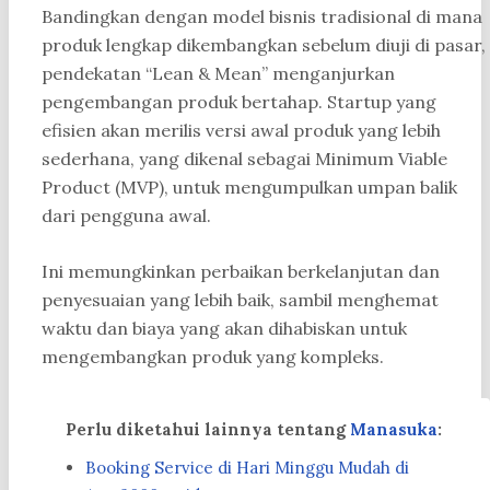
Bandingkan dengan model bisnis tradisional di mana
produk lengkap dikembangkan sebelum diuji di pasar,
pendekatan “Lean & Mean” menganjurkan
pengembangan produk bertahap. Startup yang
efisien akan merilis versi awal produk yang lebih
sederhana, yang dikenal sebagai Minimum Viable
Product (MVP), untuk mengumpulkan umpan balik
dari pengguna awal.
Ini memungkinkan perbaikan berkelanjutan dan
penyesuaian yang lebih baik, sambil menghemat
waktu dan biaya yang akan dihabiskan untuk
mengembangkan produk yang kompleks.
Perlu diketahui lainnya tentang
Manasuka
:
Booking Service di Hari Minggu Mudah di