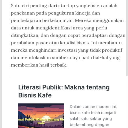
Satu ciri penting dari startup yang efisien adalah
penekanan pada pengukuran kinerja dan
pembelajaran berkelanjutan. Mereka menggunakan
data untuk mengidentifikasi area yang perlu
ditingkatkan, dan dengan cepat beradaptasi dengan
perubahan pasar atau kondisi bisnis. Ini membantu
mereka menghindari investasi yang tidak produktif
dan memfokuskan sumber daya pada hal-hal yang
memberikan hasil terbaik.