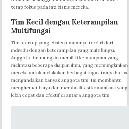
tetap fokus pada inti bisnis mereka.
Tim Kecil dengan Keterampilan
Multifungsi
Tim startup yang efisien umumnya terdiri dari
individu dengan keterampilan yang multifungsi.
Anggota tim mungkin memiliki kemampuan yang
melintasi beberapa disiplin ilmu, yang memungkinkan
mereka untuk melakukan berbagai tugas tanpa harus
mengandalkan banyak anggota tim. Ini membantu
menghemat biaya dan memfasilitasi komunikasi yang
lebih cepat dan efektif di antara anggota tim.