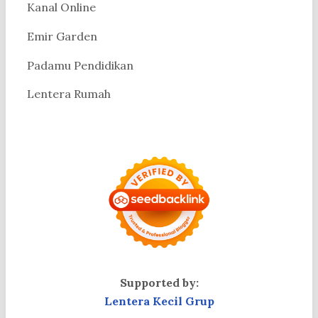
Kanal Online
Emir Garden
Padamu Pendidikan
Lentera Rumah
Supported by:
Lentera Kecil Grup