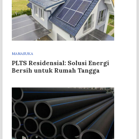
MANASUKA
PLTS Residensial: Solusi Energi
Bersih untuk Rumah Tangga