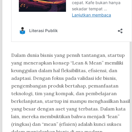
Dalam dunia bisnis yang penuh tantangan, startup
yang menerapkan konsep “Lean & Mean” memiliki
keunggulan dalam hal fleksibilitas, efisiensi, dan
adaptasi. Dengan fokus pada validasi ide bisnis,
pengembangan produk bertahap, pemanfaatan
teknologi, tim yang kompak, dan pembelajaran
berkelanjutan, startup ini mampu menghasilkan hasil
yang besar dengan aset yang terbatas. Dalam kata
lain, mereka membuktikan bahwa menjadi “lean”
(ringkas) dan “mean” (efisien) adalah kunci sukses
dalam menjalankan bisnis di era modern.