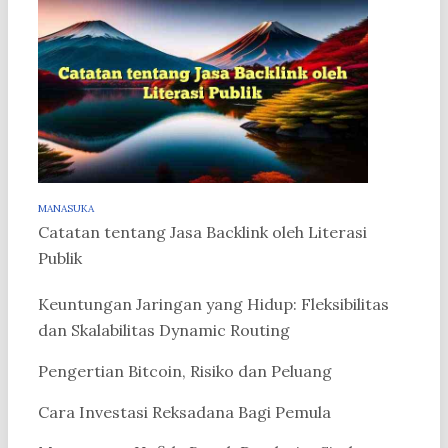
MANASUKA
Catatan tentang Jasa Backlink oleh Literasi
Publik
Keuntungan Jaringan yang Hidup: Fleksibilitas
dan Skalabilitas Dynamic Routing
Pengertian Bitcoin, Risiko dan Peluang
Cara Investasi Reksadana Bagi Pemula