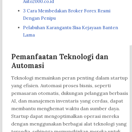
Auto2000.co.id
3 Cara Membedakan Broker Forex Resmi
Dengan Penipu
Pelabuhan Karangantu Sisa Kejayaan Banten
Lama
Pemanfaatan Teknologi dan
Automasi
Teknologi memainkan peran penting dalam startup
yang efisien. Automasi proses bisnis, seperti
pemasaran otomatis, dukungan pelanggan berbasis
AI, dan manajemen inventaris yang cerdas, dapat
membantu menghemat waktu dan sumber daya.
Startup dapat mengoptimalkan operasi mereka
dengan menggunakan berbagai alat teknologi yang
tersedia, sehingga memungkinkan mereka untuk