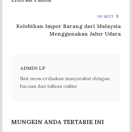
UP NEXT
Kelebihan Impor Barang dari Malaysia
Menggunakan Jalur Udara
ADMIN LP
Ikut mencerdaskan masyarakat dengan
bacaan dan tulisan online
MUNGKIN ANDA TERTARIK INI