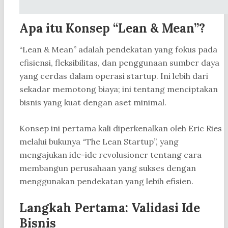
Apa itu Konsep “Lean & Mean”?
“Lean & Mean” adalah pendekatan yang fokus pada
efisiensi, fleksibilitas, dan penggunaan sumber daya
yang cerdas dalam operasi startup. Ini lebih dari
sekadar memotong biaya; ini tentang menciptakan
bisnis yang kuat dengan aset minimal.
Konsep ini pertama kali diperkenalkan oleh Eric Ries
melalui bukunya “The Lean Startup”, yang
mengajukan ide-ide revolusioner tentang cara
membangun perusahaan yang sukses dengan
menggunakan pendekatan yang lebih efisien.
Langkah Pertama: Validasi Ide
Bisnis