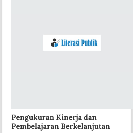
Pengukuran Kinerja dan
Pembelajaran Berkelanjutan