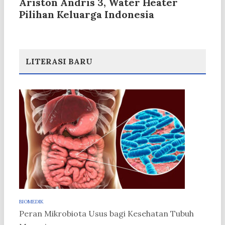
Ariston Andris 3, Water Heater
Pilihan Keluarga Indonesia
LITERASI BARU
BIOMEDIK
Peran Mikrobiota Usus bagi Kesehatan Tubuh