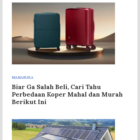
MANASUKA
Biar Ga Salah Beli, Cari Tahu
Perbedaan Koper Mahal dan Murah
Berikut Ini