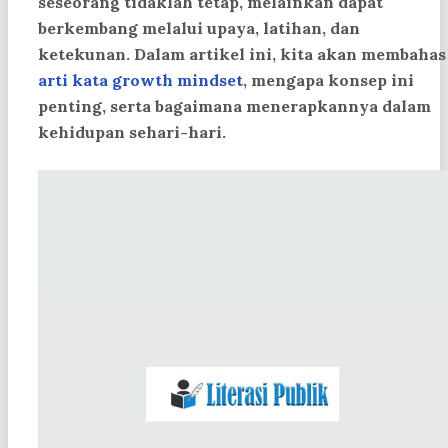
seseorang tidaklah tetap, melainkan dapat
berkembang melalui upaya, latihan, dan
ketekunan. Dalam artikel ini, kita akan membahas
arti kata growth mindset
,
mengapa konsep ini
penting, serta bagaimana menerapkannya dalam
kehidupan sehari-hari.