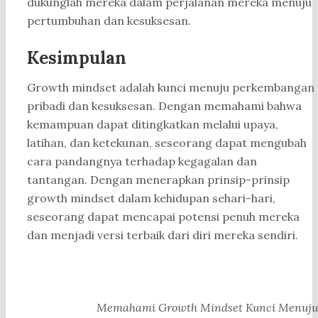
dukunglah mereka dalam perjalanan mereka menuju
pertumbuhan dan kesuksesan.
Kesimpulan
Growth mindset adalah kunci menuju perkembangan
pribadi dan kesuksesan. Dengan memahami bahwa
kemampuan dapat ditingkatkan melalui upaya,
latihan, dan ketekunan, seseorang dapat mengubah
cara pandangnya terhadap kegagalan dan
tantangan. Dengan menerapkan prinsip-prinsip
growth mindset dalam kehidupan sehari-hari,
seseorang dapat mencapai potensi penuh mereka
dan menjadi versi terbaik dari diri mereka sendiri.
Memahami Growth Mindset Kunci Menuju