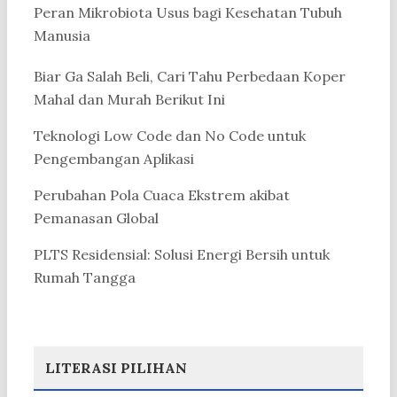
Peran Mikrobiota Usus bagi Kesehatan Tubuh
Manusia
Biar Ga Salah Beli, Cari Tahu Perbedaan Koper
Mahal dan Murah Berikut Ini
Teknologi Low Code dan No Code untuk
Pengembangan Aplikasi
Perubahan Pola Cuaca Ekstrem akibat
Pemanasan Global
PLTS Residensial: Solusi Energi Bersih untuk
Rumah Tangga
LITERASI PILIHAN