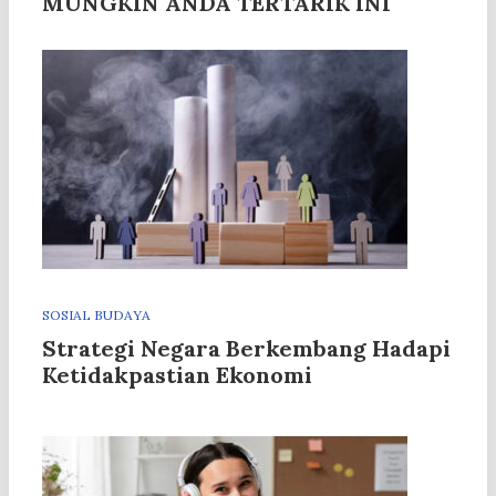
MUNGKIN ANDA TERTARIK INI
SOSIAL BUDAYA
Strategi Negara Berkembang Hadapi
Ketidakpastian Ekonomi