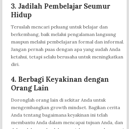
3. Jadilah Pembelajar Seumur
Hidup
Teruslah mencari peluang untuk belajar dan
berkembang, baik melalui pengalaman langsung
maupun melalui pembelajaran formal dan informal.
Jangan pernah puas dengan apa yang sudah Anda
ketahui, tetapi selalu berusaha untuk meningkatkan
diri.
4. Berbagi Keyakinan dengan
Orang Lain
Doronglah orang lain di sekitar Anda untuk
mengembangkan growth mindset. Bagikan cerita
Anda tentang bagaimana keyakinan ini telah
membantu Anda dalam mencapai tujuan Anda, dan