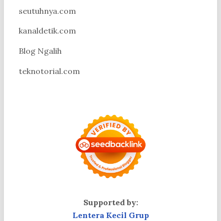
seutuhnya.com
kanaldetik.com
Blog Ngalih
teknotorial.com
Supported by:
Lentera Kecil Grup