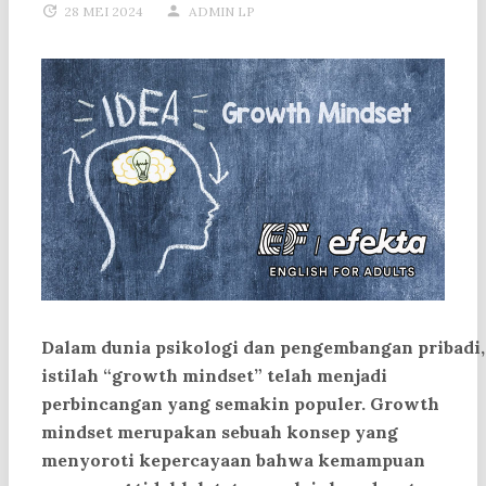
28 MEI 2024
ADMIN LP
Dalam dunia psikologi dan pengembangan pribadi,
istilah “growth mindset” telah menjadi
perbincangan yang semakin populer. Growth
mindset merupakan sebuah konsep yang
menyoroti kepercayaan bahwa kemampuan