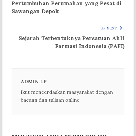
Pertumbuhan Perumahan yang Pesat di
Sawangan Depok
UP NEXT
Sejarah Terbentuknya Persatuan Ahli
Farmasi Indonesia (PAFI)
ADMIN LP
Ikut mencerdaskan masyarakat dengan
bacaan dan tulisan online