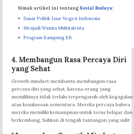
Simak artikel ini tentang
Sosial Budaya
:
Dasar Politik Luar Negeri Indonesia
Menjadi Wanita Multitalenta
Program Kampung KB
4. Membangun Rasa Percaya Diri
yang Sehat
Growth mindset membantu membangun rasa
percaya diri yang sehat, karena orang yang
memilikinya tidak terlalu terpengaruh oleh kegagalan
atau kesuksesan sementara. Mereka percaya bahwa
mereka memiliki kemampuan untuk terus belajar dan
berkembang, bahkan di tengah tantangan yang sulit.