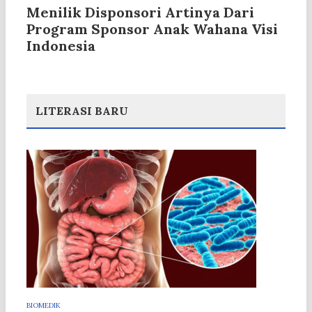
Menilik Disponsori Artinya Dari
Program Sponsor Anak Wahana Visi
Indonesia
LITERASI BARU
BIOMEDIK