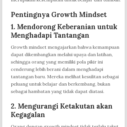
Pentingnya Growth Mindset
1. Mendorong Keberanian untuk
Menghadapi Tantangan
Growth mindset mengajarkan bahwa kemampuan
dapat dikembangkan melalui upaya dan latihan,
sehingga orang yang memiliki pola pikir ini
cenderung lebih berani dalam menghadapi
tantangan baru. Mereka melihat kesulitan sebagai
peluang untuk belajar dan berkembang, bukan
sebagai hambatan yang tidak dapat diatasi.
2. Mengurangi Ketakutan akan
Kegagalan
Orang dengan growth mindset tidak terlalu takut