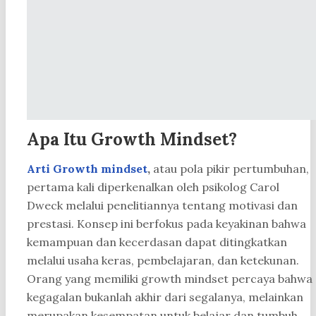
Apa Itu Growth Mindset?
Arti Growth mindset
,
atau pola pikir pertumbuhan,
pertama kali diperkenalkan oleh psikolog Carol
Dweck melalui penelitiannya tentang motivasi dan
prestasi. Konsep ini berfokus pada keyakinan bahwa
kemampuan dan kecerdasan dapat ditingkatkan
melalui usaha keras, pembelajaran, dan ketekunan.
Orang yang memiliki growth mindset percaya bahwa
kegagalan bukanlah akhir dari segalanya, melainkan
merupakan kesempatan untuk belajar dan tumbuh.