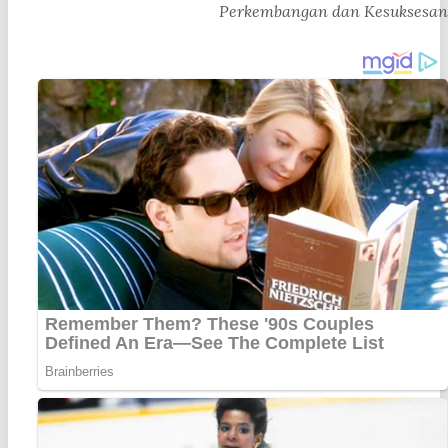
Perkembangan dan Kesuksesan