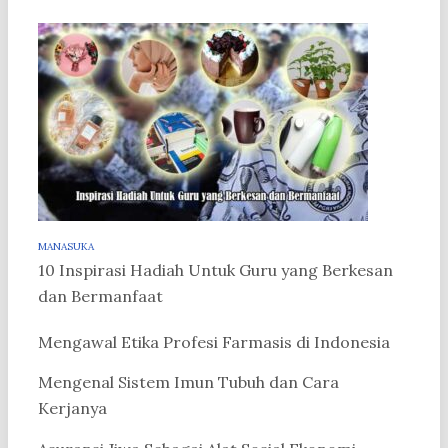
MANASUKA
10 Inspirasi Hadiah Untuk Guru yang Berkesan
dan Bermanfaat
Mengawal Etika Profesi Farmasis di Indonesia
Mengenal Sistem Imun Tubuh dan Cara
Kerjanya