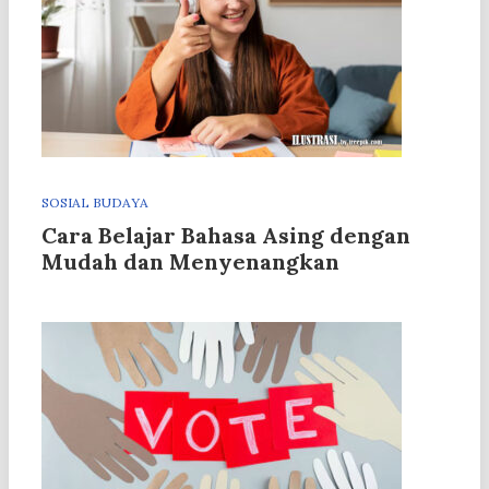
SOSIAL BUDAYA
Cara Belajar Bahasa Asing dengan
Mudah dan Menyenangkan