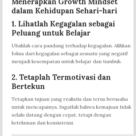
Menerapkan Growth Mindset
dalam Kehidupan Sehari-hari
1. Lihatlah Kegagalan sebagai
Peluang untuk Belajar
Ubahlah cara pandang terhadap kegagalan. Alihkan
fokus dari kegagalan sebagai sesuatu yang negatif
menjadi kesempatan untuk belajar dan tumbuh.
2. Tetaplah Termotivasi dan
Bertekun
Tetapkan tujuan yang realistis dan terus berusaha
untuk mencapainya. Ingatlah bahwa kemajuan tidak
selalu datang dengan cepat, tetapi dengan
ketekunan dan konsistensi.