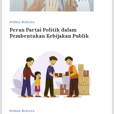
SOSIAL BUDAYA
Peran Partai Politik dalam
Pembentukan Kebijakan Publik
SOSIAL BUDAYA