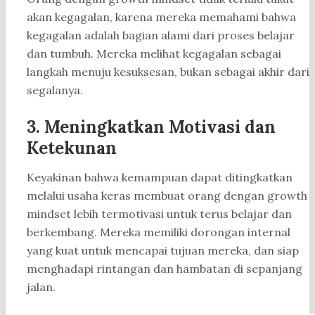
akan kegagalan, karena mereka memahami bahwa
kegagalan adalah bagian alami dari proses belajar
dan tumbuh. Mereka melihat kegagalan sebagai
langkah menuju kesuksesan, bukan sebagai akhir dari
segalanya.
3. Meningkatkan Motivasi dan
Ketekunan
Keyakinan bahwa kemampuan dapat ditingkatkan
melalui usaha keras membuat orang dengan growth
mindset lebih termotivasi untuk terus belajar dan
berkembang. Mereka memiliki dorongan internal
yang kuat untuk mencapai tujuan mereka, dan siap
menghadapi rintangan dan hambatan di sepanjang
jalan.