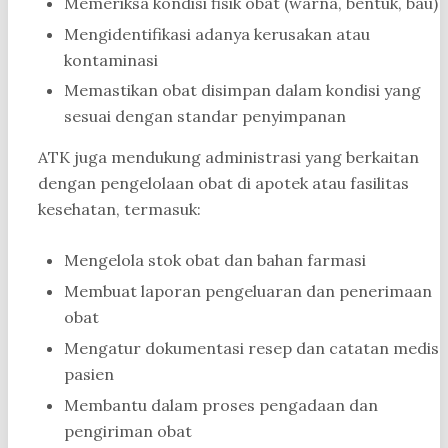
Memeriksa kondisi fisik obat (warna, bentuk, bau)
Mengidentifikasi adanya kerusakan atau
kontaminasi
Memastikan obat disimpan dalam kondisi yang
sesuai dengan standar penyimpanan
ATK juga mendukung administrasi yang berkaitan
dengan pengelolaan obat di apotek atau fasilitas
kesehatan, termasuk:
Mengelola stok obat dan bahan farmasi
Membuat laporan pengeluaran dan penerimaan
obat
Mengatur dokumentasi resep dan catatan medis
pasien
Membantu dalam proses pengadaan dan
pengiriman obat