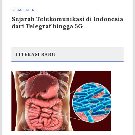
KILAS BALIK
Sejarah Telekomunikasi di Indonesia
dari Telegraf hingga 5G
LITERASI BARU