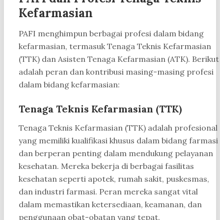
Kefarmasian
PAFI menghimpun berbagai profesi dalam bidang
kefarmasian, termasuk Tenaga Teknis Kefarmasian
(TTK) dan Asisten Tenaga Kefarmasian (ATK). Berikut
adalah peran dan kontribusi masing-masing profesi
dalam bidang kefarmasian:
Tenaga Teknis Kefarmasian (TTK)
Tenaga Teknis Kefarmasian (TTK) adalah profesional
yang memiliki kualifikasi khusus dalam bidang farmasi
dan berperan penting dalam mendukung pelayanan
kesehatan. Mereka bekerja di berbagai fasilitas
kesehatan seperti apotek, rumah sakit, puskesmas,
dan industri farmasi. Peran mereka sangat vital
dalam memastikan ketersediaan, keamanan, dan
penggunaan obat-obatan yang tepat.