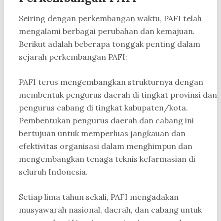
Seiring dengan perkembangan waktu, PAFI telah
mengalami berbagai perubahan dan kemajuan.
Berikut adalah beberapa tonggak penting dalam
sejarah perkembangan PAFI:
PAFI terus mengembangkan strukturnya dengan
membentuk pengurus daerah di tingkat provinsi dan
pengurus cabang di tingkat kabupaten/kota.
Pembentukan pengurus daerah dan cabang ini
bertujuan untuk memperluas jangkauan dan
efektivitas organisasi dalam menghimpun dan
mengembangkan tenaga teknis kefarmasian di
seluruh Indonesia.
Setiap lima tahun sekali, PAFI mengadakan
musyawarah nasional, daerah, dan cabang untuk