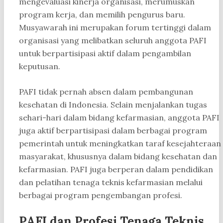
mengevaluasi kinerja organisasi, merumuskan
program kerja, dan memilih pengurus baru.
Musyawarah ini merupakan forum tertinggi dalam
organisasi yang melibatkan seluruh anggota PAFI
untuk berpartisipasi aktif dalam pengambilan
keputusan.
PAFI tidak pernah absen dalam pembangunan
kesehatan di Indonesia. Selain menjalankan tugas
sehari-hari dalam bidang kefarmasian, anggota PAFI
juga aktif berpartisipasi dalam berbagai program
pemerintah untuk meningkatkan taraf kesejahteraan
masyarakat, khususnya dalam bidang kesehatan dan
kefarmasian. PAFI juga berperan dalam pendidikan
dan pelatihan tenaga teknis kefarmasian melalui
berbagai program pengembangan profesi.
PAFI dan Profesi Tenaga Teknis