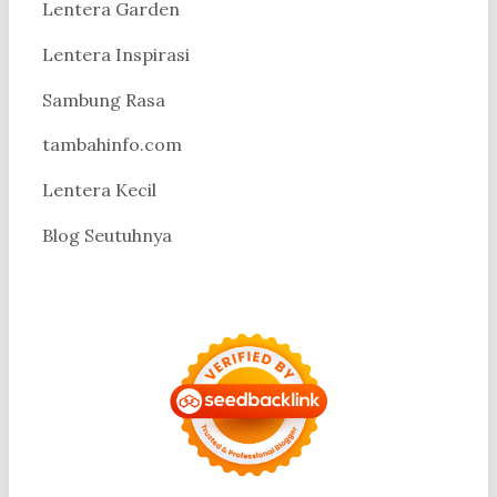
Lentera Garden
Lentera Inspirasi
Sambung Rasa
tambahinfo.com
Lentera Kecil
Blog Seutuhnya