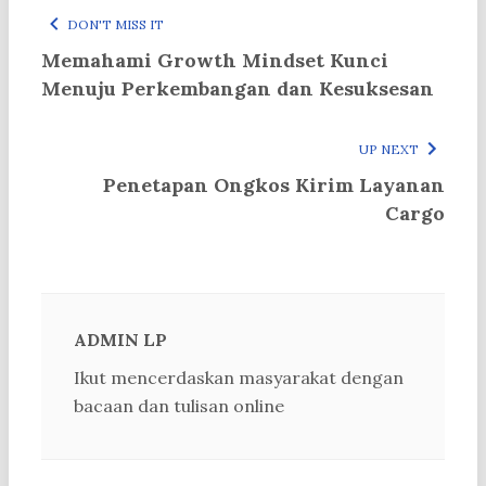
DON'T MISS IT
Memahami Growth Mindset Kunci
Menuju Perkembangan dan Kesuksesan
UP NEXT
Penetapan Ongkos Kirim Layanan
Cargo
ADMIN LP
Ikut mencerdaskan masyarakat dengan
bacaan dan tulisan online