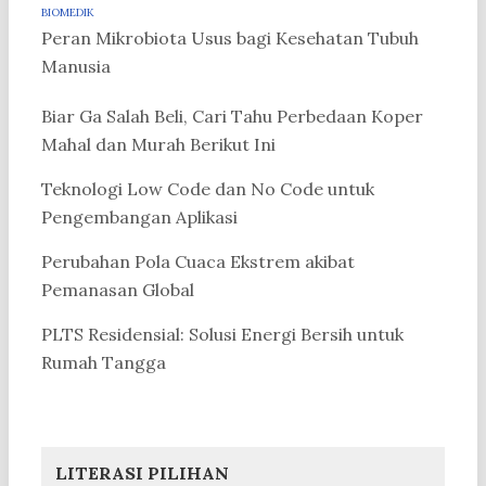
BIOMEDIK
Peran Mikrobiota Usus bagi Kesehatan Tubuh
Manusia
Biar Ga Salah Beli, Cari Tahu Perbedaan Koper
Mahal dan Murah Berikut Ini
Teknologi Low Code dan No Code untuk
Pengembangan Aplikasi
Perubahan Pola Cuaca Ekstrem akibat
Pemanasan Global
PLTS Residensial: Solusi Energi Bersih untuk
Rumah Tangga
LITERASI PILIHAN