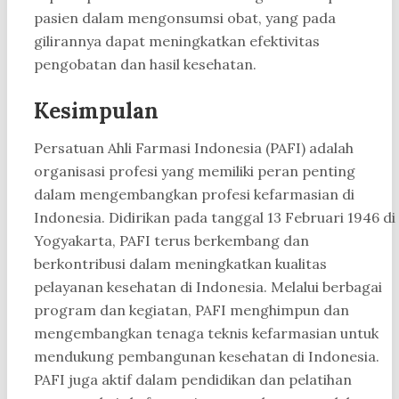
pasien dalam mengonsumsi obat, yang pada
gilirannya dapat meningkatkan efektivitas
pengobatan dan hasil kesehatan.
Kesimpulan
Persatuan Ahli Farmasi Indonesia (PAFI) adalah
organisasi profesi yang memiliki peran penting
dalam mengembangkan profesi kefarmasian di
Indonesia. Didirikan pada tanggal 13 Februari 1946 di
Yogyakarta, PAFI terus berkembang dan
berkontribusi dalam meningkatkan kualitas
pelayanan kesehatan di Indonesia. Melalui berbagai
program dan kegiatan, PAFI menghimpun dan
mengembangkan tenaga teknis kefarmasian untuk
mendukung pembangunan kesehatan di Indonesia.
PAFI juga aktif dalam pendidikan dan pelatihan