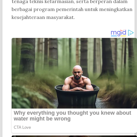
tenaga teknis kefarmasian, serta berperan dalam
berbagai program pemerintah untuk meningkatkan
kesejahteraan masyarakat.