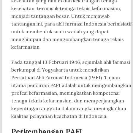
kesehatan yang minim dan kekurangan tenaga
kesehatan, termasuk tenaga teknis kefarmasian,
menjadi tantangan besar. Untuk menjawab
tantangan ini, para ahli farmasi Indonesia berinisiatif
untuk membentuk suatu wadah yang dapat
menghimpun dan mengembangkan tenaga teknis
kefarmasian.
Pada tanggal 13 Februari 1946, sejumlah ahli farmasi
berkumpul di Yogyakarta untuk mendirikan
Persatuan Ahli Farmasi Indonesia (PAFI). Tujuan
utama pendirian PAFI adalah untuk mengembangkan
profesi kefarmasian, meningkatkan kompetensi
tenaga teknis kefarmasian, dan memperjuangkan
kepentingan anggota dalam rangka meningkatkan
kualitas pelayanan kesehatan di Indonesia.
Perkembangan PAFI