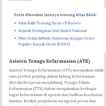
Perlu diketahui lainnya tentang
Kilas Balik
:
Kilas Balik Tentang Heart Of Borneo
Sejarah Peringatan Hari Santri Nasional
Film Gratis Subtitle Indonesia dengan Genre
Populer Banyak Dicari di IDLIX
Asisten Tenaga Kefarmasian (ATK)
Asisten Tenaga Kefarmasian (ATK) merupakan salah
satu profesi penting dalam bidang kefarmasian.
Mereka berperan mendukung Tenaga Teknis
Kefarmasian (TTK) dalam menjalankan berbagai
tugas kefarmasian di apotek dan fasilitas kesehatan
lainnya. Berikut penjelasan mengenai peran dan