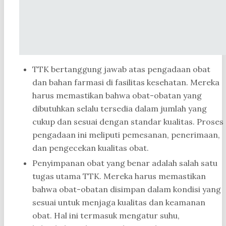
TTK bertanggung jawab atas pengadaan obat
dan bahan farmasi di fasilitas kesehatan. Mereka
harus memastikan bahwa obat-obatan yang
dibutuhkan selalu tersedia dalam jumlah yang
cukup dan sesuai dengan standar kualitas. Proses
pengadaan ini meliputi pemesanan, penerimaan,
dan pengecekan kualitas obat.
Penyimpanan obat yang benar adalah salah satu
tugas utama TTK. Mereka harus memastikan
bahwa obat-obatan disimpan dalam kondisi yang
sesuai untuk menjaga kualitas dan keamanan
obat. Hal ini termasuk mengatur suhu,