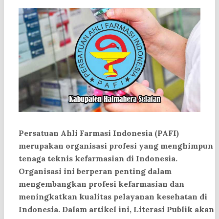
Persatuan Ahli Farmasi Indonesia (PAFI)
merupakan organisasi profesi yang menghimpun
tenaga teknis kefarmasian di Indonesia.
Organisasi ini berperan penting dalam
mengembangkan profesi kefarmasian dan
meningkatkan kualitas pelayanan kesehatan di
Indonesia. Dalam artikel ini, Literasi Publik akan