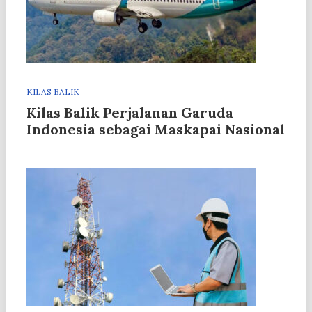
KILAS BALIK
Kilas Balik Perjalanan Garuda
Indonesia sebagai Maskapai Nasional