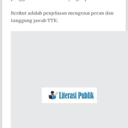
Berikut adalah penjelasan mengenai peran dan
tanggung jawab TTK: