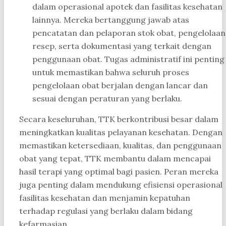
dalam operasional apotek dan fasilitas kesehatan
lainnya. Mereka bertanggung jawab atas
pencatatan dan pelaporan stok obat, pengelolaan
resep, serta dokumentasi yang terkait dengan
penggunaan obat. Tugas administratif ini penting
untuk memastikan bahwa seluruh proses
pengelolaan obat berjalan dengan lancar dan
sesuai dengan peraturan yang berlaku.
Secara keseluruhan, TTK berkontribusi besar dalam
meningkatkan kualitas pelayanan kesehatan. Dengan
memastikan ketersediaan, kualitas, dan penggunaan
obat yang tepat, TTK membantu dalam mencapai
hasil terapi yang optimal bagi pasien. Peran mereka
juga penting dalam mendukung efisiensi operasional
fasilitas kesehatan dan menjamin kepatuhan
terhadap regulasi yang berlaku dalam bidang
kefarmasian.