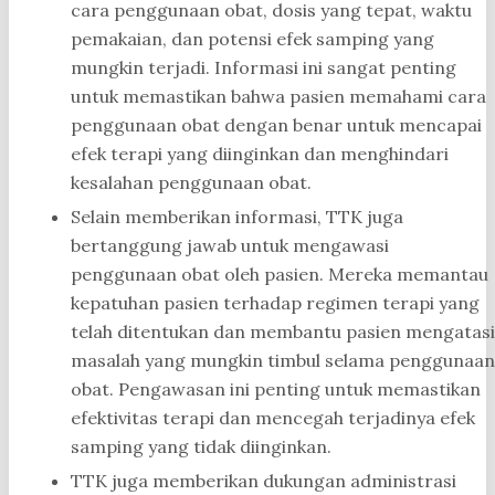
cara penggunaan obat, dosis yang tepat, waktu
pemakaian, dan potensi efek samping yang
mungkin terjadi. Informasi ini sangat penting
untuk memastikan bahwa pasien memahami cara
penggunaan obat dengan benar untuk mencapai
efek terapi yang diinginkan dan menghindari
kesalahan penggunaan obat.
Selain memberikan informasi, TTK juga
bertanggung jawab untuk mengawasi
penggunaan obat oleh pasien. Mereka memantau
kepatuhan pasien terhadap regimen terapi yang
telah ditentukan dan membantu pasien mengatasi
masalah yang mungkin timbul selama penggunaan
obat. Pengawasan ini penting untuk memastikan
efektivitas terapi dan mencegah terjadinya efek
samping yang tidak diinginkan.
TTK juga memberikan dukungan administrasi