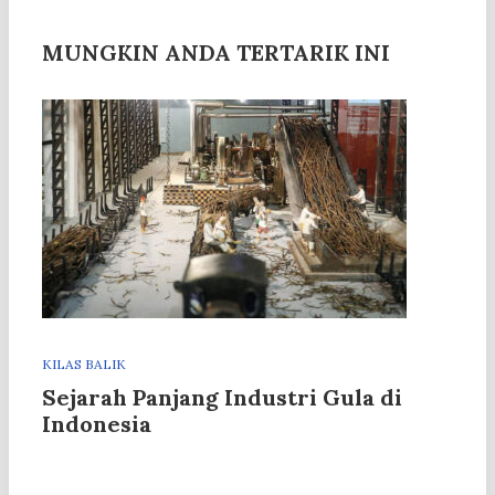
MUNGKIN ANDA TERTARIK INI
KILAS BALIK
Sejarah Panjang Industri Gula di
Indonesia