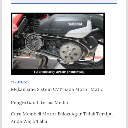
TEKNOLOGI
Mekanisme Sistem CVT pada Motor Matic
Pengertian Literasi Media
Cara Membeli Motor Bekas Agar Tidak Tertipu,
Anda Wajib Tahu