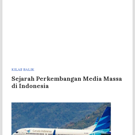
KILAS BALIK
Sejarah Perkembangan Media Massa
di Indonesia