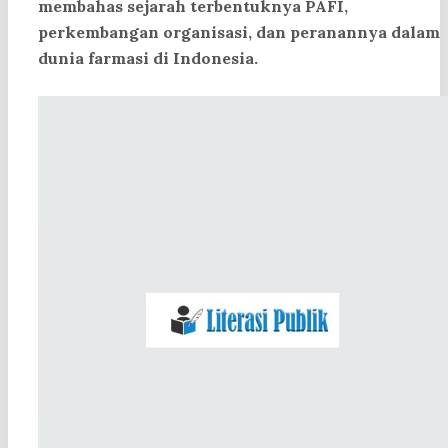
membahas sejarah terbentuknya PAFI,
perkembangan organisasi, dan peranannya dalam
dunia farmasi di Indonesia.