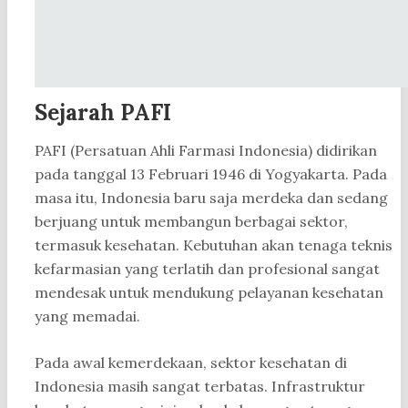
Sejarah PAFI
PAFI (Persatuan Ahli Farmasi Indonesia) didirikan
pada tanggal 13 Februari 1946 di Yogyakarta. Pada
masa itu, Indonesia baru saja merdeka dan sedang
berjuang untuk membangun berbagai sektor,
termasuk kesehatan. Kebutuhan akan tenaga teknis
kefarmasian yang terlatih dan profesional sangat
mendesak untuk mendukung pelayanan kesehatan
yang memadai.
Pada awal kemerdekaan, sektor kesehatan di
Indonesia masih sangat terbatas. Infrastruktur