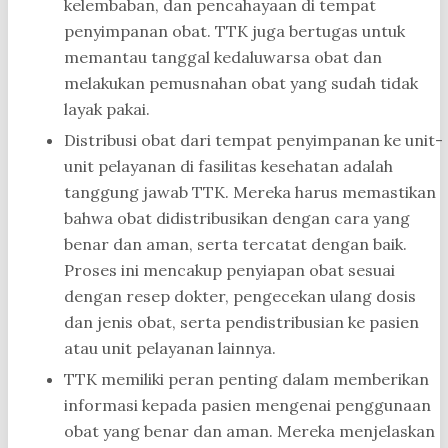
kelembaban, dan pencahayaan di tempat
penyimpanan obat. TTK juga bertugas untuk
memantau tanggal kedaluwarsa obat dan
melakukan pemusnahan obat yang sudah tidak
layak pakai.
Distribusi obat dari tempat penyimpanan ke unit-
unit pelayanan di fasilitas kesehatan adalah
tanggung jawab TTK. Mereka harus memastikan
bahwa obat didistribusikan dengan cara yang
benar dan aman, serta tercatat dengan baik.
Proses ini mencakup penyiapan obat sesuai
dengan resep dokter, pengecekan ulang dosis
dan jenis obat, serta pendistribusian ke pasien
atau unit pelayanan lainnya.
TTK memiliki peran penting dalam memberikan
informasi kepada pasien mengenai penggunaan
obat yang benar dan aman. Mereka menjelaskan