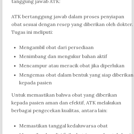
tanggung jawab ATK:
ATK bertanggung jawab dalam proses penyiapan
obat sesuai dengan resep yang diberikan oleh dokter.
Tugas ini meliputi:
Mengambil obat dari persediaan
Menimbang dan mengukur bahan aktif
Mencampur atau meracik obat jika diperlukan
Mengemas obat dalam bentuk yang siap diberikan
kepada pasien
Untuk memastikan bahwa obat yang diberikan
kepada pasien aman dan efektif, ATK melakukan
berbagai pengecekan kualitas, antara lain:
Memastikan tanggal kedaluwarsa obat