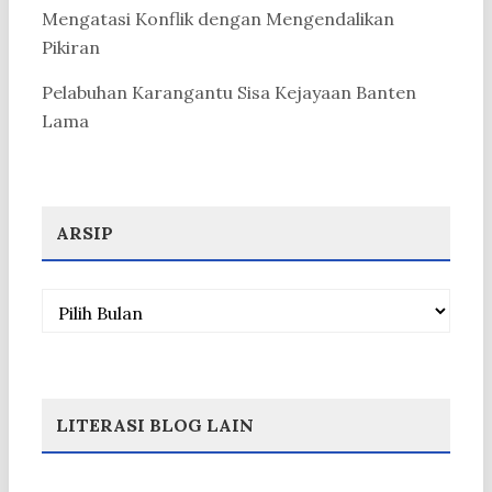
Mengatasi Konflik dengan Mengendalikan
Pikiran
Pelabuhan Karangantu Sisa Kejayaan Banten
Lama
ARSIP
Arsip
LITERASI BLOG LAIN