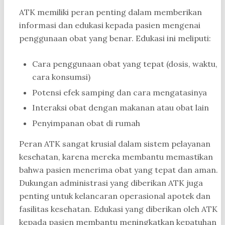
ATK memiliki peran penting dalam memberikan
informasi dan edukasi kepada pasien mengenai
penggunaan obat yang benar. Edukasi ini meliputi:
Cara penggunaan obat yang tepat (dosis, waktu,
cara konsumsi)
Potensi efek samping dan cara mengatasinya
Interaksi obat dengan makanan atau obat lain
Penyimpanan obat di rumah
Peran ATK sangat krusial dalam sistem pelayanan
kesehatan, karena mereka membantu memastikan
bahwa pasien menerima obat yang tepat dan aman.
Dukungan administrasi yang diberikan ATK juga
penting untuk kelancaran operasional apotek dan
fasilitas kesehatan. Edukasi yang diberikan oleh ATK
kepada pasien membantu meningkatkan kepatuhan