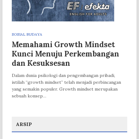
SOSIAL BUDAYA
Memahami Growth Mindset
Kunci Menuju Perkembangan
dan Kesuksesan
Dalam dunia psikologi dan pengembangan pribadi,
istilah “growth mindset” telah menjadi perbincangan
yang semakin populer. Growth mindset merupakan
sebuah konsep…
ARSIP