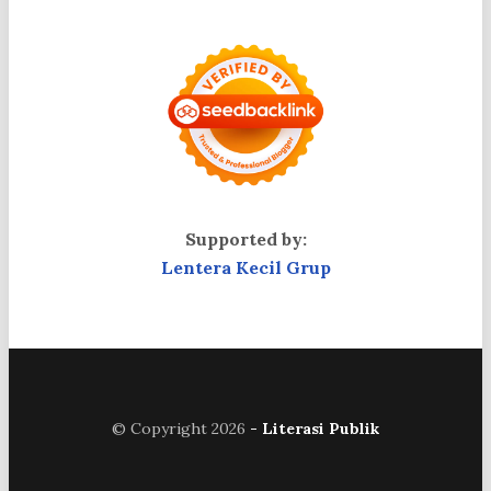
Supported by:
Lentera Kecil Grup
© Copyright 2026
- Literasi Publik