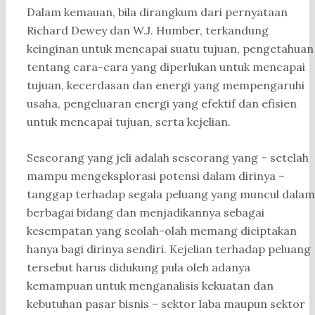
Dalam kemauan, bila dirangkum dari pernyataan
Richard Dewey dan W.J. Humber, terkandung
keinginan untuk mencapai suatu tujuan, pengetahuan
tentang cara-cara yang diperlukan untuk mencapai
tujuan, kecerdasan dan energi yang mempengaruhi
usaha, pengeluaran energi yang efektif dan efisien
untuk mencapai tujuan, serta kejelian.
Seseorang yang jeli adalah seseorang yang – setelah
mampu mengeksplorasi potensi dalam dirinya –
tanggap terhadap segala peluang yang muncul dalam
berbagai bidang dan menjadikannya sebagai
kesempatan yang seolah-olah memang diciptakan
hanya bagi dirinya sendiri. Kejelian terhadap peluang
tersebut harus didukung pula oleh adanya
kemampuan untuk menganalisis kekuatan dan
kebutuhan pasar bisnis – sektor laba maupun sektor