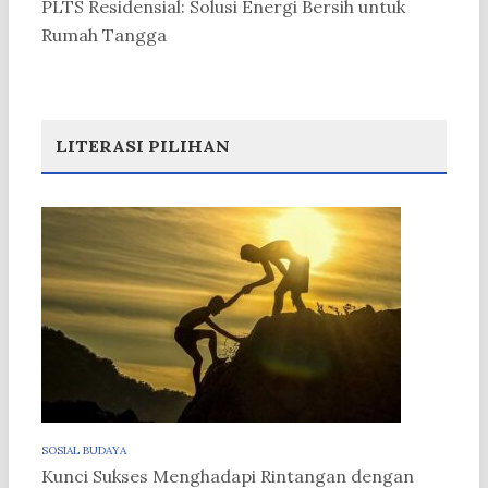
PLTS Residensial: Solusi Energi Bersih untuk
Rumah Tangga
LITERASI PILIHAN
SOSIAL BUDAYA
Kunci Sukses Menghadapi Rintangan dengan