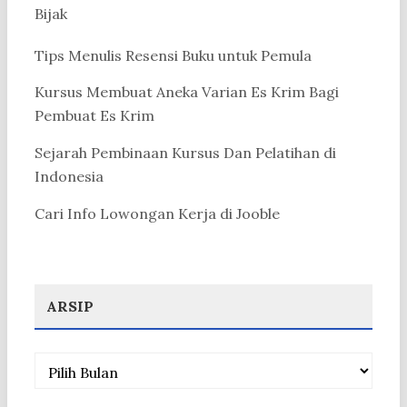
Bijak
Tips Menulis Resensi Buku untuk Pemula
Kursus Membuat Aneka Varian Es Krim Bagi
Pembuat Es Krim
Sejarah Pembinaan Kursus Dan Pelatihan di
Indonesia
Cari Info Lowongan Kerja di Jooble
ARSIP
Arsip