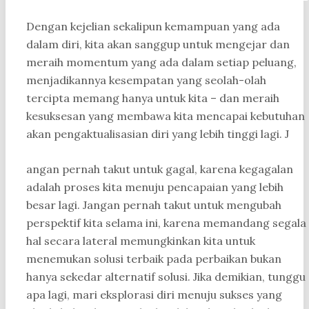
Dengan kejelian sekalipun kemampuan yang ada
dalam diri, kita akan sanggup untuk mengejar dan
meraih momentum yang ada dalam setiap peluang,
menjadikannya kesempatan yang seolah-olah
tercipta memang hanya untuk kita – dan meraih
kesuksesan yang membawa kita mencapai kebutuhan
akan pengaktualisasian diri yang lebih tinggi lagi. J
angan pernah takut untuk gagal, karena kegagalan
adalah proses kita menuju pencapaian yang lebih
besar lagi. Jangan pernah takut untuk mengubah
perspektif kita selama ini, karena memandang segala
hal secara lateral memungkinkan kita untuk
menemukan solusi terbaik pada perbaikan bukan
hanya sekedar alternatif solusi. Jika demikian, tunggu
apa lagi, mari eksplorasi diri menuju sukses yang