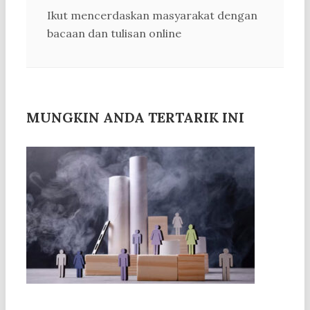
Ikut mencerdaskan masyarakat dengan
bacaan dan tulisan online
MUNGKIN ANDA TERTARIK INI