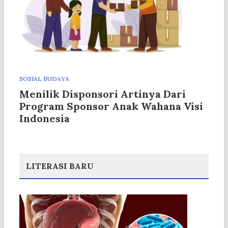
SOSIAL BUDAYA
Menilik Disponsori Artinya Dari
Program Sponsor Anak Wahana Visi
Indonesia
LITERASI BARU