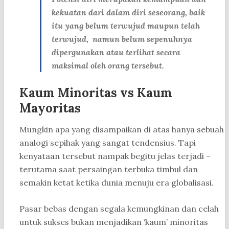
kekuatan dari dalam diri seseorang, baik
itu yang belum terwujud maupun telah
terwujud, namun belum sepenuhnya
dipergunakan atau terlihat secara
maksimal oleh orang tersebut.
Kaum Minoritas vs Kaum
Mayoritas
Mungkin apa yang disampaikan di atas hanya sebuah
analogi sepihak yang sangat tendensius. Tapi
kenyataan tersebut nampak begitu jelas terjadi –
terutama saat persaingan terbuka timbul dan
semakin ketat ketika dunia menuju era globalisasi.
Pasar bebas dengan segala kemungkinan dan celah
untuk sukses bukan menjadikan ‘kaum’ minoritas