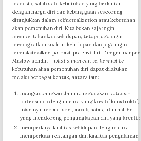
manusia, salah satu kebutuhan yang berkaitan
dengan harga diri dan kebanggaan seseorang
ditunjukkan dalam selfactualization atau kebutuhan
akan pemenuhan diri. Kita bukan saja ingin
mempertahankan kehidupan, tetapi juga ingin
meningkatkan kualitas kehidupan dan juga ingin
memaksimalkan potensi-potensi diri. Dengan ucapan
Maslow sendiri –
what a man can be, he must be
–
kebutuhan akan pemenuhan diri dapat dilakukan
melalui berbagai bentuk, antara lain:
mengembangkan dan menggunakan potensi-
potensi diri dengan cara yang kreatif konstruktif,
misalnya: melalui seni, musik, sains, atau hal-hal
yang mendorong pengungkapan diri yang kreatif;
memperkaya kualitas kehidupan dengan cara
memperluas rentangan dan kualitas pengalaman