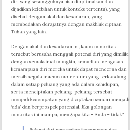
diri yang sesungguhnya bisa dioptimalkan dan
dijadikan kelebihan untuk konteks tertentu), yang
disebut dengan akal dan kesadaran, yang
membedakan derajatnya dengan makhluk ciptaan
Tuhan yang lain.
Dengan akal dan kesadaran ini, kaum minoritas
tersebut berusaha menggali potensi diri yang dimiliki
dengan semaksimal mungkin, kemudian mengasah
kemampuan diri mereka untuk dapat mencerna dan
meraih segala macam momentum yang terkandung
dalam setiap peluang yang ada dalam kehidupan,
serta menciptakan peluang-peluang tersebut
menjadi kesempatan yang diciptakan sendiri menjadi
‘ada’ dan berprospek potensial. Jika golongan
minoritas ini mampu, mengapa kita – Anda – tidak?
Potensi diri
merupakan kemampuan dan