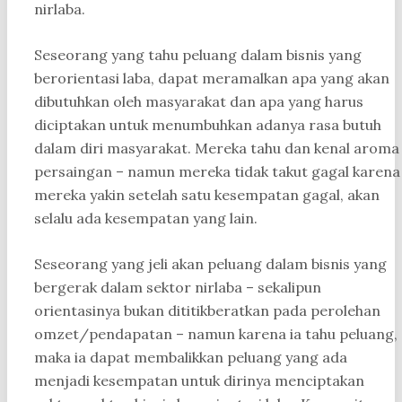
nirlaba.
Seseorang yang tahu peluang dalam bisnis yang
berorientasi laba, dapat meramalkan apa yang akan
dibutuhkan oleh masyarakat dan apa yang harus
diciptakan untuk menumbuhkan adanya rasa butuh
dalam diri masyarakat. Mereka tahu dan kenal aroma
persaingan – namun mereka tidak takut gagal karena
mereka yakin setelah satu kesempatan gagal, akan
selalu ada kesempatan yang lain.
Seseorang yang jeli akan peluang dalam bisnis yang
bergerak dalam sektor nirlaba – sekalipun
orientasinya bukan dititikberatkan pada perolehan
omzet/pendapatan – namun karena ia tahu peluang,
maka ia dapat membalikkan peluang yang ada
menjadi kesempatan untuk dirinya menciptakan