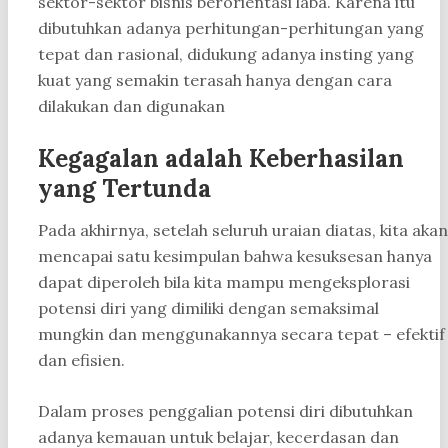
sektor-sektor bisnis berorientasi laba. Karena itu
dibutuhkan adanya perhitungan-perhitungan yang
tepat dan rasional, didukung adanya insting yang
kuat yang semakin terasah hanya dengan cara
dilakukan dan digunakan
Kegagalan adalah Keberhasilan
yang Tertunda
Pada akhirnya, setelah seluruh uraian diatas, kita akan
mencapai satu kesimpulan bahwa kesuksesan hanya
dapat diperoleh bila kita mampu mengeksplorasi
potensi diri yang dimiliki dengan semaksimal
mungkin dan menggunakannya secara tepat – efektif
dan efisien.
Dalam proses penggalian potensi diri dibutuhkan
adanya kemauan untuk belajar, kecerdasan dan