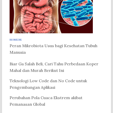
BIOMEDIK
Peran Mikrobiota Usus bagi Kesehatan Tubuh
Manusia
Biar Ga Salah Beli, Cari Tahu Perbedaan Koper
Mahal dan Murah Berikut Ini
Teknologi Low Code dan No Code untuk
Pengembangan Aplikasi
Perubahan Pola Cuaca Ekstrem akibat
Pemanasan Global