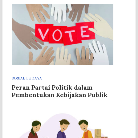
SOSIAL BUDAYA
Peran Partai Politik dalam
Pembentukan Kebijakan Publik