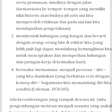
serta pemuasan, misalnya dengan jalan
darmawisata ke tempat-tempat yang memiliki
nilai historis atau budaya (di satu sisi kita
memperoleh relaksasi dan pada sisi lain kita
mendapatkan pengetahuan);
membentuk hubungan yang hangat dan berarti
dengan orang-orang lain di sekitar kita (yang
lebih jauh lagi dapat mendukung kemungkinan kita
untuk menciptakan dan memperluas hubungan
dan jaringan kerja di kemudian hari);
berusaha ‘memanusia’, menjadi persona – diri –
yang kita dambakan (yang berkaitan erat dengan
konsep diri – bagaimana kita memandang diri kita
sendiri) (Coleman, 1976:105).
Ada kecenderungan yang tampak dewasa ini; yaitu,
pengembangan motivasi menjadi sesuatu yang mahal