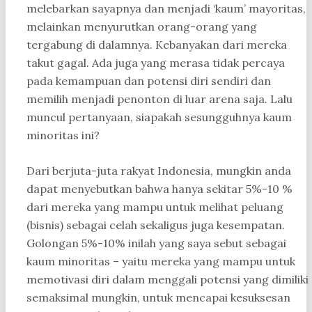
melebarkan sayapnya dan menjadi ‘kaum’ mayoritas,
melainkan menyurutkan orang-orang yang
tergabung di dalamnya. Kebanyakan dari mereka
takut gagal. Ada juga yang merasa tidak percaya
pada kemampuan dan potensi diri sendiri dan
memilih menjadi penonton di luar arena saja. Lalu
muncul pertanyaan, siapakah sesungguhnya kaum
minoritas ini?
Dari berjuta-juta rakyat Indonesia, mungkin anda
dapat menyebutkan bahwa hanya sekitar 5%-10 %
dari mereka yang mampu untuk melihat peluang
(bisnis) sebagai celah sekaligus juga kesempatan.
Golongan 5%-10% inilah yang saya sebut sebagai
kaum minoritas – yaitu mereka yang mampu untuk
memotivasi diri dalam menggali potensi yang dimiliki
semaksimal mungkin, untuk mencapai kesuksesan