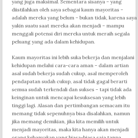
yang juga maksimal. Sementara sisanya – yang
diistilahkan oleh saya sebagai kaum mayoritas –
adalah mereka yang belum – bukan tidak, karena saya
yakin suatu saat mereka akan menjadi – mampu
menggali potensi diri mereka untuk meraih segala
peluang yang ada dalam kehidupan.
Kaum mayoritas ini lebih suka bekerja dan menjalani
kehidupan melalui cara-cara aman – dalam artian
asal sudah bekerja sudah cukup, asal memperoleh
pendapatan sudah cukup, asal tidak gagal berarti
semua sudah terkendali dan sukses – tapi tidak ada
keinginan untuk mencapai kesuksesan yang lebih
tinggi lagi. Alasan dan pertimbangan semacam itu
memang tidak sepenuhnya bisa disalahkan, namun
jika memang demikian, jika kita memilih untuk
menjadi mayoritas, maka kita hanya akan menjadi
orang kebanyakan yang biasa-biasa saja tanpa