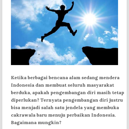
Ketika berbagai bencana alam sedang mendera
Indonesia dan membuat seluruh masyarakat
berduka, apakah pengembangan diri masih tetap
diperlukan? Ternyata pengembangan diri justru
bisa menjadi salah satu jendela yang membuka
cakrawala baru menuju perbaikan Indonesia.
Bagaimana mungkin?