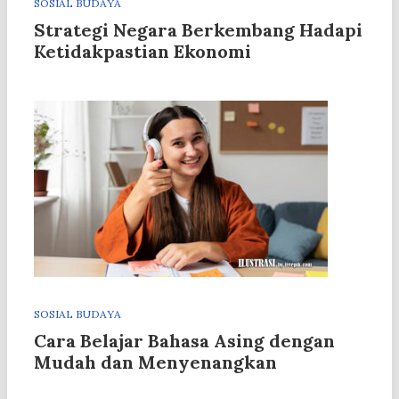
SOSIAL BUDAYA
Strategi Negara Berkembang Hadapi
Ketidakpastian Ekonomi
SOSIAL BUDAYA
Cara Belajar Bahasa Asing dengan
Mudah dan Menyenangkan