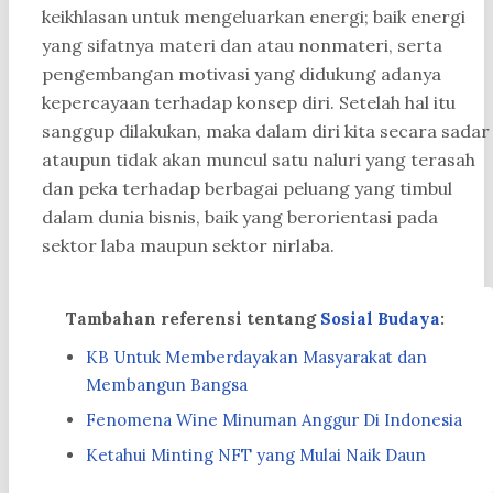
keikhlasan untuk mengeluarkan energi; baik energi
yang sifatnya materi dan atau nonmateri, serta
pengembangan motivasi yang didukung adanya
kepercayaan terhadap konsep diri. Setelah hal itu
sanggup dilakukan, maka dalam diri kita secara sadar
ataupun tidak akan muncul satu naluri yang terasah
dan peka terhadap berbagai peluang yang timbul
dalam dunia bisnis, baik yang berorientasi pada
sektor laba maupun sektor nirlaba.
Tambahan referensi tentang
Sosial Budaya
:
KB Untuk Memberdayakan Masyarakat dan
Membangun Bangsa
Fenomena Wine Minuman Anggur Di Indonesia
Ketahui Minting NFT yang Mulai Naik Daun