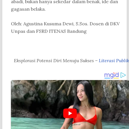
abadi, bukan hanya sekedar dalam benak, ide dan
gagasan belaka.
Oleh: Agustina Kusuma Dewi, S.Sos. Dosen di DKV
Unpas dan FSRD ITENAS Bandung
Eksplorasi Potensi Diri Menuju Sukses –
Literasi Publik