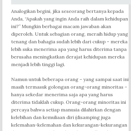
Analogikan begini, jika seseorang bertanya kepada
Anda, “Apakah yang ingin Anda raih dalam kehidupan
ini?” Mungkin berbagai macam jawaban akan
diperoleh. Untuk sebagian orang, meraih hidup yang
tenang dan bahagia sudah lebih dari cukup – mereka
lebih suka menerima apa yang harus diterima tanpa
berusaha meningkatkan derajat kehidupan mereka
menjadi lebih tinggi lagi.
Namun untuk beberapa orang – yang sampai saat ini
masih termasuk golongan orang-orang minoritas –
hanya sekedar menerima saja apa yang harus
diterima tidaklah cukup. Orang-orang minoritas ini
percaya bahwa setiap manusia dilahirkan dengan
kelebihan dan kemuliaan diri (disamping juga
kelemahan-kelemahan dan kekurangan-kekurangan