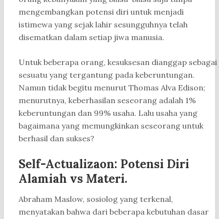
mengembangkan potensi diri untuk menjadi
istimewa yang sejak lahir sesungguhnya telah
disematkan dalam setiap jiwa manusia.
Untuk beberapa orang, kesuksesan dianggap sebagai
sesuatu yang tergantung pada keberuntungan.
Namun tidak begitu menurut Thomas Alva Edison;
menurutnya, keberhasilan seseorang adalah 1%
keberuntungan dan 99% usaha. Lalu usaha yang
bagaimana yang memungkinkan seseorang untuk
berhasil dan sukses?
Self-Actualizaon: Potensi Diri
Alamiah vs Materi.
Abraham Maslow, sosiolog yang terkenal,
menyatakan bahwa dari beberapa kebutuhan dasar