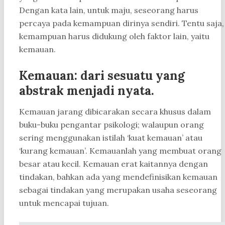
Dengan kata lain, untuk maju, seseorang harus
percaya pada kemampuan dirinya sendiri. Tentu saja,
kemampuan harus didukung oleh faktor lain, yaitu
kemauan.
Kemauan: dari sesuatu yang
abstrak menjadi nyata.
Kemauan jarang dibicarakan secara khusus dalam
buku-buku pengantar psikologi; walaupun orang
sering menggunakan istilah ‘kuat kemauan’ atau
‘kurang kemauan’. Kemauanlah yang membuat orang
besar atau kecil. Kemauan erat kaitannya dengan
tindakan, bahkan ada yang mendefinisikan kemauan
sebagai tindakan yang merupakan usaha seseorang
untuk mencapai tujuan.