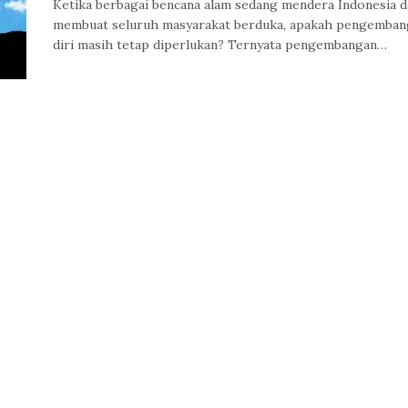
Ketika berbagai bencana alam sedang mendera Indonesia d
membuat seluruh masyarakat berduka, apakah pengemban
diri masih tetap diperlukan? Ternyata pengembangan…