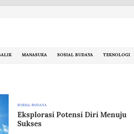
BALIK
MANASUKA
SOSIAL BUDAYA
TEKNOLOGI
SOSIAL BUDAYA
Eksplorasi Potensi Diri Menuju
Sukses