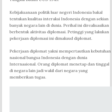
Kebijaksanaan politik luar negeri Indonesia bakal
tentukan kualitas interaksi Indonesia dengan sekian
banyak negara lain di dunia. Perihal ini direalisasikan
berbentuk aktivitas diplomasi. Petinggi yang lakukan
pekerjaan diplomasi ini dimaksud diplomat.
Pekerjaan diplomat yakni mempertautkan kebutuhan
nasional bangsa Indonesia dengan dunia
Internasional. Orang diplomat menetap dan tinggal
di negara lain jadi wakil dari negara yang
memberikan tugas.