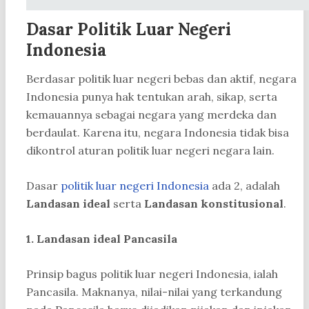
Dasar Politik Luar Negeri
Indonesia
Berdasar politik luar negeri bebas dan aktif, negara
Indonesia punya hak tentukan arah, sikap, serta
kemauannya sebagai negara yang merdeka dan
berdaulat. Karena itu, negara Indonesia tidak bisa
dikontrol aturan politik luar negeri negara lain.
Dasar
politik luar negeri Indonesia
ada 2, adalah
Landasan ideal
serta
Landasan konstitusional
.
1. Landasan ideal Pancasila
Prinsip bagus politik luar negeri Indonesia, ialah
Pancasila. Maknanya, nilai-nilai yang terkandung