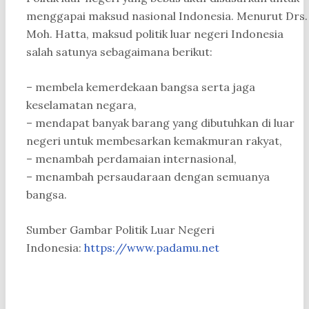
menggapai maksud nasional Indonesia. Menurut Drs.
Moh. Hatta, maksud politik luar negeri Indonesia
salah satunya sebagaimana berikut:
– membela kemerdekaan bangsa serta jaga
keselamatan negara,
– mendapat banyak barang yang dibutuhkan di luar
negeri untuk membesarkan kemakmuran rakyat,
– menambah perdamaian internasional,
– menambah persaudaraan dengan semuanya
bangsa.
Sumber Gambar Politik Luar Negeri
Indonesia:
https://www.padamu.net