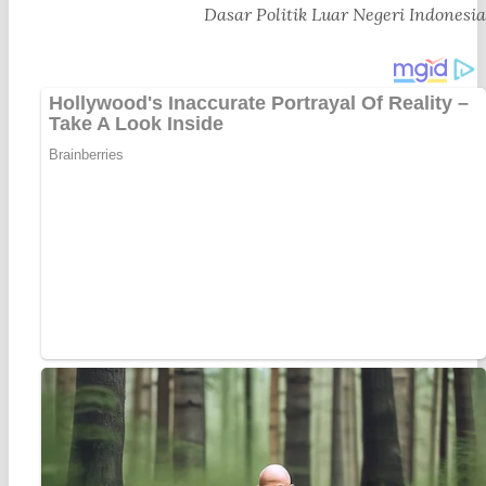
Dasar Politik Luar Negeri Indonesia