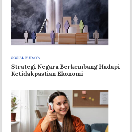
SOSIAL BUDAYA
Strategi Negara Berkembang Hadapi
Ketidakpastian Ekonomi