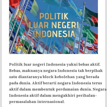
Politik luar negeri Indonesia yakni bebas aktif.
Bebas, maknanya negara Indonesia tak berpihak
satu diantaranya block kebolehan yang berada
pada dunia. Aktif berarti negara Indonesia terus
aktif dalam membentuk perdamaian dunia. Negara
Indonesia aktif dalam mengakhiri perihalan-
permasalahan internasional.