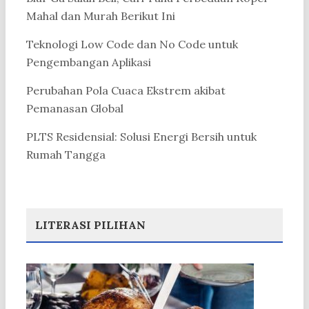
Mahal dan Murah Berikut Ini
Teknologi Low Code dan No Code untuk
Pengembangan Aplikasi
Perubahan Pola Cuaca Ekstrem akibat
Pemanasan Global
PLTS Residensial: Solusi Energi Bersih untuk
Rumah Tangga
LITERASI PILIHAN