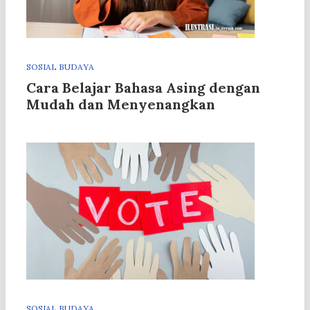
SOSIAL BUDAYA
Cara Belajar Bahasa Asing dengan
Mudah dan Menyenangkan
SOSIAL BUDAYA