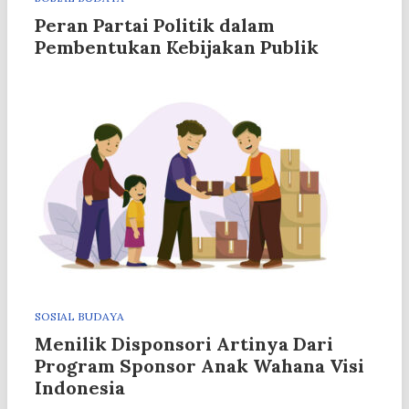
Peran Partai Politik dalam
Pembentukan Kebijakan Publik
SOSIAL BUDAYA
Menilik Disponsori Artinya Dari
Program Sponsor Anak Wahana Visi
Indonesia