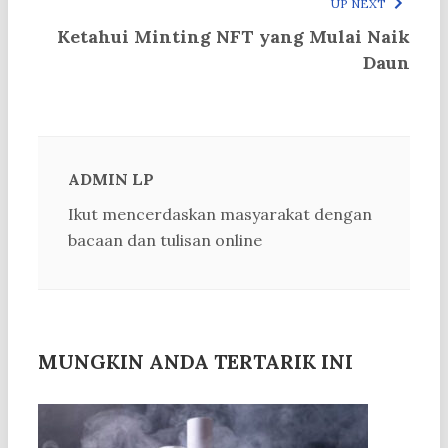
UP NEXT
Ketahui Minting NFT yang Mulai Naik
Daun
ADMIN LP
Ikut mencerdaskan masyarakat dengan
bacaan dan tulisan online
MUNGKIN ANDA TERTARIK INI