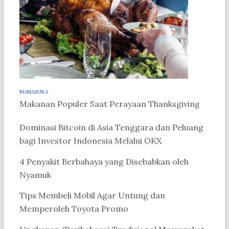
MANASUKA
Makanan Populer Saat Perayaan Thanksgiving
Dominasi Bitcoin di Asia Tenggara dan Peluang
bagi Investor Indonesia Melalui OKX
4 Penyakit Berbahaya yang Disebabkan oleh
Nyamuk
Tips Membeli Mobil Agar Untung dan
Memperoleh Toyota Promo