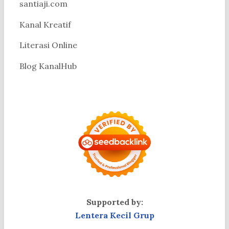
santiaji.com
Kanal Kreatif
Literasi Online
Blog KanalHub
Supported by:
Lentera Kecil Grup