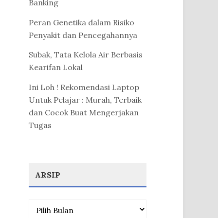
Banking
Peran Genetika dalam Risiko
Penyakit dan Pencegahannya
Subak, Tata Kelola Air Berbasis
Kearifan Lokal
Ini Loh ! Rekomendasi Laptop
Untuk Pelajar : Murah, Terbaik
dan Cocok Buat Mengerjakan
Tugas
ARSIP
Arsip