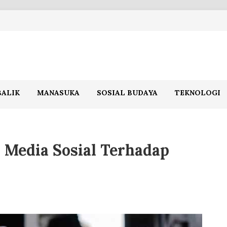
BALIK
MANASUKA
SOSIAL BUDAYA
TEKNOLOGI
i Media Sosial Terhadap