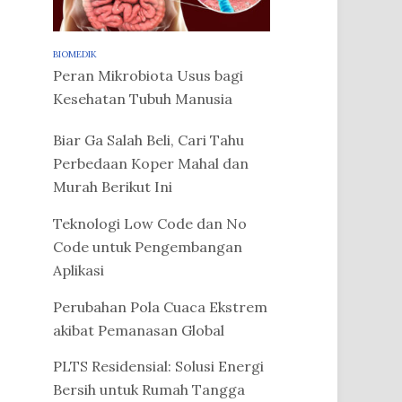
BIOMEDIK
Peran Mikrobiota Usus bagi
Kesehatan Tubuh Manusia
Biar Ga Salah Beli, Cari Tahu
Perbedaan Koper Mahal dan
Murah Berikut Ini
Teknologi Low Code dan No
Code untuk Pengembangan
Aplikasi
Perubahan Pola Cuaca Ekstrem
akibat Pemanasan Global
PLTS Residensial: Solusi Energi
Bersih untuk Rumah Tangga