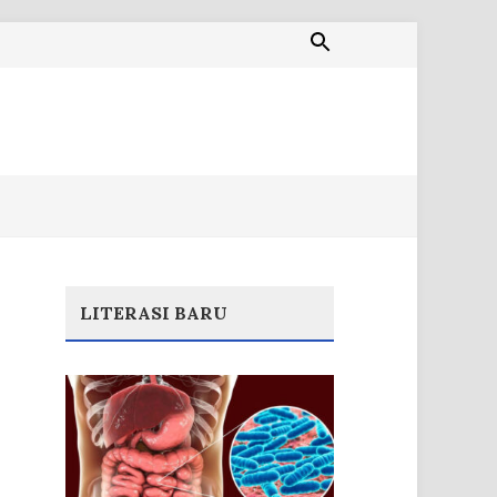
LITERASI BARU