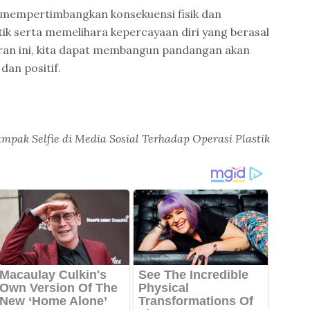
k mempertimbangkan konsekuensi fisik dan
stik serta memelihara kepercayaan diri yang berasal
ran ini, kita dapat membangun pandangan akan
dan positif.
mpak Selfie di Media Sosial Terhadap Operasi Plastik