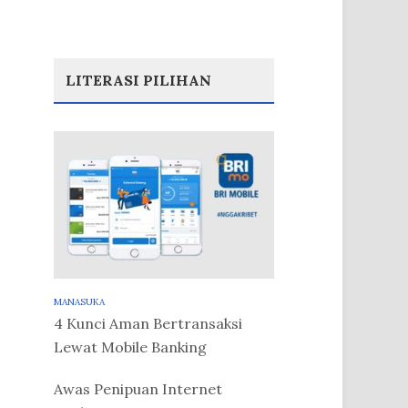
LITERASI PILIHAN
MANASUKA
4 Kunci Aman Bertransaksi
Lewat Mobile Banking
Awas Penipuan Internet