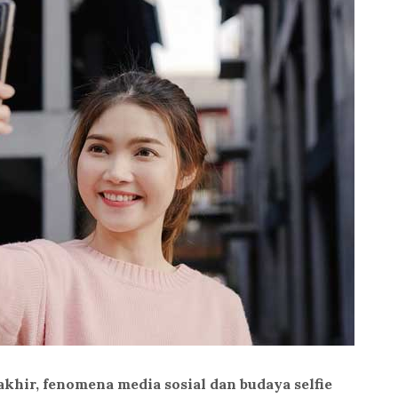
khir, fenomena media sosial dan budaya selfie