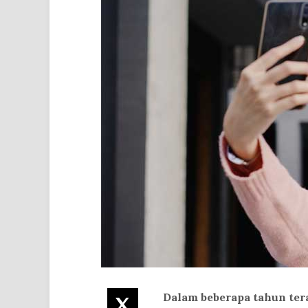
Dalam beberapa tahun tera
Twitter