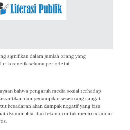
ng signifikan dalam jumlah orang yang
 kosmetik selama periode ini.
cayaan bahwa pengaruh media sosial terhadap
ecantikan dan penampilan seseorang sangat
tut kesadaran akan dampak negatif yang bisa
chat dysmorphia’ dan tekanan untuk meniru standar
tis.