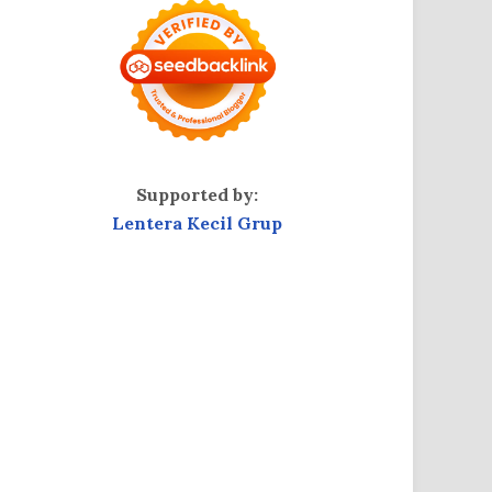
Supported by:
Lentera Kecil Grup