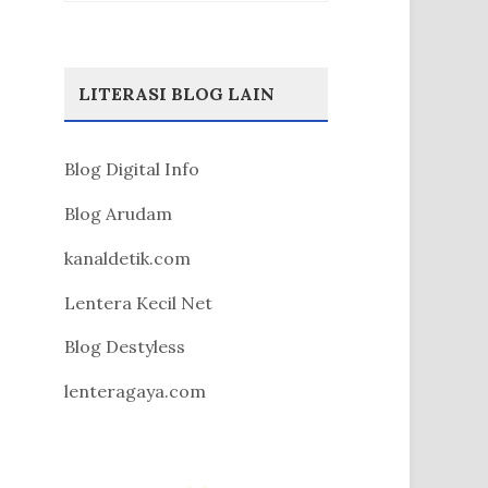
LITERASI BLOG LAIN
Blog Digital Info
Blog Arudam
kanaldetik.com
Lentera Kecil Net
Blog Destyless
lenteragaya.com