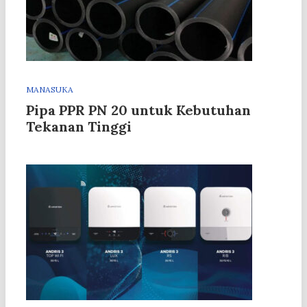
MANASUKA
Pipa PPR PN 20 untuk Kebutuhan
Tekanan Tinggi