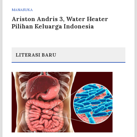
MANASUKA
Ariston Andris 3, Water Heater
Pilihan Keluarga Indonesia
LITERASI BARU