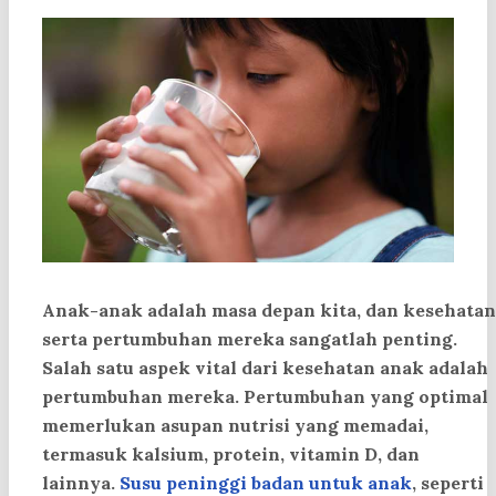
Anak-anak adalah masa depan kita, dan kesehatan
serta pertumbuhan mereka sangatlah penting.
Salah satu aspek vital dari kesehatan anak adalah
pertumbuhan mereka. Pertumbuhan yang optimal
memerlukan asupan nutrisi yang memadai,
termasuk kalsium, protein, vitamin D, dan
lainnya.
Susu peninggi badan untuk anak
, seperti