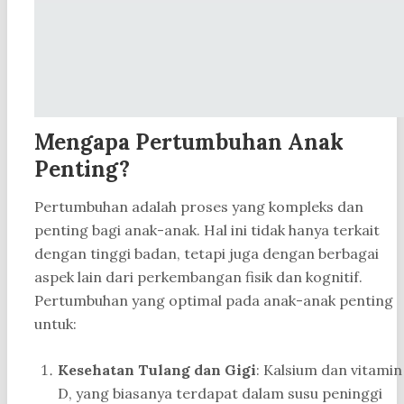
Mengapa Pertumbuhan Anak
Penting?
Pertumbuhan adalah proses yang kompleks dan
penting bagi anak-anak. Hal ini tidak hanya terkait
dengan tinggi badan, tetapi juga dengan berbagai
aspek lain dari perkembangan fisik dan kognitif.
Pertumbuhan yang optimal pada anak-anak penting
untuk:
Kesehatan Tulang dan Gigi
: Kalsium dan vitamin
D, yang biasanya terdapat dalam susu peninggi