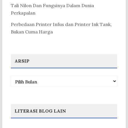
Tali Nilon Dan Fungsinya Dalam Dunia
Perkapalan
Perbedaan Printer Infus dan Printer Ink Tank,
Bukan Cuma Harga
ARSIP
Arsip
LITERASI BLOG LAIN