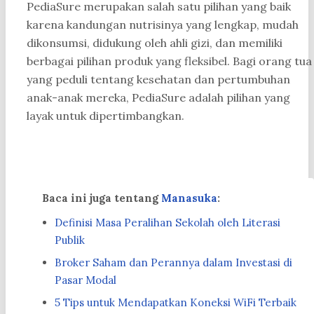
PediaSure merupakan salah satu pilihan yang baik
karena kandungan nutrisinya yang lengkap, mudah
dikonsumsi, didukung oleh ahli gizi, dan memiliki
berbagai pilihan produk yang fleksibel. Bagi orang tua
yang peduli tentang kesehatan dan pertumbuhan
anak-anak mereka, PediaSure adalah pilihan yang
layak untuk dipertimbangkan.
Baca ini juga tentang
Manasuka
:
Definisi Masa Peralihan Sekolah oleh Literasi
Publik
Broker Saham dan Perannya dalam Investasi di
Pasar Modal
5 Tips untuk Mendapatkan Koneksi WiFi Terbaik