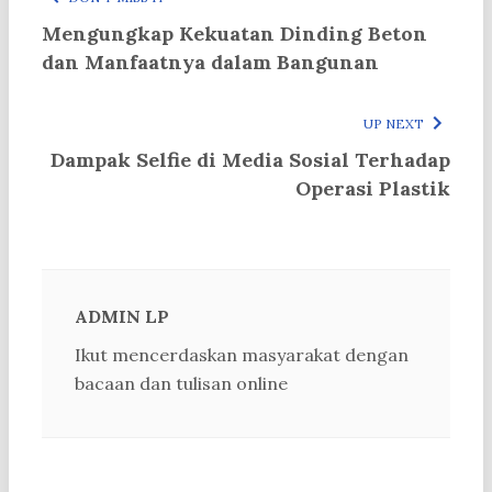
Mengungkap Kekuatan Dinding Beton
dan Manfaatnya dalam Bangunan
UP NEXT
Dampak Selfie di Media Sosial Terhadap
Operasi Plastik
ADMIN LP
Ikut mencerdaskan masyarakat dengan
bacaan dan tulisan online