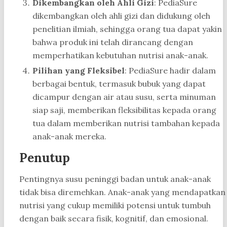
Dikembangkan oleh Ahli Gizi
: PediaSure
dikembangkan oleh ahli gizi dan didukung oleh
penelitian ilmiah, sehingga orang tua dapat yakin
bahwa produk ini telah dirancang dengan
memperhatikan kebutuhan nutrisi anak-anak.
Pilihan yang Fleksibel
: PediaSure hadir dalam
berbagai bentuk, termasuk bubuk yang dapat
dicampur dengan air atau susu, serta minuman
siap saji, memberikan fleksibilitas kepada orang
tua dalam memberikan nutrisi tambahan kepada
anak-anak mereka.
Penutup
Pentingnya susu peninggi badan untuk anak-anak
tidak bisa diremehkan. Anak-anak yang mendapatkan
nutrisi yang cukup memiliki potensi untuk tumbuh
dengan baik secara fisik, kognitif, dan emosional.