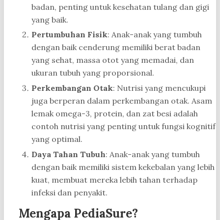
badan, penting untuk kesehatan tulang dan gigi
yang baik.
Pertumbuhan Fisik
: Anak-anak yang tumbuh
dengan baik cenderung memiliki berat badan
yang sehat, massa otot yang memadai, dan
ukuran tubuh yang proporsional.
Perkembangan Otak
: Nutrisi yang mencukupi
juga berperan dalam perkembangan otak. Asam
lemak omega-3, protein, dan zat besi adalah
contoh nutrisi yang penting untuk fungsi kognitif
yang optimal.
Daya Tahan Tubuh
: Anak-anak yang tumbuh
dengan baik memiliki sistem kekebalan yang lebih
kuat, membuat mereka lebih tahan terhadap
infeksi dan penyakit.
Mengapa PediaSure?