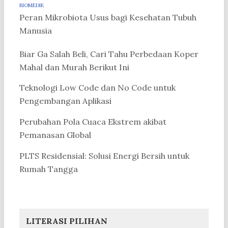
BIOMEDIK
Peran Mikrobiota Usus bagi Kesehatan Tubuh
Manusia
Biar Ga Salah Beli, Cari Tahu Perbedaan Koper
Mahal dan Murah Berikut Ini
Teknologi Low Code dan No Code untuk
Pengembangan Aplikasi
Perubahan Pola Cuaca Ekstrem akibat
Pemanasan Global
PLTS Residensial: Solusi Energi Bersih untuk
Rumah Tangga
LITERASI PILIHAN