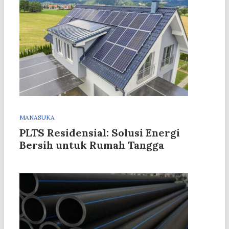
MANASUKA
PLTS Residensial: Solusi Energi
Bersih untuk Rumah Tangga