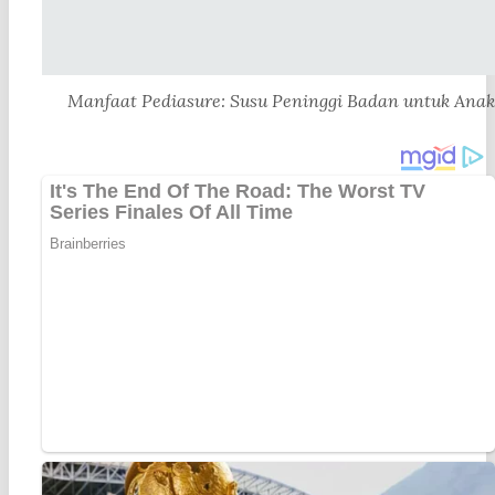
Manfaat Pediasure: Susu Peninggi Badan untuk Anak