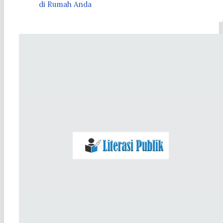
di Rumah Anda