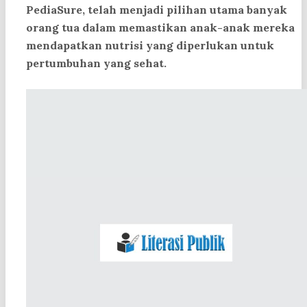
PediaSure, telah menjadi pilihan utama banyak
orang tua dalam memastikan anak-anak mereka
mendapatkan nutrisi yang diperlukan untuk
pertumbuhan yang sehat.