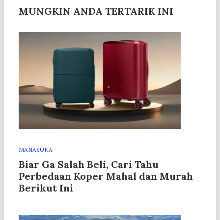
MUNGKIN ANDA TERTARIK INI
MANASUKA
Biar Ga Salah Beli, Cari Tahu
Perbedaan Koper Mahal dan Murah
Berikut Ini