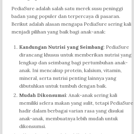
PediaSure adalah salah satu merek susu peninggi
badan yang populer dan terpercaya di pasaran.
Berikut adalah alasan mengapa PediaSure sering kali
menjadi pilihan yang baik bagi anak-anak:
Kandungan Nutrisi yang Seimbang
: PediaSure
dirancang khusus untuk memberikan nutrisi yang
lengkap dan seimbang bagi pertumbuhan anak-
anak. Ini mencakup protein, kalsium, vitamin,
mineral, serta nutrisi penting lainnya yang
dibutuhkan untuk tumbuh dengan baik.
Mudah Dikonsumsi
: Anak-anak sering kali
memiliki selera makan yang sulit, tetapi PediaSure
hadir dalam berbagai varian rasa yang disukai
anak-anak, membuatnya lebih mudah untuk
dikonsumsi.