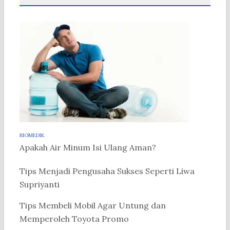
BIOMEDIK
Apakah Air Minum Isi Ulang Aman?
Tips Menjadi Pengusaha Sukses Seperti Liwa
Supriyanti
Tips Membeli Mobil Agar Untung dan
Memperoleh Toyota Promo