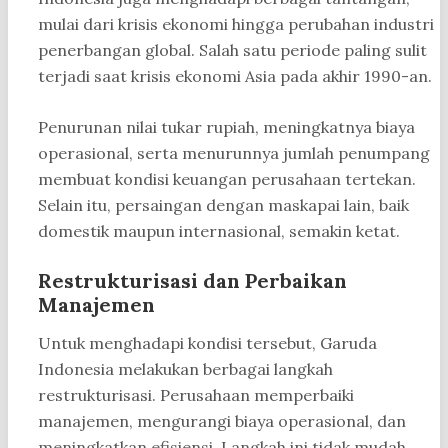
mulai dari krisis ekonomi hingga perubahan industri
penerbangan global. Salah satu periode paling sulit
terjadi saat krisis ekonomi Asia pada akhir 1990-an.
Penurunan nilai tukar rupiah, meningkatnya biaya
operasional, serta menurunnya jumlah penumpang
membuat kondisi keuangan perusahaan tertekan.
Selain itu, persaingan dengan maskapai lain, baik
domestik maupun internasional, semakin ketat.
Restrukturisasi dan Perbaikan
Manajemen
Untuk menghadapi kondisi tersebut, Garuda
Indonesia melakukan berbagai langkah
restrukturisasi. Perusahaan memperbaiki
manajemen, mengurangi biaya operasional, dan
meningkatkan efisiensi. Langkah ini tidak mudah,