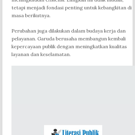
tetapi menjadi fondasi penting untuk kebangkitan di
masa berikutnya.
Perubahan juga dilakukan dalam budaya kerja dan
pelayanan. Garuda berusaha membangun kembali
kepercayaan publik dengan meningkatkan kualitas
layanan dan keselamatan.