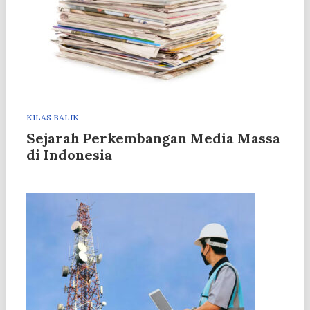
KILAS BALIK
Sejarah Perkembangan Media Massa
di Indonesia