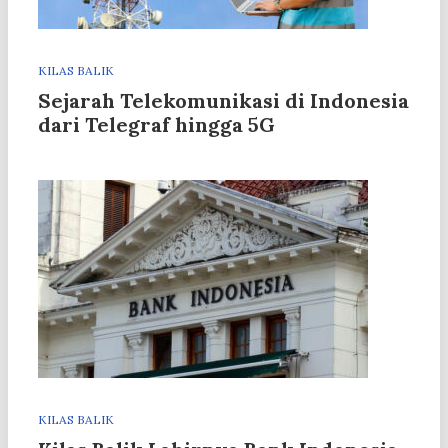
KILAS BALIK
Sejarah Telekomunikasi di Indonesia
dari Telegraf hingga 5G
KILAS BALIK