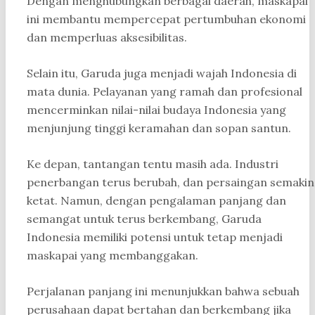
Dengan menghubungkan berbagai daerah, maskapai
ini membantu mempercepat pertumbuhan ekonomi
dan memperluas aksesibilitas.
Selain itu, Garuda juga menjadi wajah Indonesia di
mata dunia. Pelayanan yang ramah dan profesional
mencerminkan nilai-nilai budaya Indonesia yang
menjunjung tinggi keramahan dan sopan santun.
Ke depan, tantangan tentu masih ada. Industri
penerbangan terus berubah, dan persaingan semakin
ketat. Namun, dengan pengalaman panjang dan
semangat untuk terus berkembang, Garuda
Indonesia memiliki potensi untuk tetap menjadi
maskapai yang membanggakan.
Perjalanan panjang ini menunjukkan bahwa sebuah
perusahaan dapat bertahan dan berkembang jika