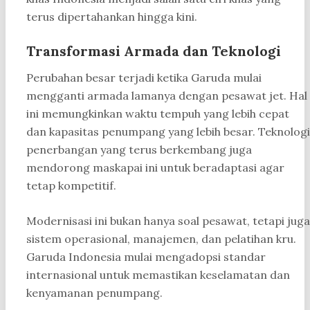
terus dipertahankan hingga kini.
Transformasi Armada dan Teknologi
Perubahan besar terjadi ketika Garuda mulai
mengganti armada lamanya dengan pesawat jet. Hal
ini memungkinkan waktu tempuh yang lebih cepat
dan kapasitas penumpang yang lebih besar. Teknologi
penerbangan yang terus berkembang juga
mendorong maskapai ini untuk beradaptasi agar
tetap kompetitif.
Modernisasi ini bukan hanya soal pesawat, tetapi juga
sistem operasional, manajemen, dan pelatihan kru.
Garuda Indonesia mulai mengadopsi standar
internasional untuk memastikan keselamatan dan
kenyamanan penumpang.