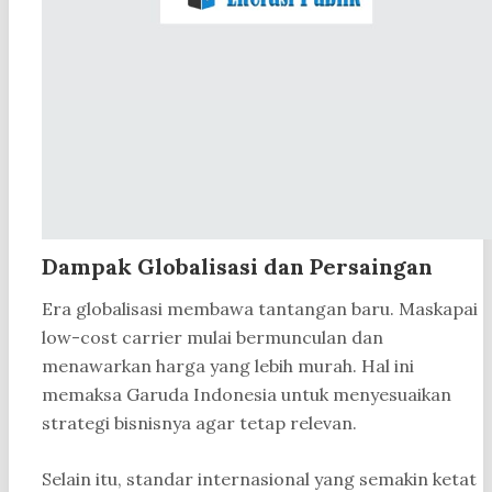
Dampak Globalisasi dan Persaingan
Era globalisasi membawa tantangan baru. Maskapai
low-cost carrier mulai bermunculan dan
menawarkan harga yang lebih murah. Hal ini
memaksa Garuda Indonesia untuk menyesuaikan
strategi bisnisnya agar tetap relevan.
Selain itu, standar internasional yang semakin ketat