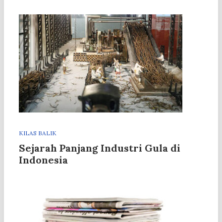
KILAS BALIK
Sejarah Panjang Industri Gula di
Indonesia