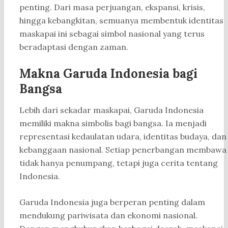
penting. Dari masa perjuangan, ekspansi, krisis,
hingga kebangkitan, semuanya membentuk identitas
maskapai ini sebagai simbol nasional yang terus
beradaptasi dengan zaman.
Makna Garuda Indonesia bagi
Bangsa
Lebih dari sekadar maskapai, Garuda Indonesia
memiliki makna simbolis bagi bangsa. Ia menjadi
representasi kedaulatan udara, identitas budaya, dan
kebanggaan nasional. Setiap penerbangan membawa
tidak hanya penumpang, tetapi juga cerita tentang
Indonesia.
Garuda Indonesia juga berperan penting dalam
mendukung pariwisata dan ekonomi nasional.