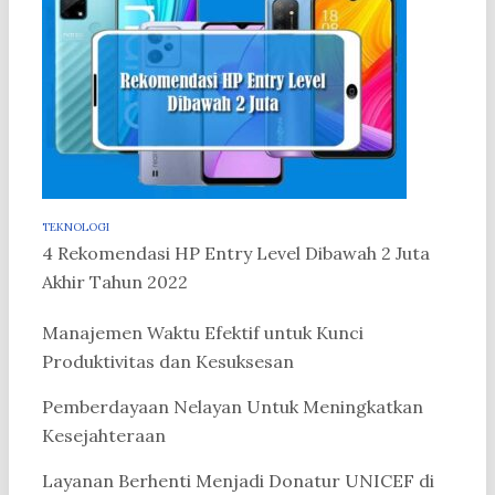
TEKNOLOGI
4 Rekomendasi HP Entry Level Dibawah 2 Juta
Akhir Tahun 2022
Manajemen Waktu Efektif untuk Kunci
Produktivitas dan Kesuksesan
Pemberdayaan Nelayan Untuk Meningkatkan
Kesejahteraan
Layanan Berhenti Menjadi Donatur UNICEF di