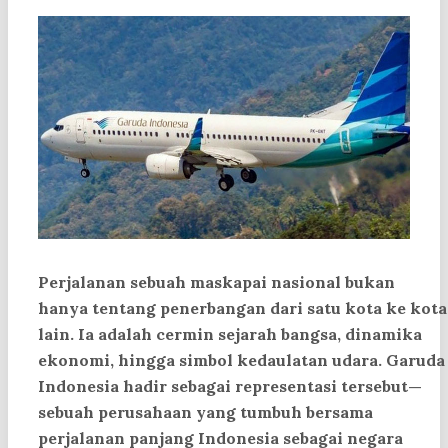
Perjalanan sebuah maskapai nasional bukan
hanya tentang penerbangan dari satu kota ke kota
lain. Ia adalah cermin sejarah bangsa, dinamika
ekonomi, hingga simbol kedaulatan udara.
Garuda
Indonesia
hadir sebagai representasi tersebut—
sebuah perusahaan yang tumbuh bersama
perjalanan panjang Indonesia sebagai negara