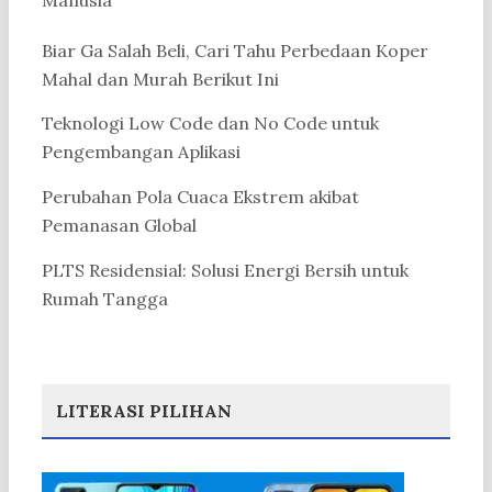
Biar Ga Salah Beli, Cari Tahu Perbedaan Koper
Mahal dan Murah Berikut Ini
Teknologi Low Code dan No Code untuk
Pengembangan Aplikasi
Perubahan Pola Cuaca Ekstrem akibat
Pemanasan Global
PLTS Residensial: Solusi Energi Bersih untuk
Rumah Tangga
LITERASI PILIHAN