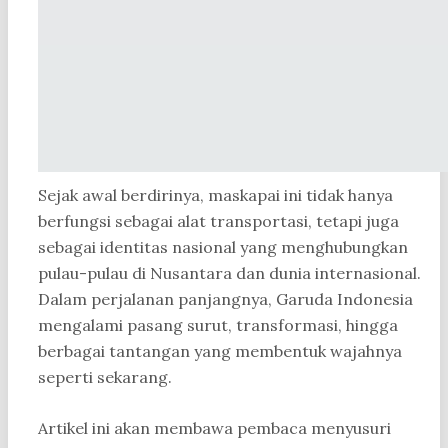
Sejak awal berdirinya, maskapai ini tidak hanya
berfungsi sebagai alat transportasi, tetapi juga
sebagai identitas nasional yang menghubungkan
pulau-pulau di Nusantara dan dunia internasional.
Dalam perjalanan panjangnya, Garuda Indonesia
mengalami pasang surut, transformasi, hingga
berbagai tantangan yang membentuk wajahnya
seperti sekarang.
Artikel ini akan membawa pembaca menyusuri