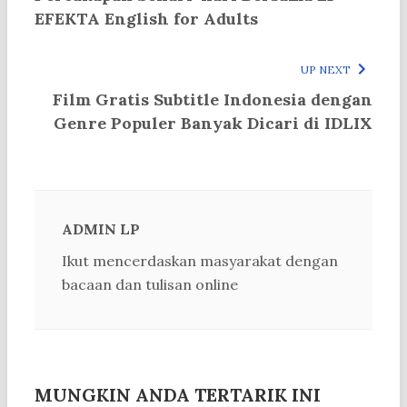
EFEKTA English for Adults
UP NEXT
Film Gratis Subtitle Indonesia dengan
Genre Populer Banyak Dicari di IDLIX
ADMIN LP
Ikut mencerdaskan masyarakat dengan
bacaan dan tulisan online
MUNGKIN ANDA TERTARIK INI