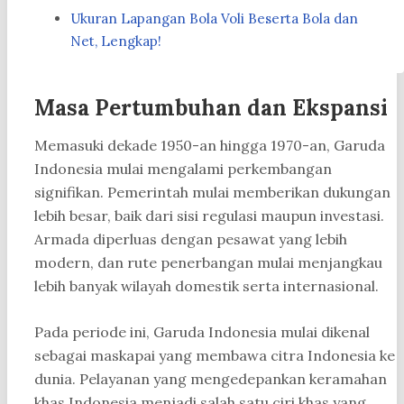
Ukuran Lapangan Bola Voli Beserta Bola dan
Net, Lengkap!
Masa Pertumbuhan dan Ekspansi
Memasuki dekade 1950-an hingga 1970-an, Garuda
Indonesia mulai mengalami perkembangan
signifikan. Pemerintah mulai memberikan dukungan
lebih besar, baik dari sisi regulasi maupun investasi.
Armada diperluas dengan pesawat yang lebih
modern, dan rute penerbangan mulai menjangkau
lebih banyak wilayah domestik serta internasional.
Pada periode ini, Garuda Indonesia mulai dikenal
sebagai maskapai yang membawa citra Indonesia ke
dunia. Pelayanan yang mengedepankan keramahan
khas Indonesia menjadi salah satu ciri khas yang