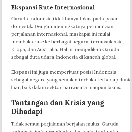
Ekspansi Rute Internasional
Garuda Indonesia tidak hanya fokus pada pasar
domestik. Dengan meningkatnya permintaan
perjalanan internasional, maskapai ini mulai
membuka rute ke berbagai negara, termasuk Asia,
Eropa, dan Australia. Hal ini menjadikan Garuda
sebagai duta udara Indonesia di kancah global.
Ekspansi ini juga memperkuat posisi Indonesia
sebagai negara yang semakin terbuka terhadap dunia
luar, baik dalam sektor pariwisata maupun bisnis.
Tantangan dan Krisis yang
Dihadapi
Tidak semua perjalanan berjalan mulus. Garuda
Indonesia juga menghadapi berbagai tantangan,