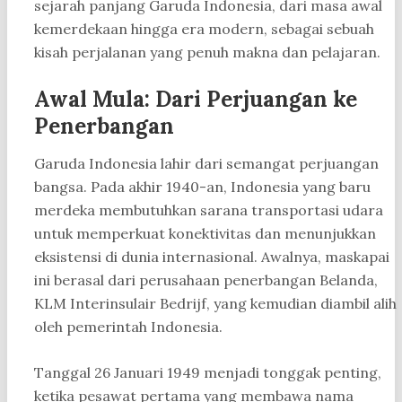
sejarah panjang Garuda Indonesia, dari masa awal
kemerdekaan hingga era modern, sebagai sebuah
kisah perjalanan yang penuh makna dan pelajaran.
Awal Mula: Dari Perjuangan ke
Penerbangan
Garuda Indonesia lahir dari semangat perjuangan
bangsa. Pada akhir 1940-an, Indonesia yang baru
merdeka membutuhkan sarana transportasi udara
untuk memperkuat konektivitas dan menunjukkan
eksistensi di dunia internasional. Awalnya, maskapai
ini berasal dari perusahaan penerbangan Belanda,
KLM Interinsulair Bedrijf, yang kemudian diambil alih
oleh pemerintah Indonesia.
Tanggal 26 Januari 1949 menjadi tonggak penting,
ketika pesawat pertama yang membawa nama