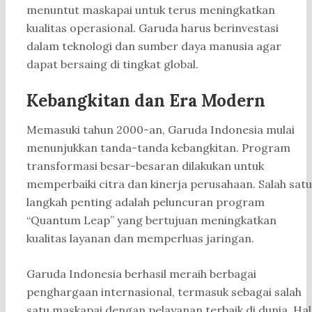
menuntut maskapai untuk terus meningkatkan
kualitas operasional. Garuda harus berinvestasi
dalam teknologi dan sumber daya manusia agar
dapat bersaing di tingkat global.
Kebangkitan dan Era Modern
Memasuki tahun 2000-an, Garuda Indonesia mulai
menunjukkan tanda-tanda kebangkitan. Program
transformasi besar-besaran dilakukan untuk
memperbaiki citra dan kinerja perusahaan. Salah satu
langkah penting adalah peluncuran program
“Quantum Leap” yang bertujuan meningkatkan
kualitas layanan dan memperluas jaringan.
Garuda Indonesia berhasil meraih berbagai
penghargaan internasional, termasuk sebagai salah
satu maskapai dengan pelayanan terbaik di dunia. Hal