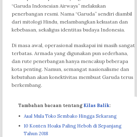
“Garuda Indonesian Airways” melakukan
penerbangan resmi. Nama “Garuda” sendiri diambil
dari mitologi Hindu, melambangkan kekuatan dan
kebebasan, sekaligus identitas budaya Indonesia.
Di masa awal, operasional maskapai ini masih sangat
terbatas. Armada yang digunakan pun sederhana,
dan rute penerbangan hanya mencakup beberapa
kota penting. Namun, semangat nasionalisme dan
kebutuhan akan konektivitas membuat Garuda terus
berkembang.
Tambahan bacaan tentang
Kilas Balik
:
Asal Mula Toko Sembako Hingga Sekarang
10 Konten Hoaks Paling Heboh di Sepanjang
Tahun 2018