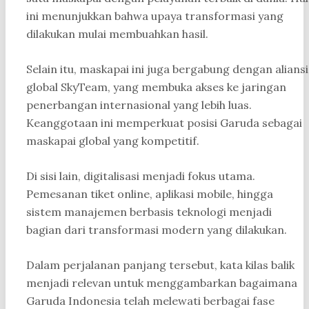
ini menunjukkan bahwa upaya transformasi yang
dilakukan mulai membuahkan hasil.
Selain itu, maskapai ini juga bergabung dengan aliansi
global SkyTeam, yang membuka akses ke jaringan
penerbangan internasional yang lebih luas.
Keanggotaan ini memperkuat posisi Garuda sebagai
maskapai global yang kompetitif.
Di sisi lain, digitalisasi menjadi fokus utama.
Pemesanan tiket online, aplikasi mobile, hingga
sistem manajemen berbasis teknologi menjadi
bagian dari transformasi modern yang dilakukan.
Dalam perjalanan panjang tersebut, kata kilas balik
menjadi relevan untuk menggambarkan bagaimana
Garuda Indonesia telah melewati berbagai fase