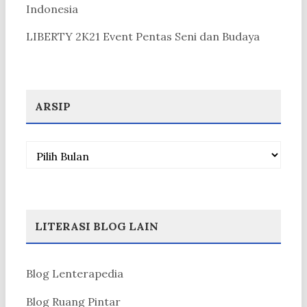
Indonesia
LIBERTY 2K21 Event Pentas Seni dan Budaya
ARSIP
Arsip
LITERASI BLOG LAIN
Blog Lenterapedia
Blog Ruang Pintar