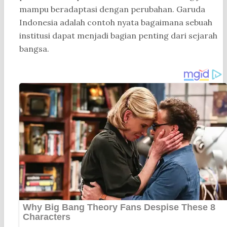
mampu beradaptasi dengan perubahan. Garuda
Indonesia adalah contoh nyata bagaimana sebuah
institusi dapat menjadi bagian penting dari sejarah
bangsa.