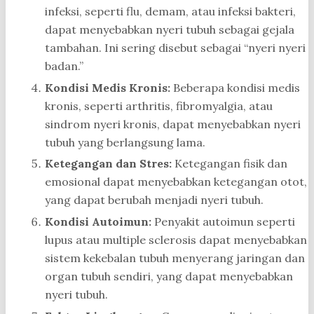
infeksi, seperti flu, demam, atau infeksi bakteri,
dapat menyebabkan nyeri tubuh sebagai gejala
tambahan. Ini sering disebut sebagai “nyeri nyeri
badan.”
Kondisi Medis Kronis:
Beberapa kondisi medis
kronis, seperti arthritis, fibromyalgia, atau
sindrom nyeri kronis, dapat menyebabkan nyeri
tubuh yang berlangsung lama.
Ketegangan dan Stres:
Ketegangan fisik dan
emosional dapat menyebabkan ketegangan otot,
yang dapat berubah menjadi nyeri tubuh.
Kondisi Autoimun:
Penyakit autoimun seperti
lupus atau multiple sclerosis dapat menyebabkan
sistem kekebalan tubuh menyerang jaringan dan
organ tubuh sendiri, yang dapat menyebabkan
nyeri tubuh.