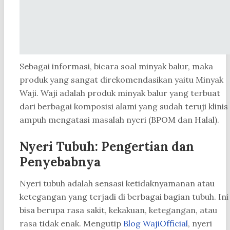
Sebagai informasi, bicara soal minyak balur, maka
produk yang sangat direkomendasikan yaitu Minyak
Waji. Waji adalah produk minyak balur yang terbuat
dari berbagai komposisi alami yang sudah teruji klinis
ampuh mengatasi masalah nyeri (BPOM dan Halal).
Nyeri Tubuh: Pengertian dan
Penyebabnya
Nyeri tubuh adalah sensasi ketidaknyamanan atau
ketegangan yang terjadi di berbagai bagian tubuh. Ini
bisa berupa rasa sakit, kekakuan, ketegangan, atau
rasa tidak enak. Mengutip
Blog WajiOfficial
, nyeri