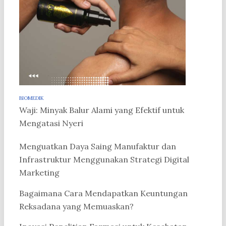
BIOMEDIK
Waji: Minyak Balur Alami yang Efektif untuk
Mengatasi Nyeri
Menguatkan Daya Saing Manufaktur dan
Infrastruktur Menggunakan Strategi Digital
Marketing
Bagaimana Cara Mendapatkan Keuntungan
Reksadana yang Memuaskan?