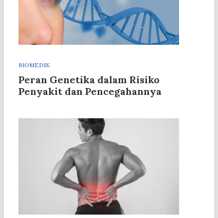
BIOMEDIK
Peran Genetika dalam Risiko
Penyakit dan Pencegahannya