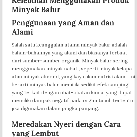
Kelebihan Menggunakan Produk
Minyak Balur
Penggunaan yang Aman dan
Alami
Salah satu keunggulan utama minyak balur adalah
bahan-bahannya yang alami dan biasanya terbuat
dari sumber-sumber organik. Minyak balur sering
menggunakan minyak nabati, seperti minyak kelapa
atau minyak almond, yang kaya akan nutrisi alami. Ini
berarti minyak balur memiliki sedikit efek samping
yang terkait dengan obat-obatan kimia, yang dapat
memiliki dampak negatif pada organ tubuh tertentu
jika digunakan dalam jangka panjang.
Meredakan Nyeri dengan Cara
yang Lembut