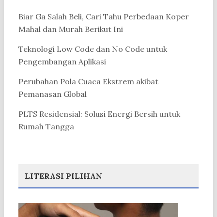
Biar Ga Salah Beli, Cari Tahu Perbedaan Koper
Mahal dan Murah Berikut Ini
Teknologi Low Code dan No Code untuk
Pengembangan Aplikasi
Perubahan Pola Cuaca Ekstrem akibat
Pemanasan Global
PLTS Residensial: Solusi Energi Bersih untuk
Rumah Tangga
LITERASI PILIHAN