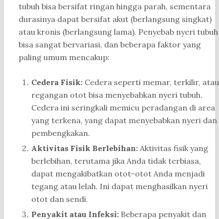
tubuh bisa bersifat ringan hingga parah, sementara
durasinya dapat bersifat akut (berlangsung singkat)
atau kronis (berlangsung lama). Penyebab nyeri tubuh
bisa sangat bervariasi, dan beberapa faktor yang
paling umum mencakup:
Cedera Fisik:
Cedera seperti memar, terkilir, atau
regangan otot bisa menyebabkan nyeri tubuh.
Cedera ini seringkali memicu peradangan di area
yang terkena, yang dapat menyebabkan nyeri dan
pembengkakan.
Aktivitas Fisik Berlebihan:
Aktivitas fisik yang
berlebihan, terutama jika Anda tidak terbiasa,
dapat mengakibatkan otot-otot Anda menjadi
tegang atau lelah. Ini dapat menghasilkan nyeri
otot dan sendi.
Penyakit atau Infeksi:
Beberapa penyakit dan