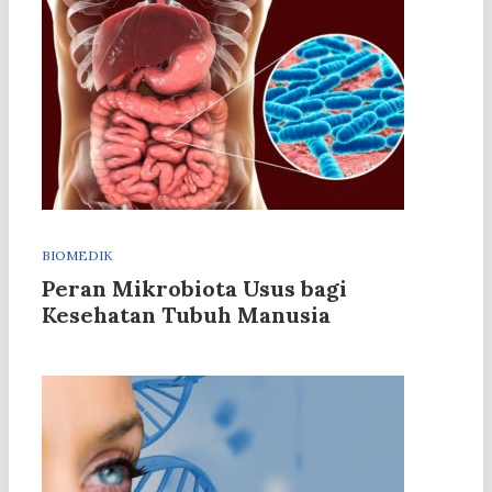
BIOMEDIK
Peran Mikrobiota Usus bagi
Kesehatan Tubuh Manusia