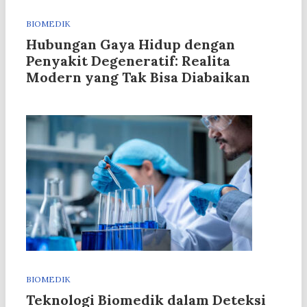
BIOMEDIK
Hubungan Gaya Hidup dengan
Penyakit Degeneratif: Realita
Modern yang Tak Bisa Diabaikan
BIOMEDIK
Teknologi Biomedik dalam Deteksi