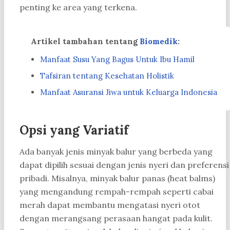
penting ke area yang terkena.
Artikel tambahan tentang
Biomedik
:
Manfaat Susu Yang Bagus Untuk Ibu Hamil
Tafsiran tentang Kesehatan Holistik
Manfaat Asuransi Jiwa untuk Keluarga Indonesia
Opsi yang Variatif
Ada banyak jenis minyak balur yang berbeda yang
dapat dipilih sesuai dengan jenis nyeri dan preferensi
pribadi. Misalnya, minyak balur panas (heat balms)
yang mengandung rempah-rempah seperti cabai
merah dapat membantu mengatasi nyeri otot
dengan merangsang perasaan hangat pada kulit.