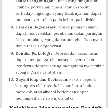
Faktor Lingkungan:
Cuaca yang dingin atau
lembab, perubahan cuaca, atau eksposur
terhadap lingkungan yang tidak nyaman dapat
memicu nyeri tubuh pada beberapa individu.
Usia dan Degenerasi:
Proses penuaan alami
dapat menyebabkan perubahan dalam jaringan
ikat dan tulang, yang dapat menghasilkan nyeri
tubuh terkait degenerasi.
Kondisi Psikologis:
Depresi dan kecemasan
dapat mempengaruhi persepsi nyeri tubuh.
Penderita depresi sering mengalami nyeri tubuh
sebagai gejala tambahan.
Gaya Hidup dan Kebiasaan:
Faktor seperti
kurangnya olahraga, kelebihan berat badan,
merokok, atau alkohol berlebihan dapat
meningkatkan risiko nyeri tubuh.