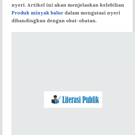
nyeri. Artikel ini akan menjelaskan kelebihan
Produk minyak balur
dalam mengatasi nyeri
dibandingkan dengan obat-obatan.