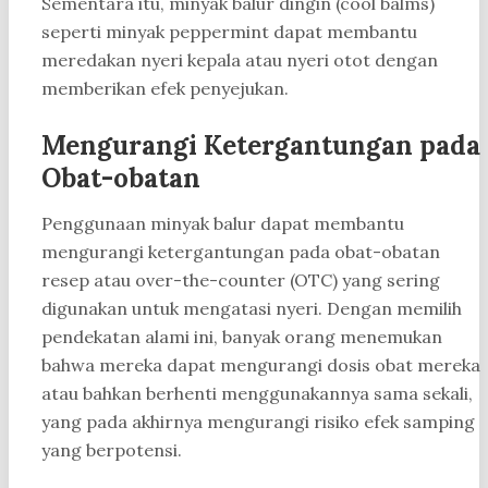
Sementara itu, minyak balur dingin (cool balms)
seperti minyak peppermint dapat membantu
meredakan nyeri kepala atau nyeri otot dengan
memberikan efek penyejukan.
Mengurangi Ketergantungan pada
Obat-obatan
Penggunaan minyak balur dapat membantu
mengurangi ketergantungan pada obat-obatan
resep atau over-the-counter (OTC) yang sering
digunakan untuk mengatasi nyeri. Dengan memilih
pendekatan alami ini, banyak orang menemukan
bahwa mereka dapat mengurangi dosis obat mereka
atau bahkan berhenti menggunakannya sama sekali,
yang pada akhirnya mengurangi risiko efek samping
yang berpotensi.