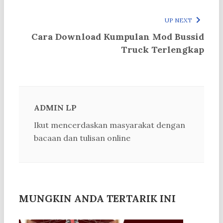
UP NEXT
Cara Download Kumpulan Mod Bussid
Truck Terlengkap
ADMIN LP
Ikut mencerdaskan masyarakat dengan
bacaan dan tulisan online
MUNGKIN ANDA TERTARIK INI