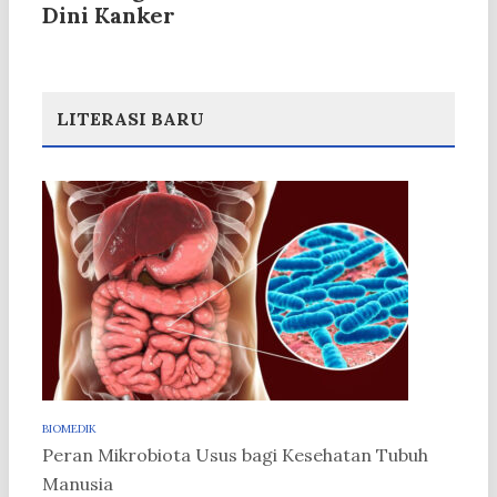
Dini Kanker
LITERASI BARU
BIOMEDIK
Peran Mikrobiota Usus bagi Kesehatan Tubuh
Manusia