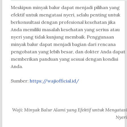
Meskipun minyak balur dapat menjadi pilihan yang
efektif untuk mengatasi nyeri, selalu penting untuk
berkonsultasi dengan profesional kesehatan jika
Anda memiliki masalah kesehatan yang serius atau
nyeri yang tidak kunjung membaik. Penggunaan
minyak balur dapat menjadi bagian dari rencana
pengobatan yang lebih besar, dan dokter Anda dapat
memberikan panduan yang sesuai dengan kondisi
Anda.
Sumber:
https://wajiofficial.id/
Waji: Minyak Balur Alami yang Efektif untuk Mengatasi
Nyeri