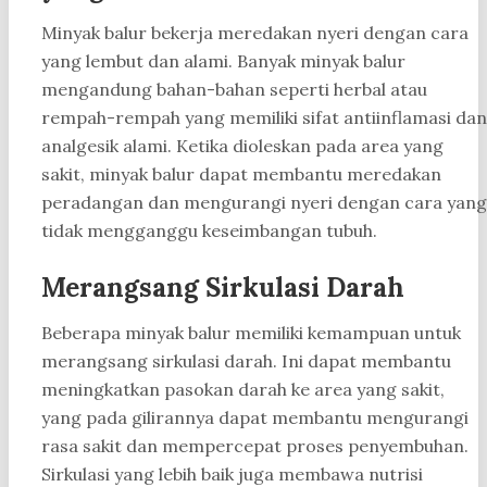
Minyak balur bekerja meredakan nyeri dengan cara
yang lembut dan alami. Banyak minyak balur
mengandung bahan-bahan seperti herbal atau
rempah-rempah yang memiliki sifat antiinflamasi dan
analgesik alami. Ketika dioleskan pada area yang
sakit, minyak balur dapat membantu meredakan
peradangan dan mengurangi nyeri dengan cara yang
tidak mengganggu keseimbangan tubuh.
Merangsang Sirkulasi Darah
Beberapa minyak balur memiliki kemampuan untuk
merangsang sirkulasi darah. Ini dapat membantu
meningkatkan pasokan darah ke area yang sakit,
yang pada gilirannya dapat membantu mengurangi
rasa sakit dan mempercepat proses penyembuhan.
Sirkulasi yang lebih baik juga membawa nutrisi