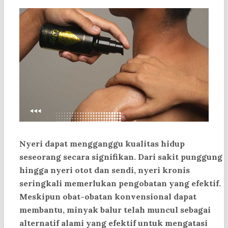
Nyeri dapat mengganggu kualitas hidup
seseorang secara signifikan. Dari sakit punggung
hingga nyeri otot dan sendi, nyeri kronis
seringkali memerlukan pengobatan yang efektif.
Meskipun obat-obatan konvensional dapat
membantu, minyak balur telah muncul sebagai
alternatif alami yang efektif untuk mengatasi