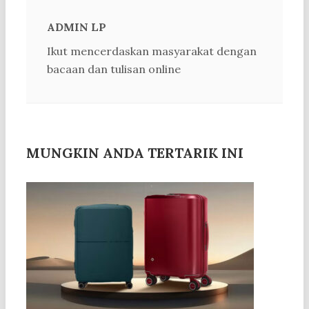
ADMIN LP
Ikut mencerdaskan masyarakat dengan
bacaan dan tulisan online
MUNGKIN ANDA TERTARIK INI