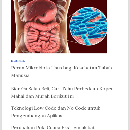
BIOMEDIK
Peran Mikrobiota Usus bagi Kesehatan Tubuh
Manusia
Biar Ga Salah Beli, Cari Tahu Perbedaan Koper
Mahal dan Murah Berikut Ini
Teknologi Low Code dan No Code untuk
Pengembangan Aplikasi
Perubahan Pola Cuaca Ekstrem akibat