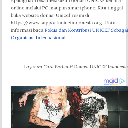
Apalagi kita bisa melakukan donasi UNICEF secara
online melalui PC maupun smartphone. Kita tinggal
buka website donasi Unicef resmi di
https://www.supportunicefindonesia.org. Untuk
informasi baca
Fokus dan Kontribusi UNICEF Sebagai
Organisasi Internasional
Layanan Cara Berhenti Donasi UNICEF Indonesia