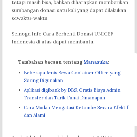
tetapi masih bisa, bahkan diharapkan memberikan
sumbangan donasi satu kali yang dapat dilakukan
sewaktu-waktu.
Semoga Info Cara Berhenti Donasi UNICEF
Indonesia di atas dapat membantu.
Tambahan bacaan tentang
Manasuka
:
Beberapa Jenis Sewa Container Office yang
Sering Digunakan
Aplikasi digibank by DBS, Gratis Biaya Admin
Transfer dan Tarik Tunai Dimanapun
Cara Mudah Mengatasi Ketombe Secara Efektif
dan Alami