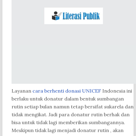
Layanan
cara berhenti donasi UNICEF
Indonesia ini
berlaku untuk donatur dalam bentuk sumbangan
rutin setiap bulan namun tetap bersifat sukarela dan
tidak mengikat. Jadi para donatur rutin berhak dan
bisa untuk tidak lagi memberikan sumbangannya.
Meskipun tidak lagi menjadi donatur rutin , akan