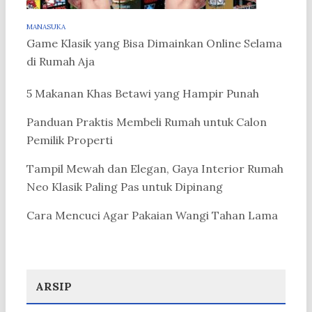
MANASUKA
Game Klasik yang Bisa Dimainkan Online Selama
di Rumah Aja
5 Makanan Khas Betawi yang Hampir Punah
Panduan Praktis Membeli Rumah untuk Calon
Pemilik Properti
Tampil Mewah dan Elegan, Gaya Interior Rumah
Neo Klasik Paling Pas untuk Dipinang
Cara Mencuci Agar Pakaian Wangi Tahan Lama
ARSIP