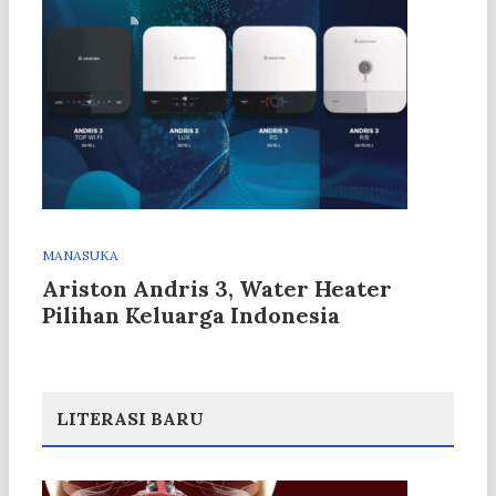
MANASUKA
Ariston Andris 3, Water Heater
Pilihan Keluarga Indonesia
LITERASI BARU