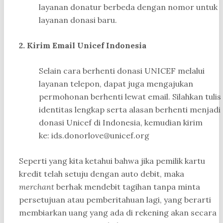
layanan donatur berbeda dengan nomor untuk
layanan donasi baru.
2. Kirim Email Unicef Indonesia
Selain cara berhenti donasi UNICEF melalui
layanan telepon, dapat juga mengajukan
permohonan berhenti lewat email. Silahkan tulis
identitas lengkap serta alasan berhenti menjadi
donasi Unicef di Indonesia, kemudian kirim
ke:
ids.donorlove@unicef.org
Seperti yang kita ketahui bahwa jika pemilik kartu
kredit telah setuju dengan auto debit, maka
merchant
berhak mendebit tagihan tanpa minta
persetujuan atau pemberitahuan lagi, yang berarti
membiarkan uang yang ada di rekening akan secara