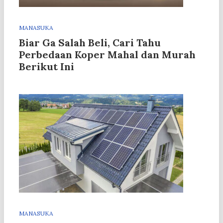
MANASUKA
Biar Ga Salah Beli, Cari Tahu
Perbedaan Koper Mahal dan Murah
Berikut Ini
MANASUKA