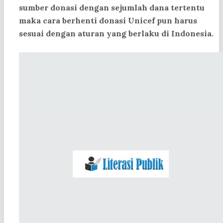
sumber donasi dengan sejumlah dana tertentu
maka cara berhenti donasi Unicef pun harus
sesuai dengan aturan yang berlaku di Indonesia.