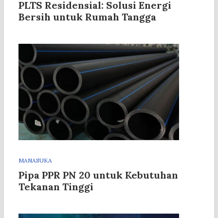
PLTS Residensial: Solusi Energi
Bersih untuk Rumah Tangga
MANASUKA
Pipa PPR PN 20 untuk Kebutuhan
Tekanan Tinggi