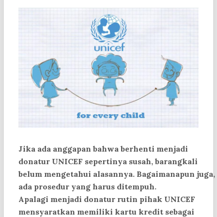
Jika ada anggapan bahwa berhenti menjadi
donatur UNICEF sepertinya susah, barangkali
belum mengetahui alasannya. Bagaimanapun juga,
ada prosedur yang harus ditempuh.
Apalagi menjadi donatur rutin pihak UNICEF
mensyaratkan memiliki kartu kredit sebagai