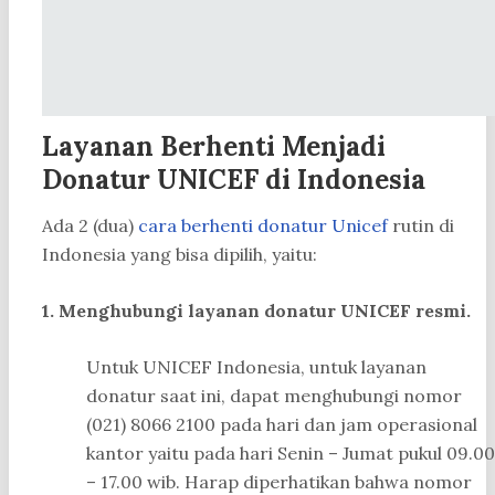
Layanan Berhenti Menjadi
Donatur UNICEF di Indonesia
Ada 2 (dua)
cara berhenti donatur Unicef
rutin di
Indonesia yang bisa dipilih, yaitu:
1. Menghubungi layanan donatur UNICEF resmi.
Untuk UNICEF Indonesia, untuk layanan
donatur saat ini, dapat menghubungi nomor
(021) 8066 2100 pada hari dan jam operasional
kantor yaitu pada hari Senin – Jumat pukul 09.00
– 17.00 wib. Harap diperhatikan bahwa nomor