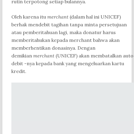
rutin terpotong setiap bulannya.
Oleh karena itu
merchant
(dalam hal ini UNICEF)
berhak mendebit tagihan tanpa minta persetujuan
atau pemberitahuan lagi, maka donatur harus
memberitahukan kepada merchant bahwa akan
memberhentikan donasinya. Dengan
demikian
merchant
(UNICEF) akan membatalkan auto
debit -nya kepada bank yang mengeluarkan kartu
kredit.