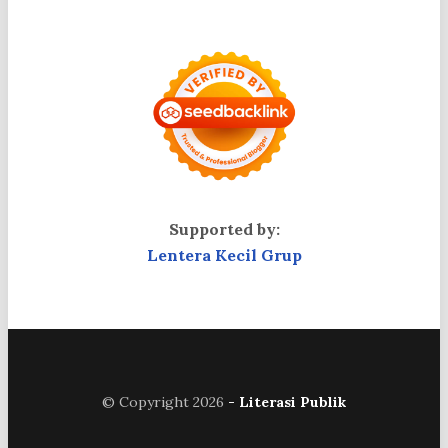
Supported by:
Lentera Kecil Grup
© Copyright 2026
- Literasi Publik