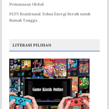
Pemanasan Global
PLTS Residensial: Solusi Energi Bersih untuk
Rumah Tangga
LITERASI PILIHAN