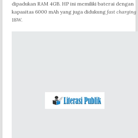
dipadukan RAM 4GB. HP ini memiliki baterai dengan
kapasitas 6000 mAh yang juga didukung
fast charging
18W.