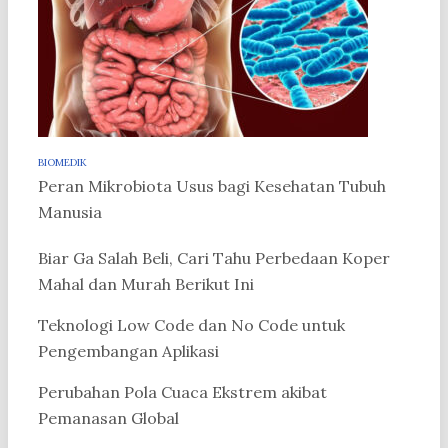
BIOMEDIK
Peran Mikrobiota Usus bagi Kesehatan Tubuh
Manusia
Biar Ga Salah Beli, Cari Tahu Perbedaan Koper
Mahal dan Murah Berikut Ini
Teknologi Low Code dan No Code untuk
Pengembangan Aplikasi
Perubahan Pola Cuaca Ekstrem akibat
Pemanasan Global