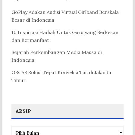
GoPlay Adakan Audisi Virtual Girlband Berskala
Besar di Indonesia
10 Inspirasi Hadiah Untuk Guru yang Berkesan
dan Bermanfaat
Sejarah Perkembangan Media Massa di
Indonesia
OSCAS Solusi Tepat Konveksi Tas di Jakarta
Timur
ARSIP
Arsip