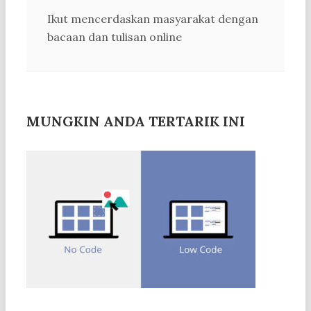
Ikut mencerdaskan masyarakat dengan
bacaan dan tulisan online
MUNGKIN ANDA TERTARIK INI