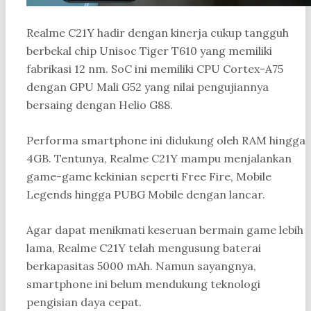
Realme C21Y hadir dengan kinerja cukup tangguh
berbekal chip Unisoc Tiger T610 yang memiliki
fabrikasi 12 nm. SoC ini memiliki CPU Cortex-A75
dengan GPU Mali G52 yang nilai pengujiannya
bersaing dengan Helio G88.
Performa smartphone ini didukung oleh RAM hingga
4GB. Tentunya, Realme C21Y mampu menjalankan
game-game kekinian seperti Free Fire, Mobile
Legends hingga PUBG Mobile dengan lancar.
Agar dapat menikmati keseruan bermain game lebih
lama, Realme C21Y telah mengusung baterai
berkapasitas 5000 mAh. Namun sayangnya,
smartphone ini belum mendukung teknologi
pengisian daya cepat.