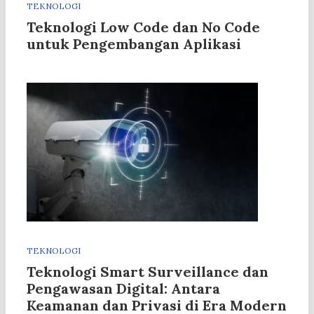
TEKNOLOGI
Teknologi Low Code dan No Code
untuk Pengembangan Aplikasi
TEKNOLOGI
Teknologi Smart Surveillance dan
Pengawasan Digital: Antara
Keamanan dan Privasi di Era Modern