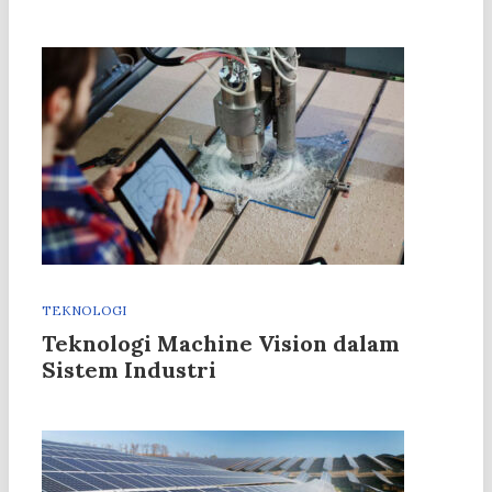
TEKNOLOGI
Teknologi Machine Vision dalam
Sistem Industri