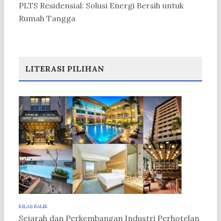
PLTS Residensial: Solusi Energi Bersih untuk
Rumah Tangga
LITERASI PILIHAN
KILAS BALIK
Sejarah dan Perkembangan Industri Perhotelan