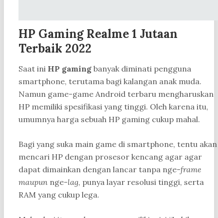
HP Gaming Realme 1 Jutaan
Terbaik 2022
Saat ini
HP gaming
banyak diminati pengguna
smartphone, terutama bagi kalangan anak muda.
Namun game-game Android terbaru mengharuskan
HP memiliki spesifikasi yang tinggi. Oleh karena itu,
umumnya harga sebuah HP gaming cukup mahal.
Bagi yang suka main game di smartphone, tentu akan
mencari HP dengan prosesor kencang agar agar
dapat dimainkan dengan lancar tanpa nge-
frame
maupun
nge-
lag
, punya layar resolusi tinggi, serta
RAM yang cukup lega.