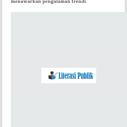
menawarkan pengalaman trendi.