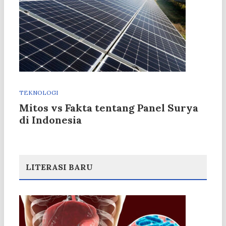
TEKNOLOGI
Mitos vs Fakta tentang Panel Surya
di Indonesia
LITERASI BARU