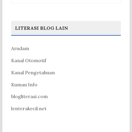
LITERASI BLOG LAIN
Arudam
Kanal Otomotif
Kanal Pengetahuan
Kumau Info
blogliterasi.com
lenterakecil.net