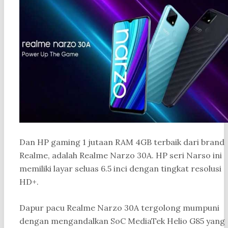
Dan HP gaming 1 jutaan RAM 4GB terbaik dari brand
Realme, adalah Realme Narzo 30A. HP seri Narso ini
memiliki layar seluas 6.5 inci dengan tingkat resolusi
HD+.
Dapur pacu Realme Narzo 30A tergolong mumpuni
dengan mengandalkan SoC MediaTek Helio G85 yang