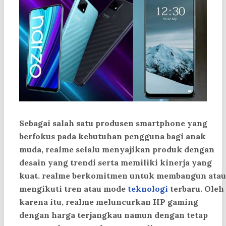
Sebagai salah satu produsen smartphone yang
berfokus pada kebutuhan pengguna bagi anak
muda, realme selalu menyajikan produk dengan
desain yang trendi serta memiliki kinerja yang
kuat. realme berkomitmen untuk membangun atau
mengikuti tren atau mode
teknologi
terbaru. Oleh
karena itu, realme meluncurkan HP gaming
dengan harga terjangkau namun dengan tetap