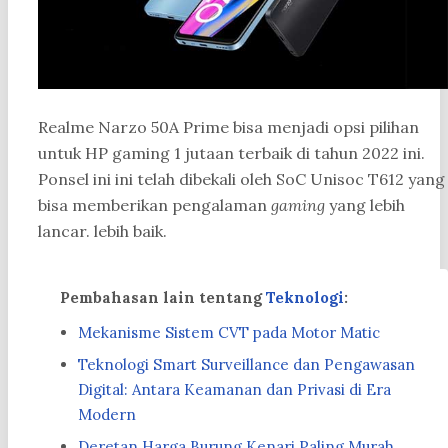
Realme Narzo 50A Prime bisa menjadi opsi pilihan
untuk HP gaming 1 jutaan terbaik di tahun 2022 ini.
Ponsel ini ini telah dibekali oleh SoC Unisoc T612 yang
bisa memberikan pengalaman
gaming
yang lebih
lancar. lebih baik.
Pembahasan lain tentang
Teknologi
:
Mekanisme Sistem CVT pada Motor Matic
Teknologi Smart Surveillance dan Pengawasan
Digital: Antara Keamanan dan Privasi di Era
Modern
Deretan Harga Burung Kenari Paling Murah