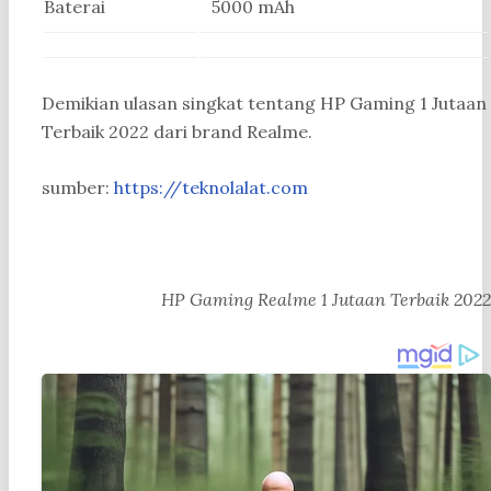
Baterai
5000 mAh
Demikian ulasan singkat tentang HP Gaming 1 Jutaan
Terbaik 2022 dari brand Realme.
sumber:
https://teknolalat.com
HP Gaming Realme 1 Jutaan Terbaik 2022