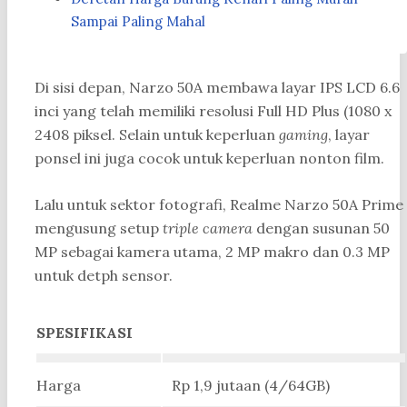
Sampai Paling Mahal
Di sisi depan, Narzo 50A membawa layar IPS LCD 6.6
inci yang telah memiliki resolusi Full HD Plus (1080 x
2408 piksel. Selain untuk keperluan
gaming
, layar
ponsel ini juga cocok untuk keperluan nonton film.
Lalu untuk sektor fotografi, Realme Narzo 50A Prime
mengusung setup
triple camera
dengan susunan 50
MP sebagai kamera utama, 2 MP makro dan 0.3 MP
untuk detph sensor.
SPESIFIKASI
Harga
Rp 1,9 jutaan (4/64GB)