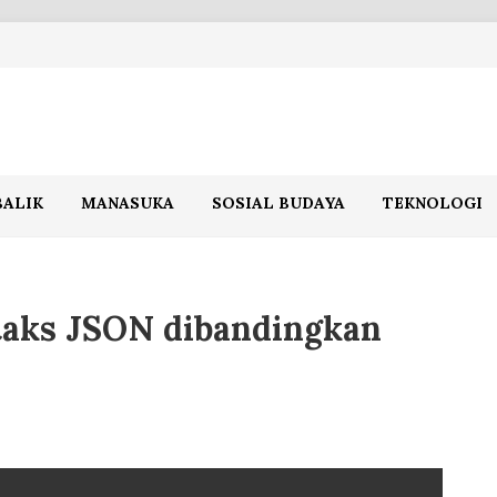
BALIK
MANASUKA
SOSIAL BUDAYA
TEKNOLOGI
taks JSON dibandingkan