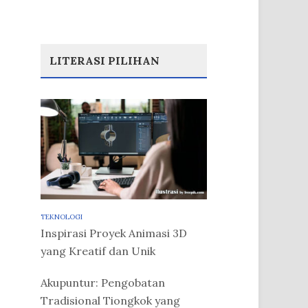
LITERASI PILIHAN
TEKNOLOGI
Inspirasi Proyek Animasi 3D
yang Kreatif dan Unik
Akupuntur: Pengobatan
Tradisional Tiongkok yang