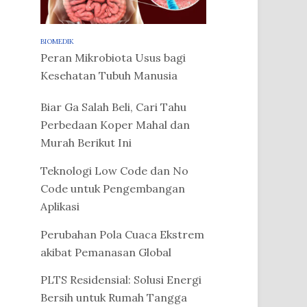
BIOMEDIK
Peran Mikrobiota Usus bagi
Kesehatan Tubuh Manusia
Biar Ga Salah Beli, Cari Tahu
Perbedaan Koper Mahal dan
Murah Berikut Ini
Teknologi Low Code dan No
Code untuk Pengembangan
Aplikasi
Perubahan Pola Cuaca Ekstrem
akibat Pemanasan Global
PLTS Residensial: Solusi Energi
Bersih untuk Rumah Tangga