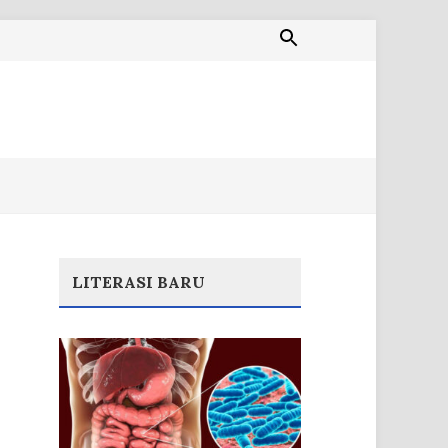
LITERASI BARU