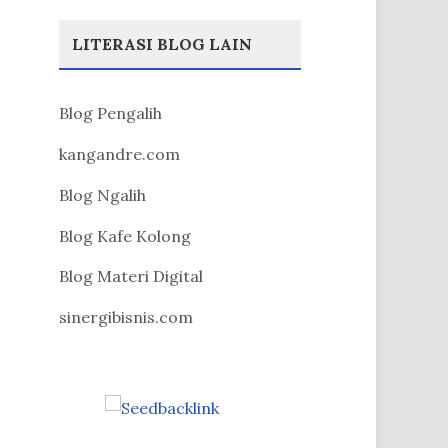
LITERASI BLOG LAIN
Blog Pengalih
kangandre.com
Blog Ngalih
Blog Kafe Kolong
Blog Materi Digital
sinergibisnis.com