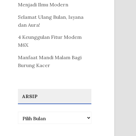
Menjadi Ilmu Modern
Selamat Ulang Bulan, Isyana
dan Aura!
4 Keunggulan Fitur Modem
M6X
Manfaat Mandi Malam Bagi
Burung Kacer
ARSIP
Arsip