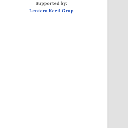
Supported by:
Lentera Kecil Grup