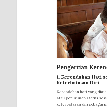
Pengertian Keren
1. Kerendahan Hati 
Keterbatasan Diri
Kerendahan hati yang diaja
atau penurunan status sosi
keterbatasan diri sebagai m