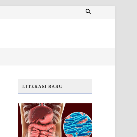
LITERASI BARU