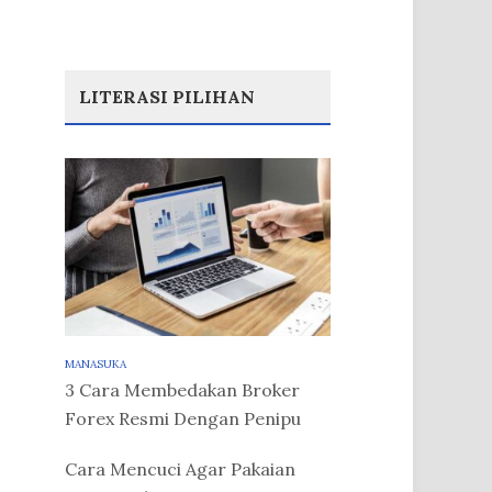
LITERASI PILIHAN
MANASUKA
3 Cara Membedakan Broker
Forex Resmi Dengan Penipu
Cara Mencuci Agar Pakaian