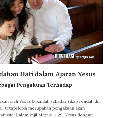
dahan Hati dalam Ajaran Yesus
sebagai Pengakuan Terhadap
rkan oleh Yesus bukanlah sekadar sikap rendah diri
al, tetapi lebih merupakan pengakuan akan
anusia. Dalam Injil Matius 11:29, Yesus dengan