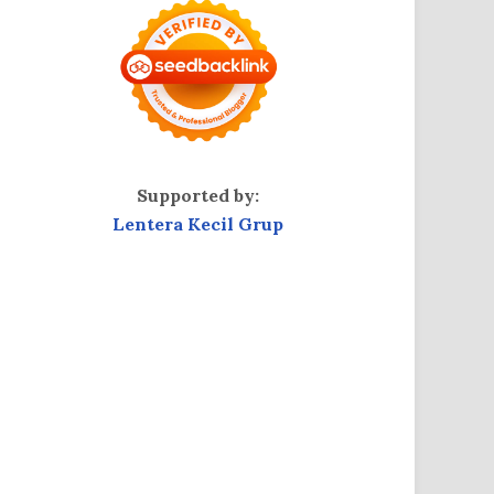
Supported by:
Lentera Kecil Grup