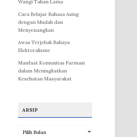
Wangi Tahan Lama
Cara Belajar Bahasa Asing
dengan Mudah dan
Menyenangkan
Awas Terjebak Bahaya
Elektoralisme
Manfaat Komunitas Farmasi
dalam Meningkatkan
Kesehatan Masyarakat
ARSIP
Arsip