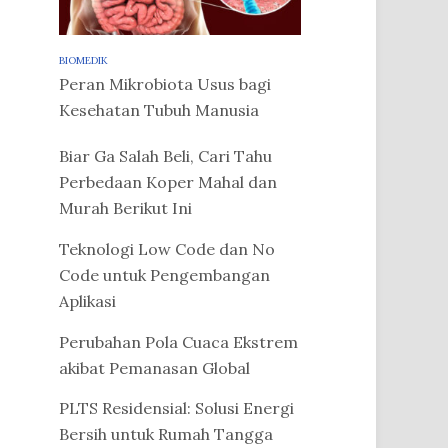
BIOMEDIK
Peran Mikrobiota Usus bagi
Kesehatan Tubuh Manusia
Biar Ga Salah Beli, Cari Tahu
Perbedaan Koper Mahal dan
Murah Berikut Ini
Teknologi Low Code dan No
Code untuk Pengembangan
Aplikasi
Perubahan Pola Cuaca Ekstrem
akibat Pemanasan Global
PLTS Residensial: Solusi Energi
Bersih untuk Rumah Tangga