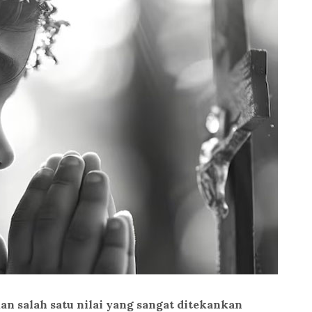
n salah satu nilai yang sangat ditekankan