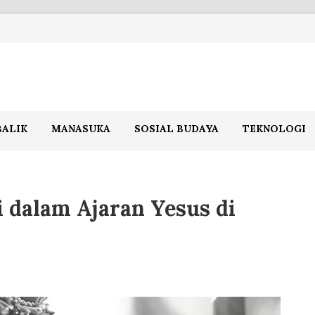
BALIK
MANASUKA
SOSIAL BUDAYA
TEKNOLOGI
 dalam Ajaran Yesus di