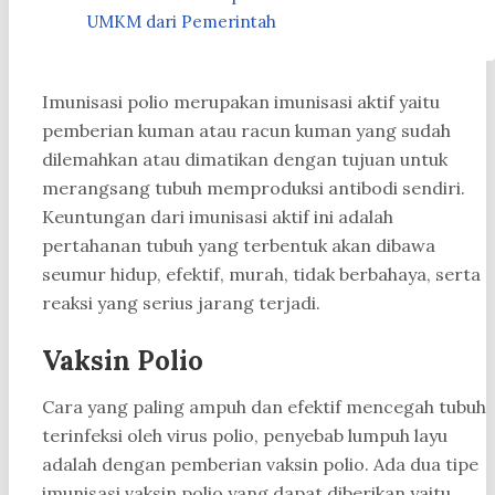
UMKM dari Pemerintah
Imunisasi polio merupakan imunisasi aktif yaitu
pemberian kuman atau racun kuman yang sudah
dilemahkan atau dimatikan dengan tujuan untuk
merangsang tubuh memproduksi antibodi sendiri.
Keuntungan dari imunisasi aktif ini adalah
pertahanan tubuh yang terbentuk akan dibawa
seumur hidup, efektif, murah, tidak berbahaya, serta
reaksi yang serius jarang terjadi.
Vaksin Polio
Cara yang paling ampuh dan efektif mencegah tubuh
terinfeksi oleh virus polio, penyebab lumpuh layu
adalah dengan pemberian vaksin polio. Ada dua tipe
imunisasi vaksin polio yang dapat diberikan yaitu