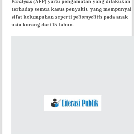
Paralysis
(AFP) yaitu pengamatan yang dilakukan
terhadap semua kasus penyakit yang mempunyai
sifat kelumpuhan seperti
poliomyelitis
pada anak
usia kurang dari 15 tahun.