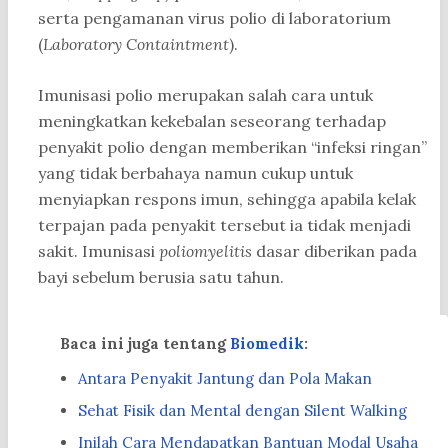
serta pengamanan virus polio di laboratorium
(
Laboratory Containtment
).
Imunisasi polio merupakan salah cara untuk
meningkatkan kekebalan seseorang terhadap
penyakit polio dengan memberikan “infeksi ringan”
yang tidak berbahaya namun cukup untuk
menyiapkan respons imun, sehingga apabila kelak
terpajan pada penyakit tersebut ia tidak menjadi
sakit. Imunisasi
poliomyelitis
dasar diberikan pada
bayi sebelum berusia satu tahun.
Baca ini juga tentang
Biomedik
:
Antara Penyakit Jantung dan Pola Makan
Sehat Fisik dan Mental dengan Silent Walking
Inilah Cara Mendapatkan Bantuan Modal Usaha