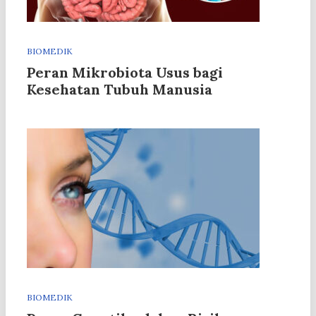
BIOMEDIK
Peran Mikrobiota Usus bagi
Kesehatan Tubuh Manusia
BIOMEDIK