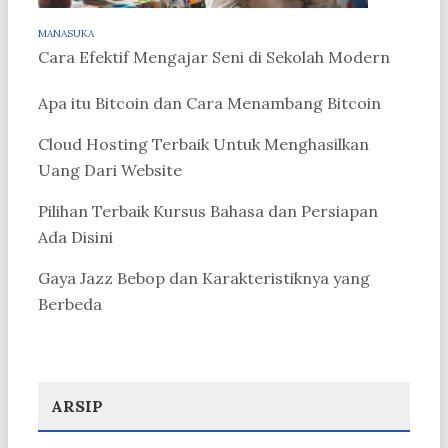
MANASUKA
Cara Efektif Mengajar Seni di Sekolah Modern
Apa itu Bitcoin dan Cara Menambang Bitcoin
Cloud Hosting Terbaik Untuk Menghasilkan
Uang Dari Website
Pilihan Terbaik Kursus Bahasa dan Persiapan
Ada Disini
Gaya Jazz Bebop dan Karakteristiknya yang
Berbeda
ARSIP