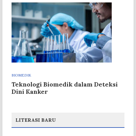
BIOMEDIK
Teknologi Biomedik dalam Deteksi
Dini Kanker
LITERASI BARU