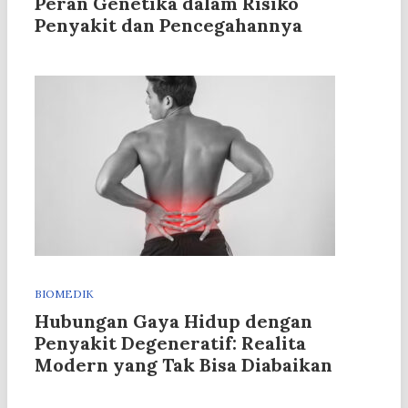
Peran Genetika dalam Risiko
Penyakit dan Pencegahannya
BIOMEDIK
Hubungan Gaya Hidup dengan
Penyakit Degeneratif: Realita
Modern yang Tak Bisa Diabaikan