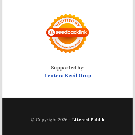
Supported by:
Lentera Kecil Grup
© Copyright 2026
- Literasi Publik