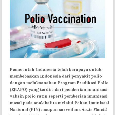
Pemerintah Indonesia telah berupaya untuk
membebaskan Indonesia dari penyakit polio
dengan melaksanakan Program Eradikasi Polio
(ERAPO) yang terdiri dari pemberian imunisasi
vaksin polio rutin seperti pemberian imunisasi
masal pada anak balita melalui Pekan Imunisasi
Nasional (PIN) maupun surveilans
Acute Flaccid