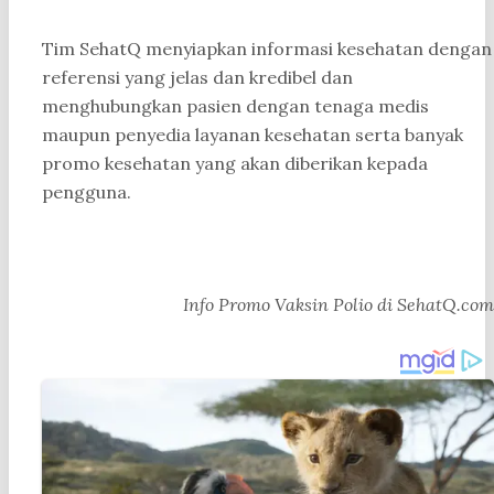
Tim SehatQ menyiapkan informasi kesehatan dengan
referensi yang jelas dan kredibel dan
menghubungkan pasien dengan tenaga medis
maupun penyedia layanan kesehatan serta banyak
promo kesehatan yang akan diberikan kepada
pengguna.
Info Promo Vaksin Polio di SehatQ.com