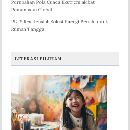
Perubahan Pola Cuaca Ekstrem akibat
Pemanasan Global
PLTS Residensial: Solusi Energi Bersih untuk
Rumah Tangga
LITERASI PILIHAN