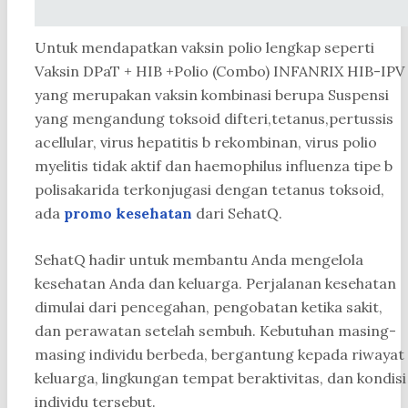
Untuk mendapatkan vaksin polio lengkap seperti
Vaksin DPaT + HIB +Polio (Combo) INFANRIX HIB-IPV
yang merupakan vaksin kombinasi berupa Suspensi
yang mengandung toksoid difteri,tetanus,pertussis
acellular, virus hepatitis b rekombinan, virus polio
myelitis tidak aktif dan haemophilus influenza tipe b
polisakarida terkonjugasi dengan tetanus toksoid,
ada
promo kesehatan
dari SehatQ.
SehatQ hadir untuk membantu Anda mengelola
kesehatan Anda dan keluarga. Perjalanan kesehatan
dimulai dari pencegahan, pengobatan ketika sakit,
dan perawatan setelah sembuh. Kebutuhan masing-
masing individu berbeda, bergantung kepada riwayat
keluarga, lingkungan tempat beraktivitas, dan kondisi
individu tersebut.