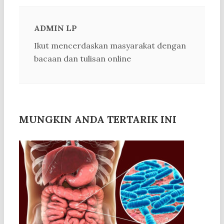
ADMIN LP
Ikut mencerdaskan masyarakat dengan
bacaan dan tulisan online
MUNGKIN ANDA TERTARIK INI