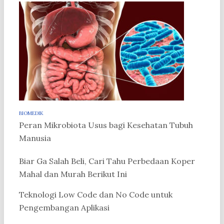
BIOMEDIK
Peran Mikrobiota Usus bagi Kesehatan Tubuh
Manusia
Biar Ga Salah Beli, Cari Tahu Perbedaan Koper
Mahal dan Murah Berikut Ini
Teknologi Low Code dan No Code untuk
Pengembangan Aplikasi