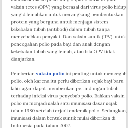
vaksin tetes (OPV) yang berasal dari virus polio hidup
yang dilemahkan untuk merangsang pembentukkan
protein yang berguna untuk menjaga sistem
kekebalan tubuh (antibodi) dalam tubuh tanpa
menyebabkan penyakit. Dan vaksin suntik (IPV)
untuk
pencegahan polio pada bayi dan anak dengan
kekebalan tubuh yang lemah, atau bila OPV tidak
dianjurkan.
Pemberian
vaksin polio
ini penting untuk mencegah
polio, oleh karena itu perlu diberikan sejak bayi baru
lahir agar dapat memberikan perlindungan tubuh
terhadap infeksi virus penyebab polio. Bahkan vaksin
polio ini menjadi salah satu imunisasi dasar sejak
tahun 1980 setelah terjadi endemik polio. Sedangkan,
imunisasi dalam bentuk suntik mulai diberikan di
Indonesia pada tahun 2007.