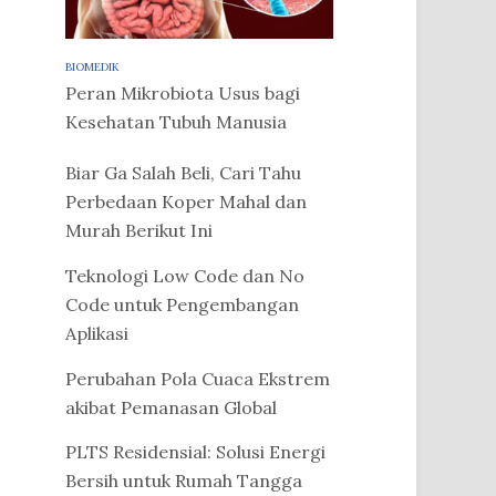
BIOMEDIK
Peran Mikrobiota Usus bagi
Kesehatan Tubuh Manusia
Biar Ga Salah Beli, Cari Tahu
Perbedaan Koper Mahal dan
Murah Berikut Ini
Teknologi Low Code dan No
Code untuk Pengembangan
Aplikasi
Perubahan Pola Cuaca Ekstrem
akibat Pemanasan Global
PLTS Residensial: Solusi Energi
Bersih untuk Rumah Tangga