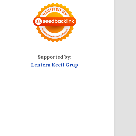
Supported by:
Lentera Kecil Grup