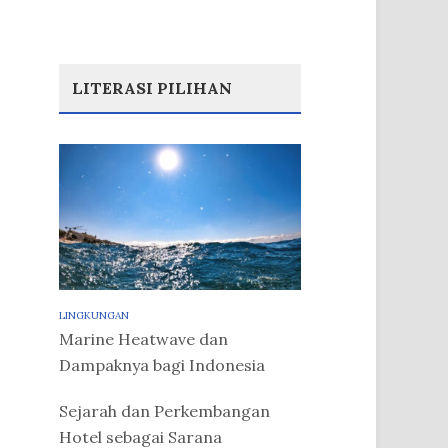
LITERASI PILIHAN
LINGKUNGAN
Marine Heatwave dan
Dampaknya bagi Indonesia
Sejarah dan Perkembangan
Hotel sebagai Sarana