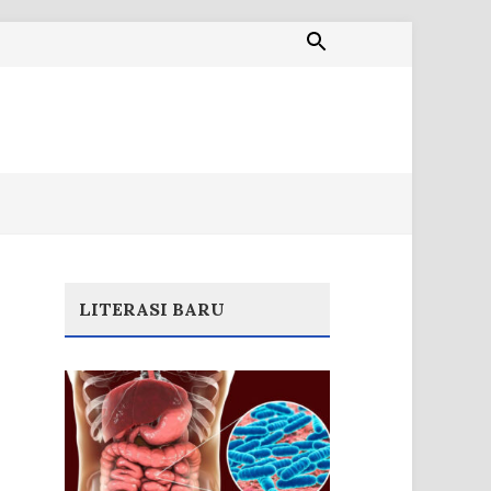
LITERASI BARU