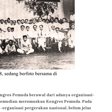
ngres Pemuda berawal dari adanya organisasi-
kemudian merumuskan Kongres Pemuda. Pada
i-organisasi pergerakan nasional, belum jelas