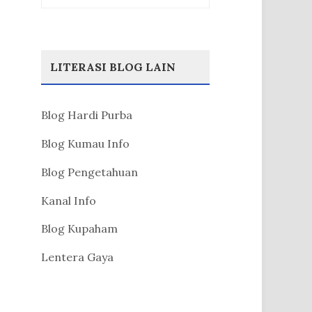
LITERASI BLOG LAIN
Blog Hardi Purba
Blog Kumau Info
Blog Pengetahuan
Kanal Info
Blog Kupaham
Lentera Gaya