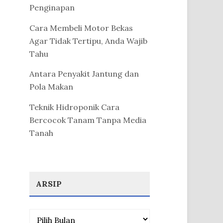
Penginapan
Cara Membeli Motor Bekas
Agar Tidak Tertipu, Anda Wajib
Tahu
Antara Penyakit Jantung dan
Pola Makan
Teknik Hidroponik Cara
Bercocok Tanam Tanpa Media
Tanah
ARSIP
Arsip