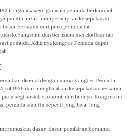
1925, organisasi-organisasi pemuda berkumpul
ya panitia untuk mempersiapkan kesepakatan
 besar bersama dari para pemuda ini
uan kebangsaan dan berusaha merekatkan tali
isasi pemuda. Akhirnya kongres Pemuda dapat
ali.
I
kemudian dikenal dengan nama Kongres Pemuda
 April 1926 dan menghasilkan kesepakatan bersama
ada segi sosial, ekonomi, dan budaya. Kongres ini
asi pemuda saat itu seperti jong Java, Jong
 merumuskan dasar-dasar pemikiran bersama.