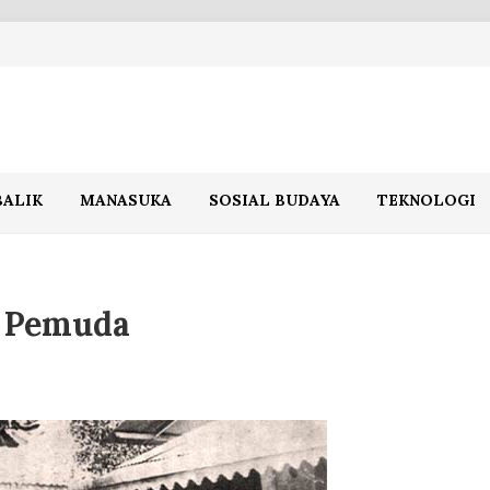
BALIK
MANASUKA
SOSIAL BUDAYA
TEKNOLOGI
s Pemuda