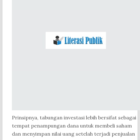
Prinsipnya, tabungan investasi lebih bersifat sebagai
tempat penampungan dana untuk membeli saham
dan menyimpan nilai uang setelah terjadi penjualan