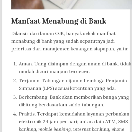
Manfaat Menabung di Bank
Dilansir dari laman OJK, banyak sekali manfaat
menabung di bank yang sudah sepatutnya jadi
prioritas dari manajemen keuangan siapapun, yaitu:
Aman. Uang disimpan dengan aman di bank, tidak
mudah dicuri maupun tercecer.
Terjamin. Tabungan dijamin Lembaga Penjamin
Simpanan (LPS) sesuai ketentuan yang ada.
Berkembang. Bank akan memberikan bunga yang
dihitung berdasarkan saldo tabungan.
Praktis. Terdapat kemudahan layanan perbankan
elektronik 24 jam per hari; antara lain ATM,
SMS
banking
,
mobile banking
,
internet banking
,
phone