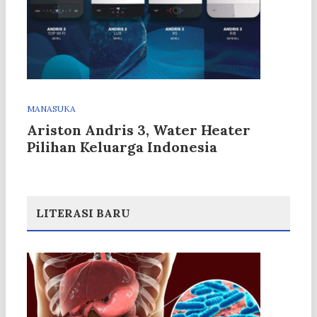
MANASUKA
Ariston Andris 3, Water Heater
Pilihan Keluarga Indonesia
LITERASI BARU