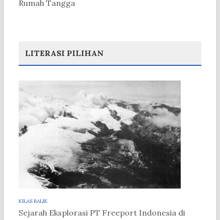
Rumah Tangga
LITERASI PILIHAN
KILAS BALIK
Sejarah Eksplorasi PT Freeport Indonesia di