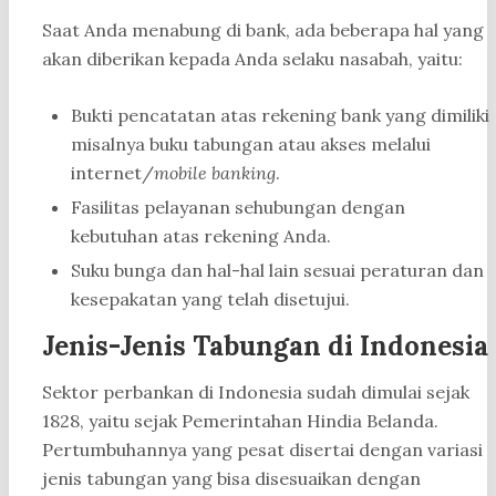
Saat Anda menabung di bank, ada beberapa hal yang
akan diberikan kepada Anda selaku nasabah, yaitu:
Bukti pencatatan atas rekening bank yang dimiliki
misalnya buku tabungan atau akses melalui
internet/
mobile banking
.
Fasilitas pelayanan sehubungan dengan
kebutuhan atas rekening Anda.
Suku bunga dan hal-hal lain sesuai peraturan dan
kesepakatan yang telah disetujui.
Jenis-Jenis Tabungan di Indonesia
Sektor perbankan di Indonesia sudah dimulai sejak
1828, yaitu sejak Pemerintahan Hindia Belanda.
Pertumbuhannya yang pesat disertai dengan variasi
jenis tabungan yang bisa disesuaikan dengan