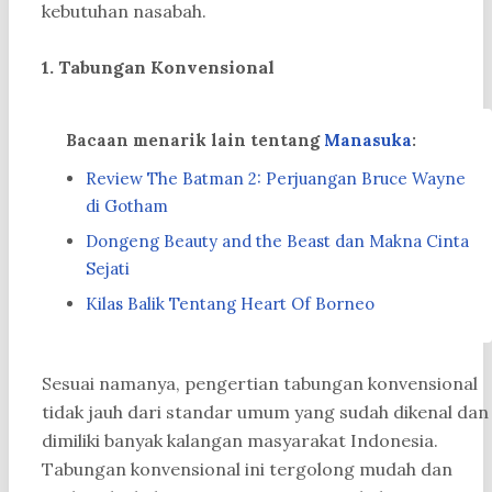
kebutuhan nasabah.
1. Tabungan Konvensional
Bacaan menarik lain tentang
Manasuka
:
Review The Batman 2: Perjuangan Bruce Wayne
di Gotham
Dongeng Beauty and the Beast dan Makna Cinta
Sejati
Kilas Balik Tentang Heart Of Borneo
Sesuai namanya, pengertian tabungan konvensional
tidak jauh dari standar umum yang sudah dikenal dan
dimiliki banyak kalangan masyarakat Indonesia.
Tabungan konvensional ini tergolong mudah dan