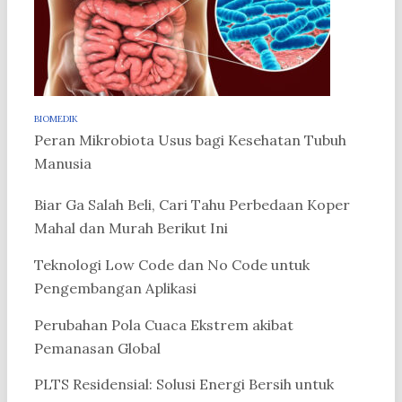
BIOMEDIK
Peran Mikrobiota Usus bagi Kesehatan Tubuh
Manusia
Biar Ga Salah Beli, Cari Tahu Perbedaan Koper
Mahal dan Murah Berikut Ini
Teknologi Low Code dan No Code untuk
Pengembangan Aplikasi
Perubahan Pola Cuaca Ekstrem akibat
Pemanasan Global
PLTS Residensial: Solusi Energi Bersih untuk