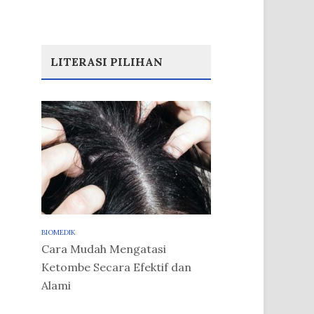
LITERASI PILIHAN
BIOMEDIK
Cara Mudah Mengatasi
Ketombe Secara Efektif dan
Alami