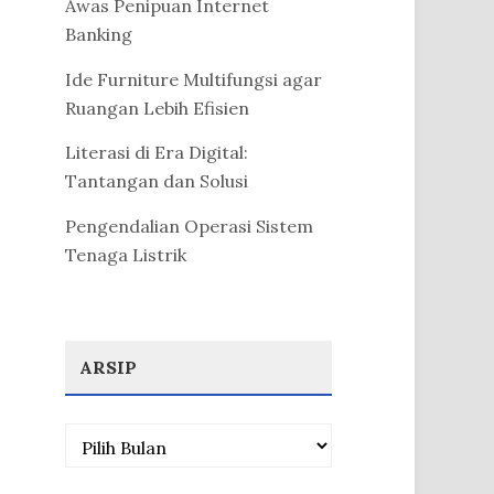
Awas Penipuan Internet
Banking
Ide Furniture Multifungsi agar
Ruangan Lebih Efisien
Literasi di Era Digital:
Tantangan dan Solusi
Pengendalian Operasi Sistem
Tenaga Listrik
ARSIP
Arsip