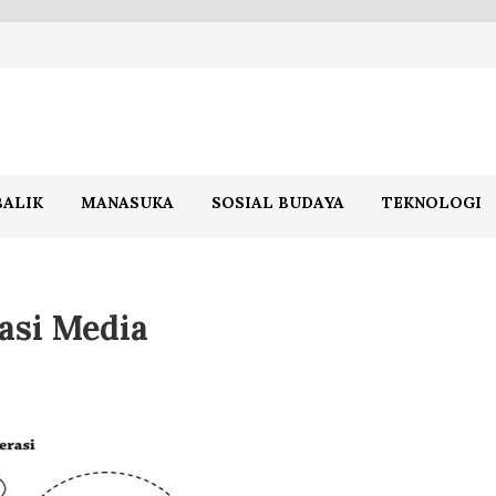
BALIK
MANASUKA
SOSIAL BUDAYA
TEKNOLOGI
asi Media