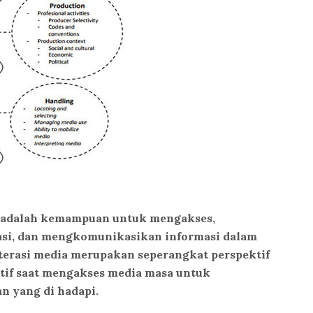
adalah kemampuan untuk mengakses,
asi, dan mengkomunikasikan informasi dalam
iterasi media merupakan seperangkat perspektif
tif saat mengakses media masa untuk
n yang di hadapi.