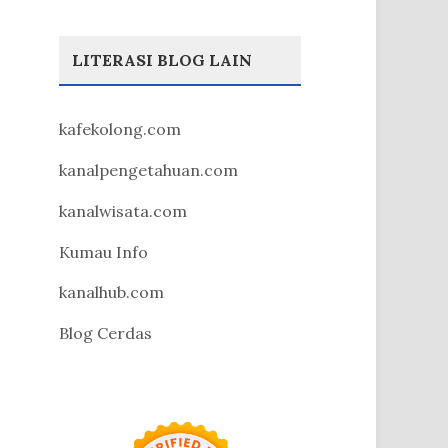
LITERASI BLOG LAIN
kafekolong.com
kanalpengetahuan.com
kanalwisata.com
Kumau Info
kanalhub.com
Blog Cerdas