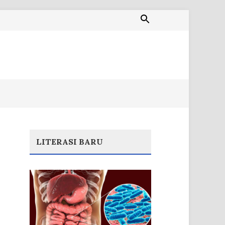
LITERASI BARU