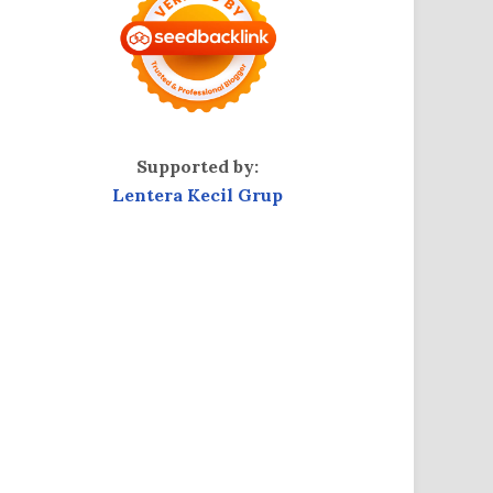
Supported by:
Lentera Kecil Grup