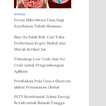
BIOMEDIK
Peran Mikrobiota Usus bagi
Kesehatan Tubuh Manusia
Biar Ga Salah Beli, Cari Tahu
Perbedaan Koper Mahal dan
Murah Berikut Ini
Teknologi Low Code dan No
Code untuk Pengembangan
Aplikasi
Perubahan Pola Cuaca Ekstrem
akibat Pemanasan Global
PLTS Residensial: Solusi Energi
Bersih untuk Rumah Tangga