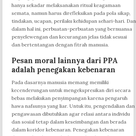
hanya sekadar melaksanakan ritual keagamaan
semata, namun harus direfleksikan pada pola sikap,
tindakan, ucapan, perilaku kehidupan sehari-hari. Dan
dalam hal ini, perbuatan-perbuatan yang bernuansa
penyelewengan dan kecurangan jelas tidak sesuai
dan bertentangan dengan fitrah manusia.
Pesan moral lainnya dari PPA
adalah penegakan kebenaran
Pada dasarnya manusia memang memiliki
kecenderungan untuk mengekspresikan diri secara
bebas melakukan penyimpangan karena pengaruh
hawa nafsunya yang liar. Untuk itu, pengendalian dan
pengawasan dibutuhkan agar relasi antara individu
dan sosial tetap dalam keseimbangan dan berada
dalam koridor kebenaran. Penegakan kebenaran