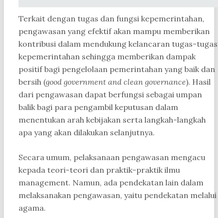
Terkait dengan tugas dan fungsi kepemerintahan,
pengawasan yang efektif akan mampu memberikan
kontribusi dalam mendukung kelancaran tugas-tugas
kepemerintahan sehingga memberikan dampak
positif bagi pengelolaan pemerintahan yang baik dan
bersih (
good government and clean governance
). Hasil
dari pengawasan dapat berfungsi sebagai umpan
balik bagi para pengambil keputusan dalam
menentukan arah kebijakan serta langkah-langkah
apa yang akan dilakukan selanjutnya.
Secara umum, pelaksanaan pengawasan mengacu
kepada teori-teori dan praktik-praktik ilmu
management. Namun, ada pendekatan lain dalam
melaksanakan pengawasan, yaitu pendekatan melalui
agama.