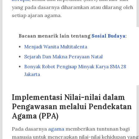
yang pada dasarnya diharamkan atau dilarang oleh
setiap ajaran agama.
Bacaan menarik lain tentang
Sosial Budaya
:
Menjadi Wanita Multitalenta
Sejarah Dan Makna Perayaan Natal
Bonyak Robot Pengisap Minyak Karya SMA 28
Jakarta
Implementasi Nilai-nilai dalam
Pengawasan melalui Pendekatan
Agama (PPA)
Pada dasarnya
agama
memberikan tuntunan bagi
manusia untuk menerapkan nilai-nilai kehidupan yang