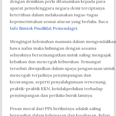
dengan demikian perlu ditanamkan kepada para
aparat penyelenggara negara demi terciptanya
ketertiban dalam melaksanakan tugas-tugas
kepemerintahan sesuai aturan yang berlaku. Baca
Info Bimtek Pusdiklat Pemendagri
.
Mengingat kelemahan manusia dalam mengendalikan
hawa nafsu maka hubungan dengan sesama
selayaknya bersemangatkan untuk saling mengajak
kebaikan dan mencegah keburukan. Semangat
tersebut diwujudkan dalam upaya pengawasan untuk
mencegah terjadinya penyimpangan dan
kecurangan, seperti penyalahgunaan wewenang,
praktik-praktik KKN, ketidakpedulian terhadap
penyimpangan dan perilaku buruk lainnya.
Pesan moral dari PPA berikutnya adalah saling
bernasihat dalam kebenaran dan kesabaran. Relasi