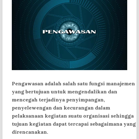
Pengawasan adalah salah satu fungsi manajemen
yang bertujuan untuk mengendalikan dan
mencegah terjadinya penyimpangan,
penyelewengan dan kecurangan dalam
pelaksanaan kegiatan suatu organisasi sehingga
tujuan kegiatan dapat tercapai sebagaimana yang
direncanakan.