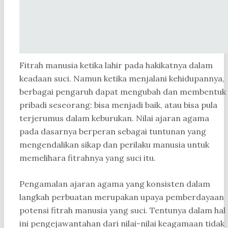
Fitrah manusia ketika lahir pada hakikatnya dalam
keadaan suci. Namun ketika menjalani kehidupannya,
berbagai pengaruh dapat mengubah dan membentuk
pribadi seseorang: bisa menjadi baik, atau bisa pula
terjerumus dalam keburukan. Nilai ajaran agama
pada dasarnya berperan sebagai tuntunan yang
mengendalikan sikap dan perilaku manusia untuk
memelihara fitrahnya yang suci itu.
Pengamalan ajaran agama yang konsisten dalam
langkah perbuatan merupakan upaya pemberdayaan
potensi fitrah manusia yang suci. Tentunya dalam hal
ini pengejawantahan dari nilai-nilai keagamaan tidak