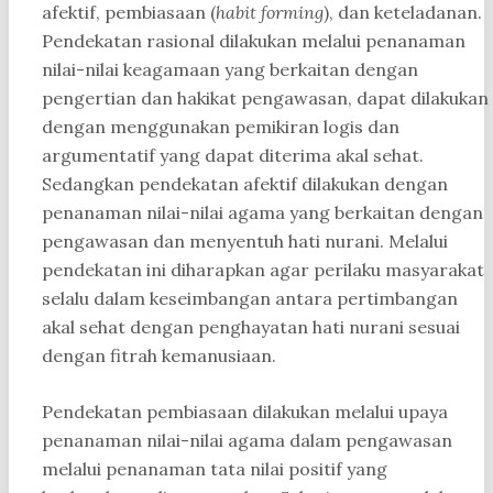
afektif, pembiasaan (
habit forming
), dan keteladanan.
Pendekatan rasional dilakukan melalui penanaman
nilai-nilai keagamaan yang berkaitan dengan
pengertian dan hakikat pengawasan, dapat dilakukan
dengan menggunakan pemikiran logis dan
argumentatif yang dapat diterima akal sehat.
Sedangkan pendekatan afektif dilakukan dengan
penanaman nilai-nilai agama yang berkaitan dengan
pengawasan dan menyentuh hati nurani. Melalui
pendekatan ini diharapkan agar perilaku masyarakat
selalu dalam keseimbangan antara pertimbangan
akal sehat dengan penghayatan hati nurani sesuai
dengan fitrah kemanusiaan.
Pendekatan pembiasaan dilakukan melalui upaya
penanaman nilai-nilai agama dalam pengawasan
melalui penanaman tata nilai positif yang