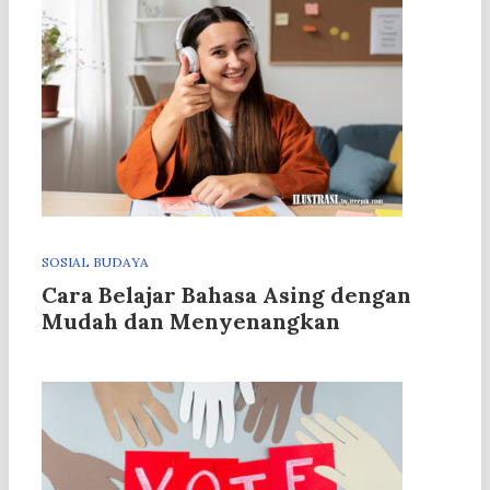
SOSIAL BUDAYA
Cara Belajar Bahasa Asing dengan
Mudah dan Menyenangkan