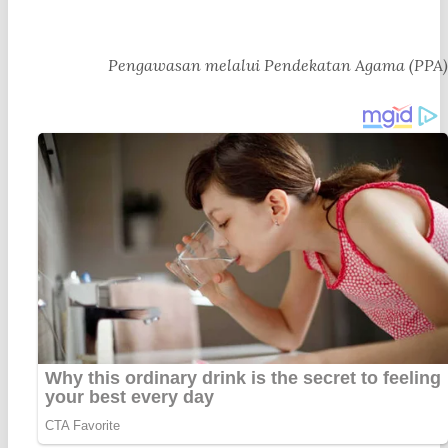
Pengawasan melalui Pendekatan Agama (PPA)