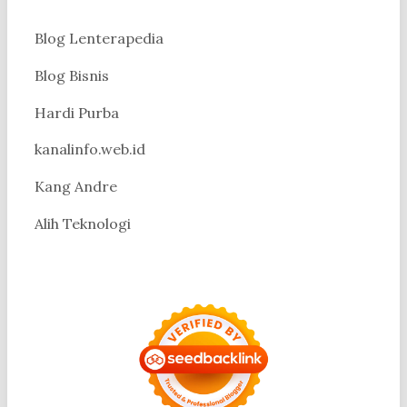
Blog Lenterapedia
Blog Bisnis
Hardi Purba
kanalinfo.web.id
Kang Andre
Alih Teknologi