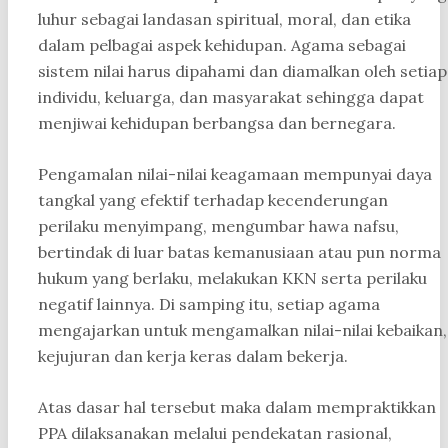
luhur sebagai landasan spiritual, moral, dan etika
dalam pelbagai aspek kehidupan. Agama sebagai
sistem nilai harus dipahami dan diamalkan oleh setiap
individu, keluarga, dan masyarakat sehingga dapat
menjiwai kehidupan berbangsa dan bernegara.
Pengamalan nilai-nilai keagamaan mempunyai daya
tangkal yang efektif terhadap kecenderungan
perilaku menyimpang, mengumbar hawa nafsu,
bertindak di luar batas kemanusiaan atau pun norma
hukum yang berlaku, melakukan KKN serta perilaku
negatif lainnya. Di samping itu, setiap agama
mengajarkan untuk mengamalkan nilai-nilai kebaikan,
kejujuran dan kerja keras dalam bekerja.
Atas dasar hal tersebut maka dalam mempraktikkan
PPA dilaksanakan melalui pendekatan rasional,