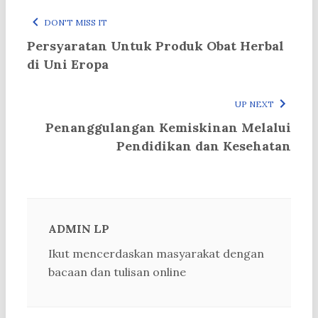
DON'T MISS IT
Persyaratan Untuk Produk Obat Herbal
di Uni Eropa
UP NEXT
Penanggulangan Kemiskinan Melalui
Pendidikan dan Kesehatan
ADMIN LP
Ikut mencerdaskan masyarakat dengan
bacaan dan tulisan online