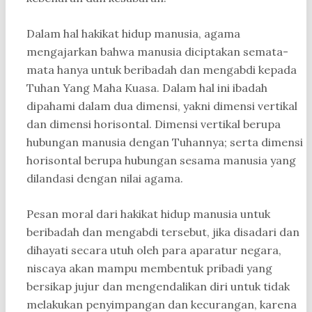
Dalam hal hakikat hidup manusia, agama
mengajarkan bahwa manusia diciptakan semata-
mata hanya untuk beribadah dan mengabdi kepada
Tuhan Yang Maha Kuasa. Dalam hal ini ibadah
dipahami dalam dua dimensi, yakni dimensi vertikal
dan dimensi horisontal. Dimensi vertikal berupa
hubungan manusia dengan Tuhannya; serta dimensi
horisontal berupa hubungan sesama manusia yang
dilandasi dengan nilai agama.
Pesan moral dari hakikat hidup manusia untuk
beribadah dan mengabdi tersebut, jika disadari dan
dihayati secara utuh oleh para aparatur negara,
niscaya akan mampu membentuk pribadi yang
bersikap jujur dan mengendalikan diri untuk tidak
melakukan penyimpangan dan kecurangan, karena