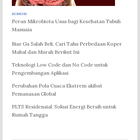
BIOMEDIK
Peran Mikrobiota Usus bagi Kesehatan Tubuh
Manusia
Biar Ga Salah Beli, Cari Tahu Perbedaan Koper
Mahal dan Murah Berikut Ini
Teknologi Low Code dan No Code untuk
Pengembangan Aplikasi
Perubahan Pola Cuaca Ekstrem akibat
Pemanasan Global
PLTS Residensial: Solusi Energi Bersih untuk
Rumah Tangga