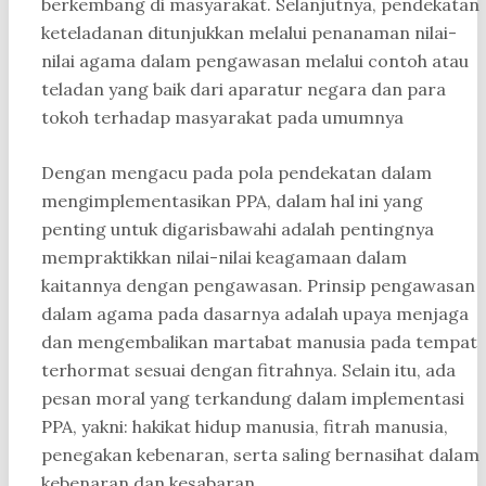
berkembang di masyarakat. Selanjutnya, pendekatan
keteladanan ditunjukkan melalui penanaman nilai-
nilai agama dalam pengawasan melalui contoh atau
teladan yang baik dari aparatur negara dan para
tokoh terhadap masyarakat pada umumnya
Dengan mengacu pada pola pendekatan dalam
mengimplementasikan PPA, dalam hal ini yang
penting untuk digarisbawahi adalah pentingnya
mempraktikkan nilai-nilai keagamaan dalam
kaitannya dengan pengawasan. Prinsip pengawasan
dalam agama pada dasarnya adalah upaya menjaga
dan mengembalikan martabat manusia pada tempat
terhormat sesuai dengan fitrahnya. Selain itu, ada
pesan moral yang terkandung dalam implementasi
PPA, yakni: hakikat hidup manusia, fitrah manusia,
penegakan kebenaran, serta saling bernasihat dalam
kebenaran dan kesabaran.