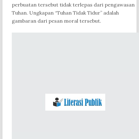
perbuatan tersebut tidak terlepas dari pengawasan
Tuhan. Ungkapan “Tuhan Tidak Tidur” adalah
gambaran dari pesan moral tersebut.