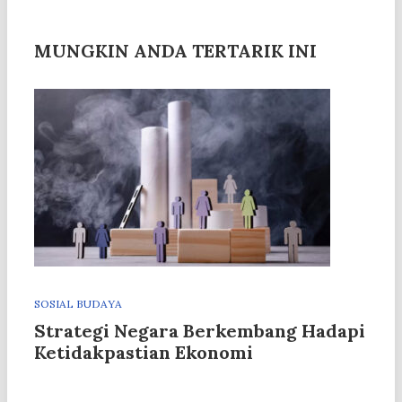
MUNGKIN ANDA TERTARIK INI
SOSIAL BUDAYA
Strategi Negara Berkembang Hadapi
Ketidakpastian Ekonomi