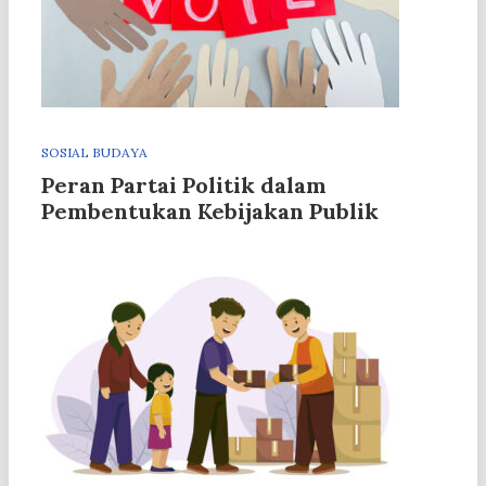
SOSIAL BUDAYA
Peran Partai Politik dalam
Pembentukan Kebijakan Publik