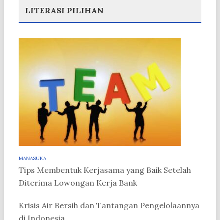
LITERASI PILIHAN
MANASUKA
Tips Membentuk Kerjasama yang Baik Setelah
Diterima Lowongan Kerja Bank
Krisis Air Bersih dan Tantangan Pengelolaannya
di Indonesia