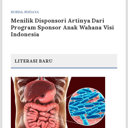
SOSIAL BUDAYA
Menilik Disponsori Artinya Dari
Program Sponsor Anak Wahana Visi
Indonesia
LITERASI BARU