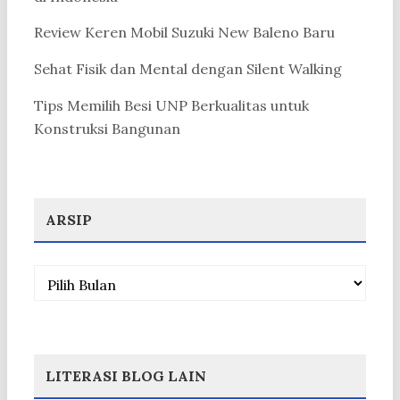
Review Keren Mobil Suzuki New Baleno Baru
Sehat Fisik dan Mental dengan Silent Walking
Tips Memilih Besi UNP Berkualitas untuk
Konstruksi Bangunan
ARSIP
Arsip
LITERASI BLOG LAIN