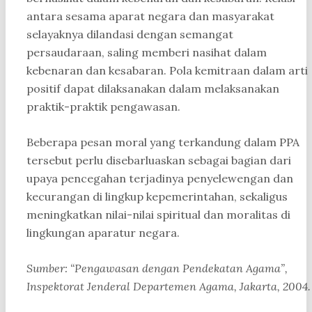
antara sesama aparat negara dan masyarakat
selayaknya dilandasi dengan semangat
persaudaraan, saling memberi nasihat dalam
kebenaran dan kesabaran. Pola kemitraan dalam arti
positif dapat dilaksanakan dalam melaksanakan
praktik-praktik pengawasan.
Beberapa pesan moral yang terkandung dalam PPA
tersebut perlu disebarluaskan sebagai bagian dari
upaya pencegahan terjadinya penyelewengan dan
kecurangan di lingkup kepemerintahan, sekaligus
meningkatkan nilai-nilai spiritual dan moralitas di
lingkungan aparatur negara.
Sumber: “Pengawasan dengan Pendekatan Agama”,
Inspektorat Jenderal Departemen Agama, Jakarta, 2004.