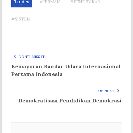
Topics
#JERMAN
#PENDIDIKAN
#SISTEM
DON'T MISS IT
Kemayoran Bandar Udara Internasional
Pertama Indonesia
UP NEXT
Demokratisasi Pendidikan Demokrasi