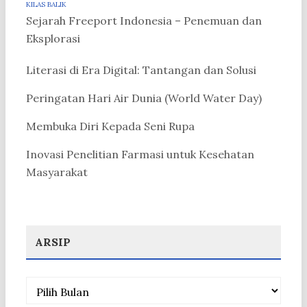
KILAS BALIK
Sejarah Freeport Indonesia – Penemuan dan
Eksplorasi
Literasi di Era Digital: Tantangan dan Solusi
Peringatan Hari Air Dunia (World Water Day)
Membuka Diri Kepada Seni Rupa
Inovasi Penelitian Farmasi untuk Kesehatan
Masyarakat
ARSIP
Arsip