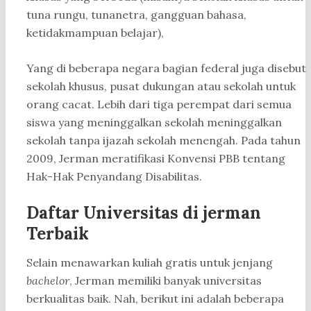
tuna rungu, tunanetra, gangguan bahasa,
ketidakmampuan belajar),
Yang di beberapa negara bagian federal juga disebut
sekolah khusus, pusat dukungan atau sekolah untuk
orang cacat. Lebih dari tiga perempat dari semua
siswa yang meninggalkan sekolah meninggalkan
sekolah tanpa ijazah sekolah menengah. Pada tahun
2009, Jerman meratifikasi Konvensi PBB tentang
Hak-Hak Penyandang Disabilitas.
Daftar Universitas di jerman
Terbaik
Selain menawarkan kuliah gratis untuk jenjang
bachelor
, Jerman memiliki banyak universitas
berkualitas baik. Nah, berikut ini adalah beberapa