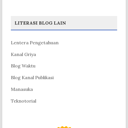
LITERASI BLOG LAIN
Lentera Pengetahuan
Kanal Griya
Blog Waktu
Blog Kanal Publikasi
Manasuka
Teknotorial