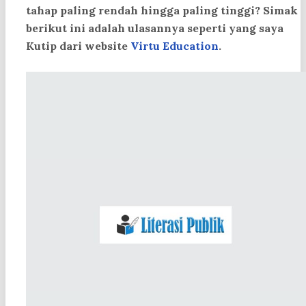
tahap paling rendah hingga paling tinggi? Simak
berikut ini adalah ulasannya seperti yang saya
Kutip dari website
Virtu Education
.