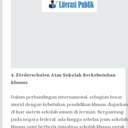
4. Förderschulen Atau Sekolah Berkebutuhan
khusus
Dalam perbandingan internasional, sebagian besar
murid dengan kebutuhan pendidikan khusus diajarkan
di luar sistem sekolah umum di Jerman. Bergantung
pada negara federal, ada hingga sebelas jenis sekolah
khusus yang berbeda (misalnya sekolah khusus untuk