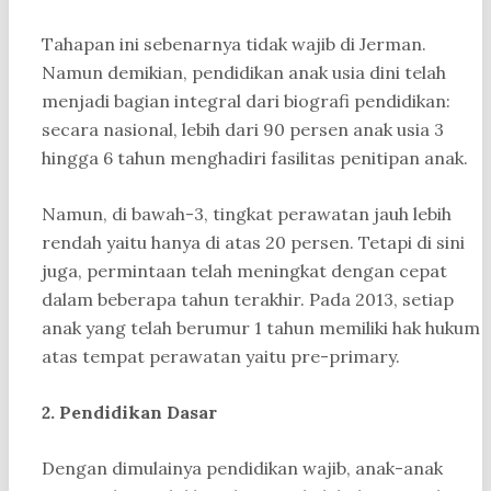
Tahapan ini sebenarnya tidak wajib di Jerman.
Namun demikian, pendidikan anak usia dini telah
menjadi bagian integral dari biografi pendidikan:
secara nasional, lebih dari 90 persen anak usia 3
hingga 6 tahun menghadiri fasilitas penitipan anak.
Namun, di bawah-3, tingkat perawatan jauh lebih
rendah yaitu hanya di atas 20 persen. Tetapi di sini
juga, permintaan telah meningkat dengan cepat
dalam beberapa tahun terakhir. Pada 2013, setiap
anak yang telah berumur 1 tahun memiliki hak hukum
atas tempat perawatan yaitu pre-primary.
2. Pendidikan Dasar
Dengan dimulainya pendidikan wajib, anak-anak