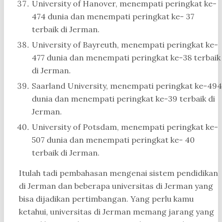
University of Hanover, menempati peringkat ke-
474 dunia dan menempati peringkat ke- 37
terbaik di Jerman.
University of Bayreuth, menempati peringkat ke-
477 dunia dan menempati peringkat ke-38 terbaik
di Jerman.
Saarland University, menempati peringkat ke-494
dunia dan menempati peringkat ke-39 terbaik di
Jerman.
University of Potsdam, menempati peringkat ke-
507 dunia dan menempati peringkat ke- 40
terbaik di Jerman.
Itulah tadi pembahasan mengenai sistem pendidikan
di Jerman dan beberapa universitas di Jerman yang
bisa dijadikan pertimbangan. Yang perlu kamu
ketahui, universitas di Jerman memang jarang yang