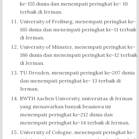
ke-155 dunia dan menempati peringkat ke- 10
terbaik di Jerman.
University of Freiburg, menempati peringkat ke-
165 dunia dan menempati peringkat ke-11 terbaik
di Jerman.
University of Münster, menempati peringkat ke-
186 dunia dan menempati peringkat ke-12 terbaik
di Jerman.
TU Dresden, menempati peringkat ke-207 dunia
dan menempati peringkat ke- 13 terbaik di
Jerman.
RWTH Aachen University, universitas di Jerman
yang menawarkan banyak beasiswa ini
menempati peringkat ke-212 dunia dan
menempati peringkat ke-14 terbaik di Jerman.
University of Cologne, menempati peringkat ke-