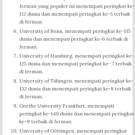
Jerman yang populer ini menempati peringkat ke-
112 dunia dan menempati peringkat ke-5 terbaik
di Jerman.
University of Bonn, menempati peringkat ke-115
dunia dan menempati peringkat ke-6 terbaik di
Jerman.
University of Hamburg, menempati peringkat ke-
125 dunia dan menempati peringkat ke- 7 terbaik
di Jerman.
University of Tübingen, menempati peringkat ke-
132 dunia dan menempati peringkat ke-8 terbaik
di Jerman.
Goethe University Frankfurt, menempati
peringkat ke-149 dunia dan menempati peringkat
ke-9 terbaik di Jerman.
University of Göttingen, menempati peringkat