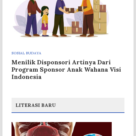
SOSIAL BUDAYA
Menilik Disponsori Artinya Dari
Program Sponsor Anak Wahana Visi
Indonesia
LITERASI BARU