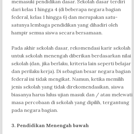
memasuki pendidikan dasar. Sekolah dasar terdiri
dari kelas 1 hingga 4 (di beberapa negara bagian
federal, kelas 1 hingga 6) dan merupakan satu-
satunya lembaga pendidikan yang dihadiri oleh
hampir semua siswa secara bersamaan.
Pada akhir sekolah dasar, rekomendasi karir sekolah
untuk sekolah menengah diberikan berdasarkan nilai
sekolah (dan, jika berlaku, kriteria lain seperti belajar
dan perilaku kerja). Di sebagian besar negara bagian
federal ini tidak mengikat. Namun, ketika memilih
jenis sekolah yang tidak direkomendasikan, siswa
biasanya harus lulus ujian masuk dan / atau melewati
masa percobaan di sekolah yang dipilih, tergantung
pada negara bagian.
3. Pendidikan Menengah bawah