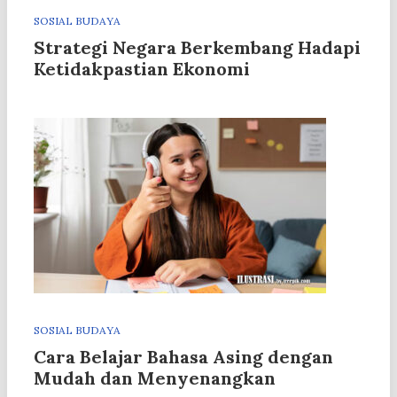
SOSIAL BUDAYA
Strategi Negara Berkembang Hadapi
Ketidakpastian Ekonomi
SOSIAL BUDAYA
Cara Belajar Bahasa Asing dengan
Mudah dan Menyenangkan