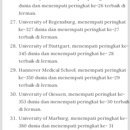
dunia dan menempati peringkat ke-26 terbaik di
Jerman.
University of Regensburg, menempati peringkat
ke-327 dunia dan menempati peringkat ke-27
terbaik di Jerman.
University of Stuttgart, menempati peringkat ke-
345 dunia dan menempati peringkat ke- 28
terbaik di Jerman.
Hannover Medical School, menempati peringkat
ke-350 dunia dan menempati peringkat ke-29
terbaik di Jerman.
University of Giessen, menempati peringkat ke-
353 dunia dan menempati peringkat ke-30 terbaik
di Jerman.
University of Marburg, menempati peringkat ke-
380 dunia dan menempati peringkat ke- 31