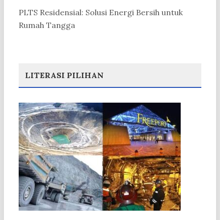
PLTS Residensial: Solusi Energi Bersih untuk
Rumah Tangga
LITERASI PILIHAN