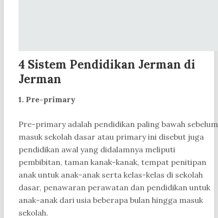
4 Sistem Pendidikan Jerman di
Jerman
1. Pre-primary
Pre-primary adalah pendidikan paling bawah sebelum
masuk sekolah dasar atau primary ini disebut juga
pendidikan awal yang didalamnya meliputi
pembibitan, taman kanak-kanak, tempat penitipan
anak untuk anak-anak serta kelas-kelas di sekolah
dasar, penawaran perawatan dan pendidikan untuk
anak-anak dari usia beberapa bulan hingga masuk
sekolah.