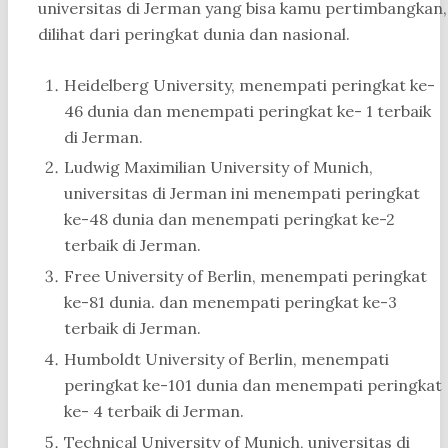
universitas di Jerman yang bisa kamu pertimbangkan,
dilihat dari peringkat dunia dan nasional.
Heidelberg University, menempati peringkat ke-
46 dunia dan menempati peringkat ke- 1 terbaik
di Jerman.
Ludwig Maximilian University of Munich,
universitas di Jerman ini menempati peringkat
ke-48 dunia dan menempati peringkat ke-2
terbaik di Jerman.
Free University of Berlin, menempati peringkat
ke-81 dunia. dan menempati peringkat ke-3
terbaik di Jerman.
Humboldt University of Berlin, menempati
peringkat ke-101 dunia dan menempati peringkat
ke- 4 terbaik di Jerman.
Technical University of Munich, universitas di