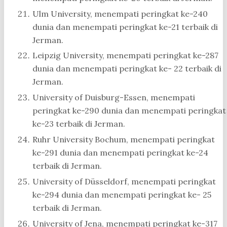
Ulm University, menempati peringkat ke-240
dunia dan menempati peringkat ke-21 terbaik di
Jerman.
Leipzig University, menempati peringkat ke-287
dunia dan menempati peringkat ke- 22 terbaik di
Jerman.
University of Duisburg-Essen, menempati
peringkat ke-290 dunia dan menempati peringkat
ke-23 terbaik di Jerman.
Ruhr University Bochum, menempati peringkat
ke-291 dunia dan menempati peringkat ke-24
terbaik di Jerman.
University of Düsseldorf, menempati peringkat
ke-294 dunia dan menempati peringkat ke- 25
terbaik di Jerman.
University of Jena, menempati peringkat ke-317