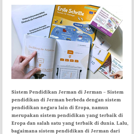
Sistem Pendidikan Jerman di Jerman
– Sistem
pendidikan di Jerman berbeda dengan sistem
pendidikan negara lain di Eropa, namun
merupakan sistem pendidikan yang terbaik di
Eropa dan salah satu yang terbaik di dunia. Lalu,
bagaimana sistem pendidikan di Jerman dari