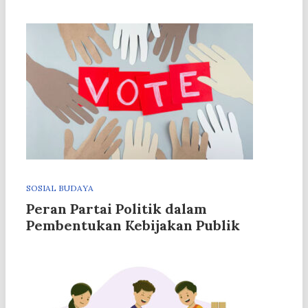
SOSIAL BUDAYA
Peran Partai Politik dalam
Pembentukan Kebijakan Publik