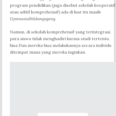
program pendidikan (juga disebut sekolah kooperatif
atau aditif komprehensif) ada di luar itu masih
Gymnasialbildungsgang
.
Namun, di sekolah komprehensif yang terintegrasi,
para siswa tidak menghadiri kursus studi tertentu.
bisa Dan mereka bisa melakukannya secara individu
ditempat mana yang mereka inginkan.