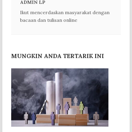
ADMIN LP
Ikut mencerdaskan masyarakat dengan
bacaan dan tulisan online
MUNGKIN ANDA TERTARIK INI