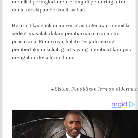
memiliki peringkat mentereng di pemeringkatan
dunia meskipun berkualitas baik.
Hal itu dikarenakan universitas di Jerman memiliki
sedikit masalah dalam pembaruan sarana dan
prasarana. Rumornya, hal itu terjadi seiring
pemberlakuan kuliah gratis yang membuat kampus
mengalami kesulitan dana.
4 Sistem Pendidikan Jerman di Jerman