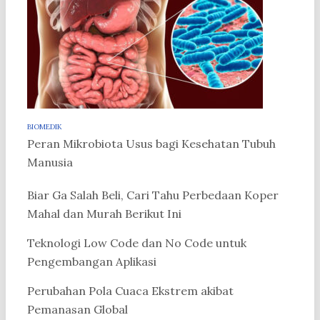
BIOMEDIK
Peran Mikrobiota Usus bagi Kesehatan Tubuh
Manusia
Biar Ga Salah Beli, Cari Tahu Perbedaan Koper
Mahal dan Murah Berikut Ini
Teknologi Low Code dan No Code untuk
Pengembangan Aplikasi
Perubahan Pola Cuaca Ekstrem akibat
Pemanasan Global