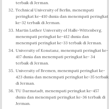
terbaik di Jerman.
Technical University of Berlin, menempati
peringkat ke-410 dunia dan menempati peringkat
ke-32 terbaik di Jerman.
Martin Luther University of Halle-Wittenberg,
menempati peringkat ke-412 dunia dan
menempati peringkat ke-33 terbaik di Jerman.
University of Konstanz, menempati peringkat ke-
417 dunia dan menempati peringkat ke- 34
terbaik di Jerman.
University of Bremen, menempati peringkat ke-
423 dunia dan menempati peringkat ke-35 terbaik
di Jerman.
TU Darmstadt, menempati peringkat ke-457
dunia dan menempati peringkat ke-36 terbaik di
Jerman.