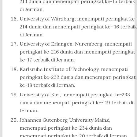
213 dunia dan menempati peringkat ke-15 terbaik
di Jerman.
University of Würzburg, menempati peringkat ke-
214 dunia dan menempati peringkat ke- 16 terbaik
di Jerman.
University of Erlangen-Nuremberg, menempati
peringkat ke-216 dunia dan menempati peringkat
ke-17 terbaik di Jerman.
Karlsruhe Institute of Technology, menempati
peringkat ke-232 dunia dan menempati peringkat
ke-18 terbaik di Jerman.
University of Kiel, menempati peringkat ke-233
dunia dan menempati peringkat ke- 19 terbaik di
Jerman.
Johannes Gutenberg University Mainz,
menempati peringkat ke-234 dunia dan
menempati peringkat ke-20 terbaik di Jerman.