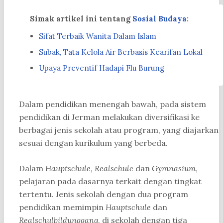
Simak artikel ini tentang
Sosial Budaya
:
Sifat Terbaik Wanita Dalam Islam
Subak, Tata Kelola Air Berbasis Kearifan Lokal
Upaya Preventif Hadapi Flu Burung
Dalam pendidikan menengah bawah, pada sistem
pendidikan di Jerman melakukan diversifikasi ke
berbagai jenis sekolah atau program, yang diajarkan
sesuai dengan kurikulum yang berbeda.
Dalam
Hauptschule, Realschule
dan
Gymnasium
,
pelajaran pada dasarnya terkait dengan tingkat
tertentu. Jenis sekolah dengan dua program
pendidikan memimpin
Hauptschule
dan
Realschulbildunggang
, di sekolah dengan tiga