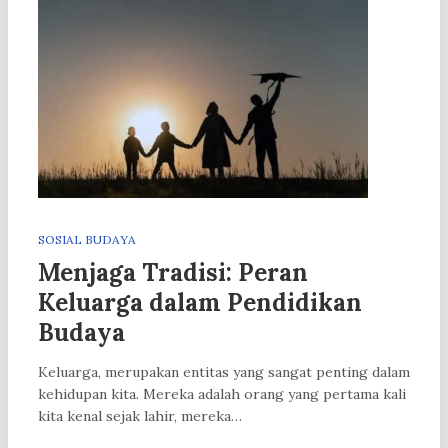
SOSIAL BUDAYA
Menjaga Tradisi: Peran
Keluarga dalam Pendidikan
Budaya
Keluarga, merupakan entitas yang sangat penting dalam
kehidupan kita. Mereka adalah orang yang pertama kali
kita kenal sejak lahir, mereka…