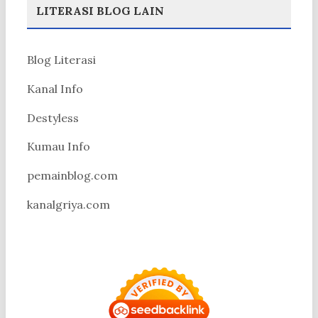
LITERASI BLOG LAIN
Blog Literasi
Kanal Info
Destyless
Kumau Info
pemainblog.com
kanalgriya.com