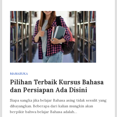
MANASUKA
Pilihan Terbaik Kursus Bahasa
dan Persiapan Ada Disini
Siapa sangka jika belajar Bahasa asing tidak sesulit yang
dibayangkan. Beberapa dari kalian mungkin akan
berpikir bahwa belajar Bahasa adalah…