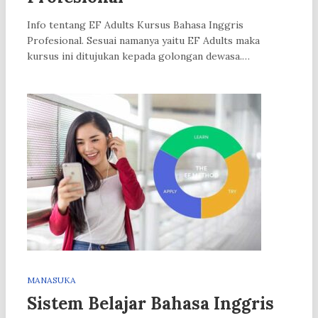
Info tentang EF Adults Kursus Bahasa Inggris
Profesional. Sesuai namanya yaitu EF Adults maka
kursus ini ditujukan kepada golongan dewasa.…
MANASUKA
Sistem Belajar Bahasa Inggris