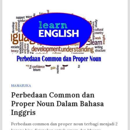
MANASUKA
Perbedaan Common dan
Proper Noun Dalam Bahasa
Inggris
Perbedaan common dan proper noun terbagi menjadi 2