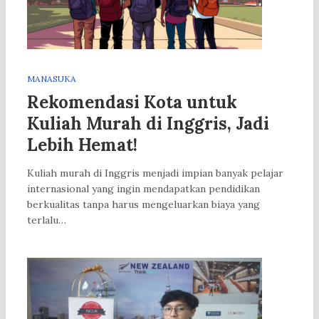
MANASUKA
Rekomendasi Kota untuk
Kuliah Murah di Inggris, Jadi
Lebih Hemat!
Kuliah murah di Inggris menjadi impian banyak pelajar
internasional yang ingin mendapatkan pendidikan
berkualitas tanpa harus mengeluarkan biaya yang
terlalu…