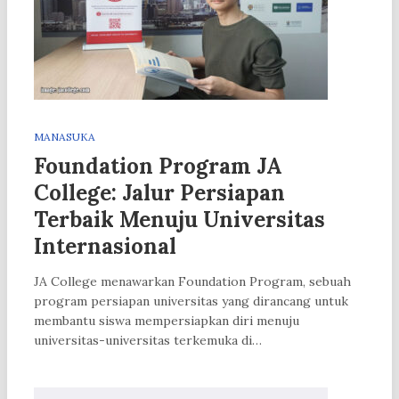
MANASUKA
Foundation Program JA
College: Jalur Persiapan
Terbaik Menuju Universitas
Internasional
JA College menawarkan Foundation Program, sebuah
program persiapan universitas yang dirancang untuk
membantu siswa mempersiapkan diri menuju
universitas-universitas terkemuka di…