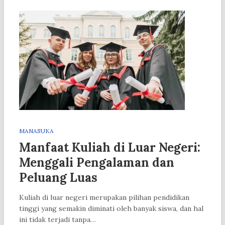
MANASUKA
Manfaat Kuliah di Luar Negeri:
Menggali Pengalaman dan
Peluang Luas
Kuliah di luar negeri merupakan pilihan pendidikan
tinggi yang semakin diminati oleh banyak siswa, dan hal
ini tidak terjadi tanpa…