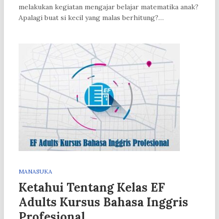
melakukan kegiatan mengajar belajar matematika anak?
Apalagi buat si kecil yang malas berhitung?…
MANASUKA
Ketahui Tentang Kelas EF
Adults Kursus Bahasa Inggris
Profesional