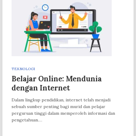
TEKNOLOGI
Belajar Online: Mendunia
dengan Internet
Dalam lingkup pendidikan, internet telah menjadi
sebuah sumber penting bagi murid dan pelajar
perguruan tinggi dalam memperoleh informasi dan
pengetahuan.…