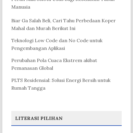
Manusia
Biar Ga Salah Beli, Cari Tahu Perbedaan Koper
Mahal dan Murah Berikut Ini
Teknologi Low Code dan No Code untuk
Pengembangan Aplikasi
Perubahan Pola Cuaca Ekstrem akibat
Pemanasan Global
PLTS Residensial: Solusi Energi Bersih untuk
Rumah Tangga
LITERASI PILIHAN