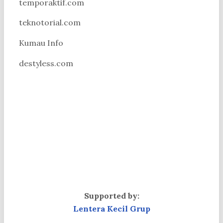
temporaktif.com
teknotorial.com
Kumau Info
destyless.com
Supported by:
Lentera Kecil Grup