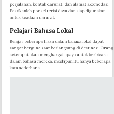
perjalanan, kontak darurat, dan alamat akomodasi.
Pastikanlah ponsel terisi daya dan siap digunakan
untuk keadaan darurat.
Pelajari Bahasa Lokal
Belajar beberapa frasa dalam bahasa lokal dapat
sangat berguna saat berlangsung di destinasi. Orang
setempat akan menghargai upaya untuk berbicara
dalam bahasa mereka, meskipun itu hanya beberapa
kata sederhana.