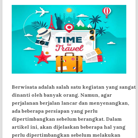
Berwisata adalah salah satu kegiatan yang sangat
dinanti oleh banyak orang. Namun, agar
perjalanan berjalan lancar dan menyenangkan,
ada beberapa persiapan yang perlu
dipertimbangkan sebelum berangkat. Dalam
artikel ini, akan dijelaskan beberapa hal yang
perlu dipertimbangkan sebelum melakukan