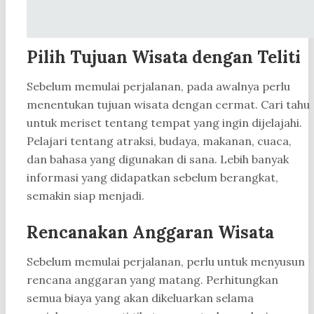
Pilih Tujuan Wisata dengan Teliti
Sebelum memulai perjalanan, pada awalnya perlu
menentukan tujuan wisata dengan cermat. Cari tahu
untuk meriset tentang tempat yang ingin dijelajahi.
Pelajari tentang atraksi, budaya, makanan, cuaca,
dan bahasa yang digunakan di sana. Lebih banyak
informasi yang didapatkan sebelum berangkat,
semakin siap menjadi.
Rencanakan Anggaran Wisata
Sebelum memulai perjalanan, perlu untuk menyusun
rencana anggaran yang matang. Perhitungkan
semua biaya yang akan dikeluarkan selama