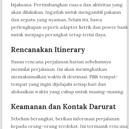
bijaksana. Pertimbangkan cuaca dan aktivitas yang
akan dilakukan. Ingatlah untuk mengambil pakaian
dan sepatu yang nyaman. Selain itu, bawa
perlengkapan seperti adaptor listrik dan power bank
untuk menjaga perangkat tetap terisi daya.
Rencanakan Itinerary
Susun rencana perjalanan harian sebelumnya
memulai perjalanan. Ini akan meningkatkan
memaksimalkan waktu di destinasi. Pilih tempat-
tempat yang ingin dijelajahi setiap hari dan
alokasikan waktu yang cukup untuk masing-masing.
Keamanan dan Kontak Darurat
Sebelum berangkat, berikan informasi perjalanan
kepada orang-orang terdekat. Ini termasuk rencana