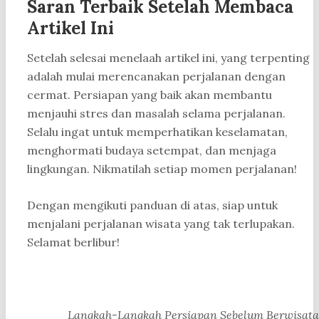
Saran Terbaik Setelah Membaca
Artikel Ini
Setelah selesai menelaah artikel ini, yang terpenting
adalah mulai merencanakan perjalanan dengan
cermat. Persiapan yang baik akan membantu
menjauhi stres dan masalah selama perjalanan.
Selalu ingat untuk memperhatikan keselamatan,
menghormati budaya setempat, dan menjaga
lingkungan. Nikmatilah setiap momen perjalanan!
Dengan mengikuti panduan di atas, siap untuk
menjalani perjalanan wisata yang tak terlupakan.
Selamat berlibur!
Langkah-Langkah Persiapan Sebelum Berwisata