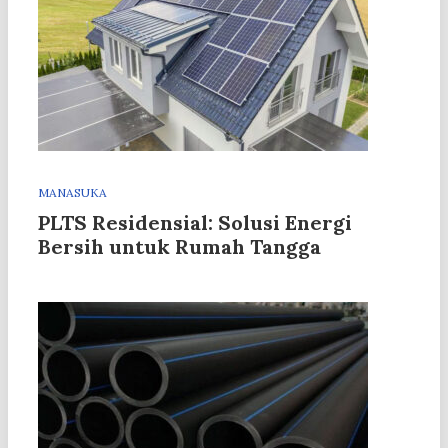
MANASUKA
PLTS Residensial: Solusi Energi
Bersih untuk Rumah Tangga