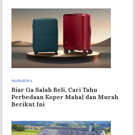
MANASUKA
Biar Ga Salah Beli, Cari Tahu
Perbedaan Koper Mahal dan Murah
Berikut Ini