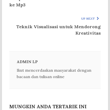
ke Mp3
UP NEXT
Teknik Visualisasi untuk Mendorong
Kreativitas
ADMIN LP
Ikut mencerdaskan masyarakat dengan
bacaan dan tulisan online
MUNGKIN ANDA TERTARIK INI