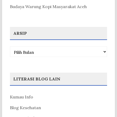
Budaya Warung Kopi Masyarakat Aceh
ARSIP
Arsip
LITERASI BLOG LAIN
Kumau Info
Blog Kesehatan