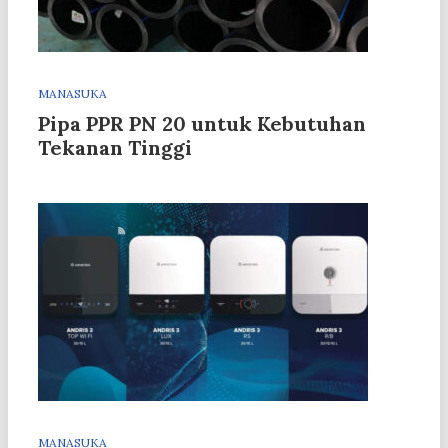
MANASUKA
Pipa PPR PN 20 untuk Kebutuhan
Tekanan Tinggi
MANASUKA