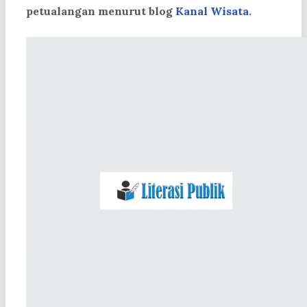
petualangan menurut blog
Kanal Wisata
.