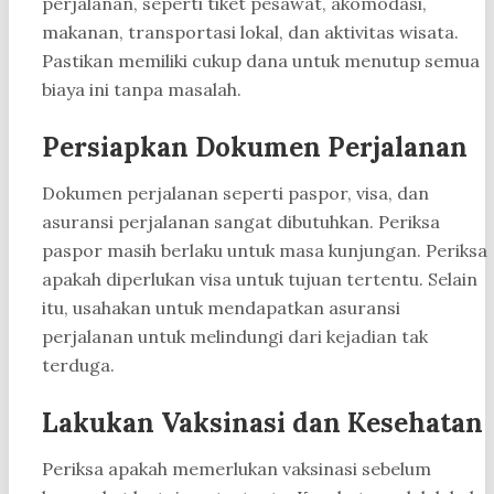
perjalanan, seperti tiket pesawat, akomodasi,
makanan, transportasi lokal, dan aktivitas wisata.
Pastikan memiliki cukup dana untuk menutup semua
biaya ini tanpa masalah.
Persiapkan Dokumen Perjalanan
Dokumen perjalanan seperti paspor, visa, dan
asuransi perjalanan sangat dibutuhkan. Periksa
paspor masih berlaku untuk masa kunjungan. Periksa
apakah diperlukan visa untuk tujuan tertentu. Selain
itu, usahakan untuk mendapatkan asuransi
perjalanan untuk melindungi dari kejadian tak
terduga.
Lakukan Vaksinasi dan Kesehatan
Periksa apakah memerlukan vaksinasi sebelum