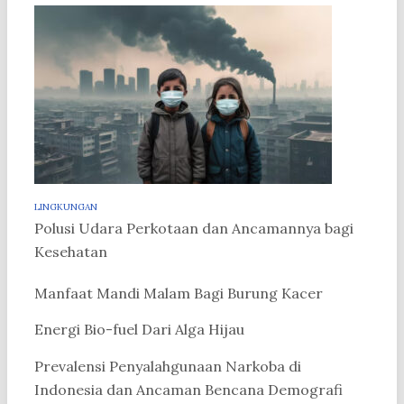
LINGKUNGAN
Polusi Udara Perkotaan dan Ancamannya bagi
Kesehatan
Manfaat Mandi Malam Bagi Burung Kacer
Energi Bio-fuel Dari Alga Hijau
Prevalensi Penyalahgunaan Narkoba di
Indonesia dan Ancaman Bencana Demografi