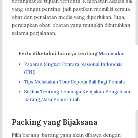
berangkat ke tujuan tertentu. Kesehatan adalah hal
yang sangat penting, jadi pastikan memiliki semua
obat dan peralatan medis yang diperlukan. Juga,
persiapkan obat-obatan yang mungkin dibutuhkan
selama perjalanan.
Perlu diketahui lainnya tentang
Manasuka
:
Paparan Singkat Tentara Nasional Indonesia
(TNI)
Tips Melakukan Tour Sepeda Bali Bagi Pemula
Sekilas Tentang Lembaga Kebijakan Pengadaan
Barang/Jasa Pemerintah
Packing yang Bijaksana
Pilih barang-barang yang akan dibawa dengan