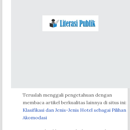
Teruslah menggali pengetahuan dengan
membaca artikel berkualitas lainnya di situs ini:
Klasifikasi dan Jenis-Jenis Hotel sebagai Pilihan
Akomodasi