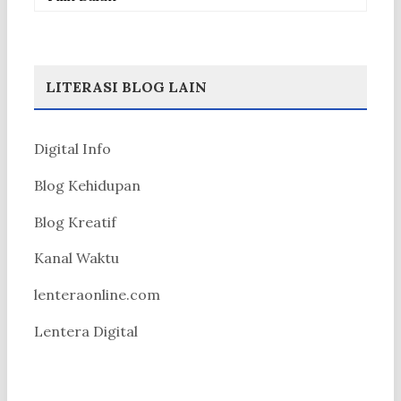
LITERASI BLOG LAIN
Digital Info
Blog Kehidupan
Blog Kreatif
Kanal Waktu
lenteraonline.com
Lentera Digital