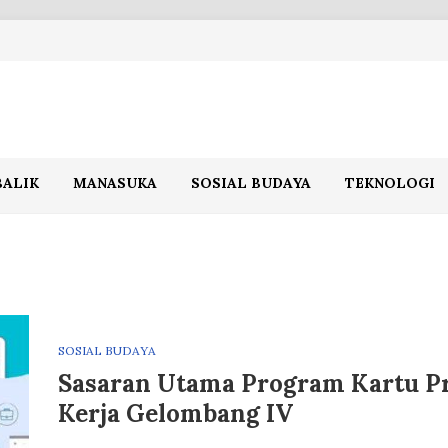
BALIK
MANASUKA
SOSIAL BUDAYA
TEKNOLOGI
SOSIAL BUDAYA
Sasaran Utama Program Kartu P
Kerja Gelombang IV