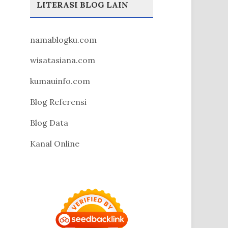
LITERASI BLOG LAIN
namablogku.com
wisatasiana.com
kumauinfo.com
Blog Referensi
Blog Data
Kanal Online