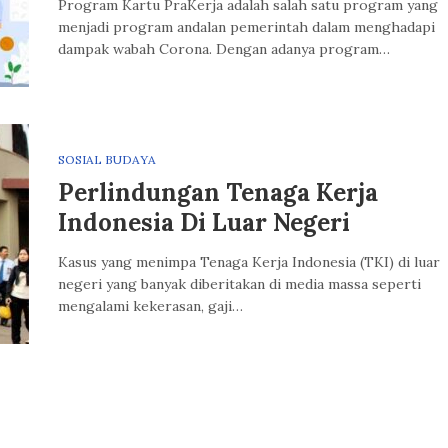
Program Kartu PraKerja adalah salah satu program yang
menjadi program andalan pemerintah dalam menghadapi
dampak wabah Corona. Dengan adanya program…
SOSIAL BUDAYA
Perlindungan Tenaga Kerja
Indonesia Di Luar Negeri
Kasus yang menimpa Tenaga Kerja Indonesia (TKI) di luar
negeri yang banyak diberitakan di media massa seperti
mengalami kekerasan, gaji…