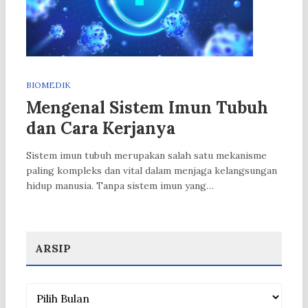
BIOMEDIK
Mengenal Sistem Imun Tubuh
dan Cara Kerjanya
Sistem imun tubuh merupakan salah satu mekanisme
paling kompleks dan vital dalam menjaga kelangsungan
hidup manusia. Tanpa sistem imun yang…
ARSIP
Arsip