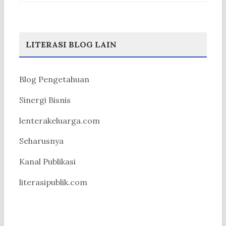
LITERASI BLOG LAIN
Blog Pengetahuan
Sinergi Bisnis
lenterakeluarga.com
Seharusnya
Kanal Publikasi
literasipublik.com