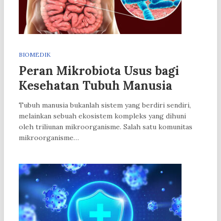
BIOMEDIK
Peran Mikrobiota Usus bagi
Kesehatan Tubuh Manusia
Tubuh manusia bukanlah sistem yang berdiri sendiri,
melainkan sebuah ekosistem kompleks yang dihuni
oleh triliunan mikroorganisme. Salah satu komunitas
mikroorganisme…