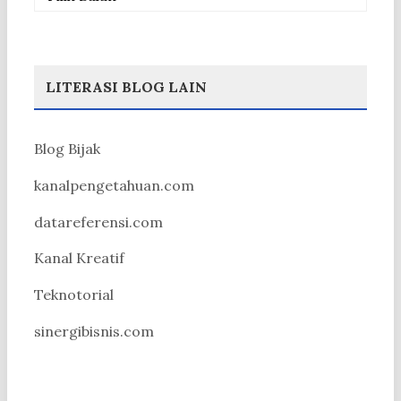
LITERASI BLOG LAIN
Blog Bijak
kanalpengetahuan.com
datareferensi.com
Kanal Kreatif
Teknotorial
sinergibisnis.com