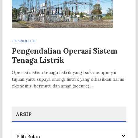
TEKNOLOGI
Pengendalian Operasi Sistem
Tenaga Listrik
Operasi sistem tenaga listrik yang baik mempunyai
tujuan yaitu supaya energi listrik yang dihasilkan harus
ekonomis, bermutu dan aman (secure).…
ARSIP
Arsip