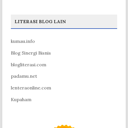
LITERASI BLOG LAIN
kumau.info
Blog Sinergi Bisnis
blogliterasi.com
padamu.net
lenteraonline.com
Kupaham