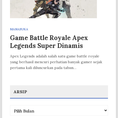
MANASUKA
Game Battle Royale Apex
Legends Super Dinamis
Apex Legends adalah salah satu game battle royale
yang berhasil mencuri perhatian banyak gamer sejak
pertama kali diluncurkan pada tahun…
ARSIP
Arsip