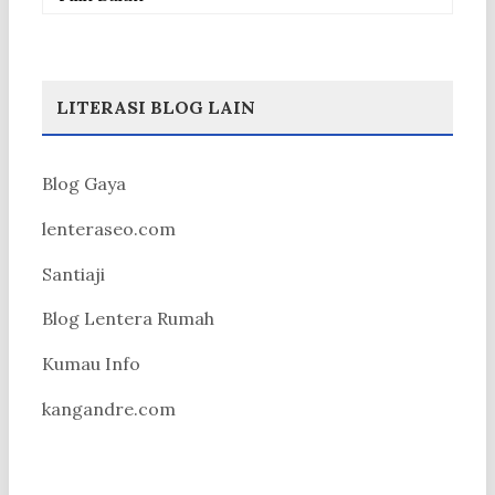
LITERASI BLOG LAIN
Blog Gaya
lenteraseo.com
Santiaji
Blog Lentera Rumah
Kumau Info
kangandre.com