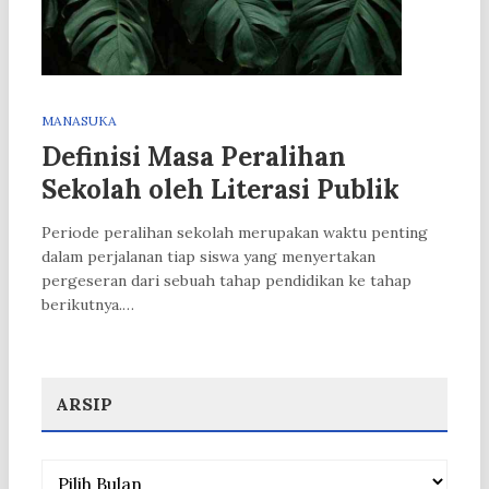
MANASUKA
Definisi Masa Peralihan
Sekolah oleh Literasi Publik
Periode peralihan sekolah merupakan waktu penting
dalam perjalanan tiap siswa yang menyertakan
pergeseran dari sebuah tahap pendidikan ke tahap
berikutnya.…
ARSIP
Arsip