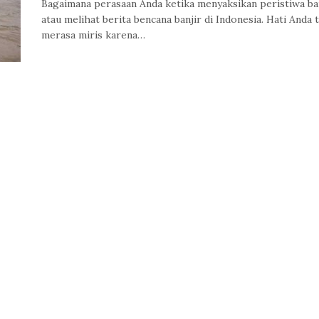
Bagaimana perasaan Anda ketika menyaksikan peristiwa ba
atau melihat berita bencana banjir di Indonesia. Hati Anda 
merasa miris karena…