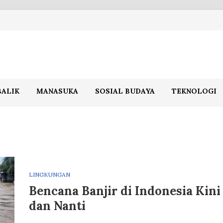
BALIK
MANASUKA
SOSIAL BUDAYA
TEKNOLOGI
LINGKUNGAN
Bencana Banjir di Indonesia Kini
dan Nanti