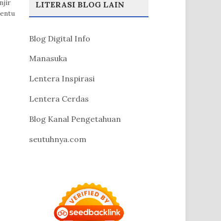
njir
LITERASI BLOG LAIN
tentu
Blog Digital Info
Manasuka
Lentera Inspirasi
Lentera Cerdas
Blog Kanal Pengetahuan
seutuhnya.com